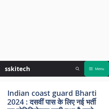
Skip
sskitech
Menu
to
content
Indian coast guard Bharti
2024 : दसवीं पास के लिए नई भर्ती