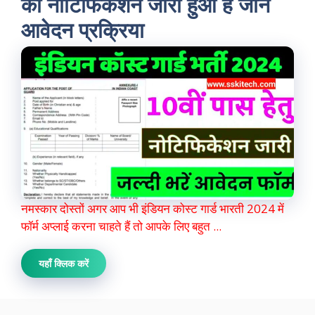
का नोटिफिकेशन जारी हुआ है जाने
आवेदन प्रक्रिया
नमस्कार दोस्तों अगर आप भी इंडियन कोस्ट गार्ड भारती 2024 में
फॉर्म अप्लाई करना चाहते हैं तो आपके लिए बहुत ...
यहाँ क्लिक करें