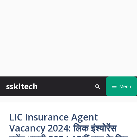
Skip
sskitech
Menu
to
content
LIC Insurance Agent
Vacancy 2024: लिक इंश्योरेंस