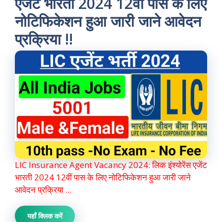
एजेंट भारती 2024 12वीं पास के लिए
नोटिफिकेशन हुआ जारी जाने आवेदन
प्रक्रिया !!
LIC Insurance Agent Vacancy 2024: लिक इंश्योरेंस एजेंट
भारती 2024 12वीं पास के लिए नोटिफिकेशन हुआ जारी जाने
आवेदन प्रक्रिया ...
यहाँ क्लिक करें