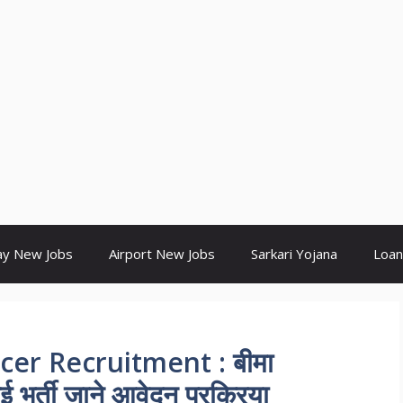
ay New Jobs
Airport New Jobs
Sarkari Yojana
Loan
cer Recruitment : बीमा
 भर्ती जाने आवेदन प्रक्रिया