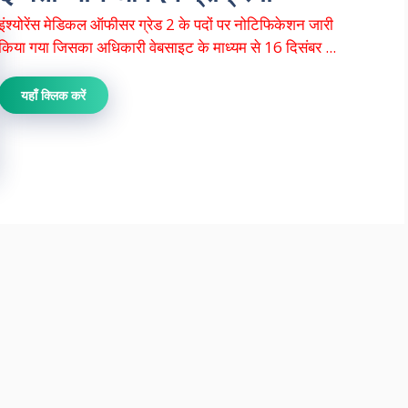
इंश्योरेंस मेडिकल ऑफीसर ग्रेड 2 के पदों पर नोटिफिकेशन जारी
किया गया जिसका अधिकारी वेबसाइट के माध्यम से 16 दिसंबर ...
यहाँ क्लिक करें