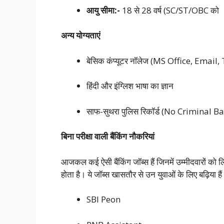
आयु सीमा:-
18 से 28 वर्ष (SC/ST/OBC को
अन्य योग्यताएं
बेसिक कंप्यूटर नॉलेज (MS Office, Email
हिंदी और इंग्लिश भाषा का ज्ञान
साफ-सुथरा पुलिस रिकॉर्ड (No Criminal 
बिना परीक्षा वाली बैंकिंग नौकरियां
आजकल कई ऐसी बैंकिंग जॉब्स हैं जिनमें उम्मीदवारों को लि
होता है। ये जॉब्स खासतौर से उन युवाओं के लिए बढ़िया हैं 
SBI Peon