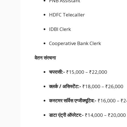
PNB Assistant
HDFC Telecaller
IDBI Clerk
Cooperative Bank Clerk
वेतन संरचना
चपरासी:-
₹15,000 – ₹22,000
क्लर्क / असिस्टेंट:-
₹18,000 – ₹26,000
कस्टमर सर्विस एग्जीक्यूटिव:-
₹16,000 – ₹2
डाटा एंट्री ऑपरेटर:-
₹14,000 – ₹20,000