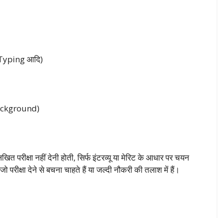
, Typing आदि)
Background)
खित परीक्षा नहीं देनी होती, सिर्फ इंटरव्यू या मेरिट के आधार पर चयन
जो परीक्षा देने से बचना चाहते हैं या जल्दी नौकरी की तलाश में हैं।