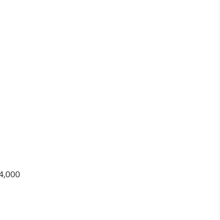
4,000