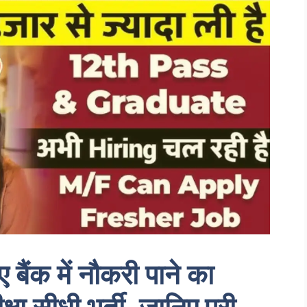
 बैंक में नौकरी पाने का
्षा सीधी भर्ती, जानिए पूरी