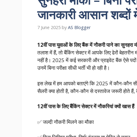
जानकारी आसान शब्दों मे
7 June 2025
by
AS Blogger
12वीं पास युवाओं के लिए बैंक में नौकरी पाने का सुनहरा 
तलाश में हैं, तो बैंकिंग सेक्टर में आपके लिए ढेरों बेहतरी
नहीं है। 2025 में कई सरकारी और प्राइवेट बैंक ऐसे पदों 
उनमें बिना परीक्षा सीधी भर्ती भी हो रही है।
इस लेख में हम आपको बताएंगे कि 2025 में कौन-कौन सी बै
सैलरी क्या होती है, कौन-कौन से दस्तावेज जरूरी होते ह
12वीं पास के लिए बैंकिंग सेक्टर में नौकरियां क्यों खास हैं
✅ जल्दी नौकरी मिलने का मौका