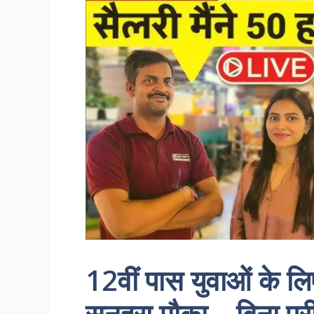
12वीं पास युवाओं के लिए
सुनहरा मौका – बिना परीक