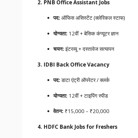
2. PNB Office Assistant Jobs
पद:
ऑफिस असिस्टेंट (क्लेरिकल स्टाफ)
योग्यता:
12वीं + बेसिक कंप्यूटर ज्ञान
चयन:
इंटरव्यू + दस्तावेज सत्यापन
3. IDBI Back Office Vacancy
पद:
डाटा एंट्री ऑपरेटर / क्लर्क
योग्यता:
12वीं + टाइपिंग स्पीड
वेतन:
₹15,000 – ₹20,000
4. HDFC Bank Jobs for Freshers