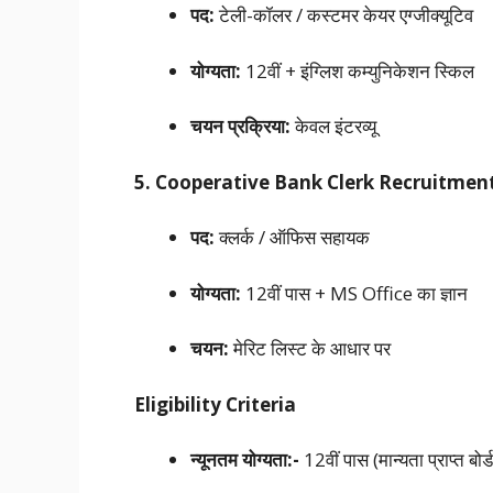
पद:
टेली-कॉलर / कस्टमर केयर एग्जीक्यूटिव
योग्यता:
12वीं + इंग्लिश कम्युनिकेशन स्किल
चयन प्रक्रिया:
केवल इंटरव्यू
5. Cooperative Bank Clerk Recruitmen
पद:
क्लर्क / ऑफिस सहायक
योग्यता:
12वीं पास + MS Office का ज्ञान
चयन:
मेरिट लिस्ट के आधार पर
Eligibility Criteria
न्यूनतम योग्यता:-
12वीं पास (मान्यता प्राप्त बोर्ड