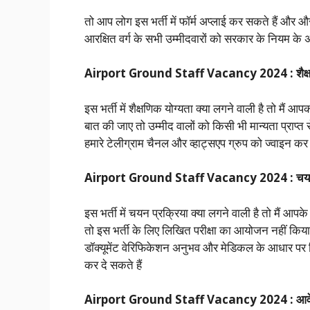
तो आप लोग इस भर्ती में फॉर्म अप्लाई कर सकते हैं 
आरक्षित वर्ग के सभी उम्मीदवारों को सरकार के नियम के
Airport Ground Staff Vacancy 2024 : शैक्षण
इस भर्ती में शैक्षणिक योग्यता क्या लगने वाली है तो मैं आ
बात की जाए तो उम्मीद वालों को किसी भी मान्यता प्राप्त
हमारे टेलीग्राम चैनल और व्हाट्सएप ग्रुप को ज्वाइन कर 
Airport Ground Staff Vacancy 2024 : चयन 
इस भर्ती में चयन प्रक्रिया क्या लगने वाली है तो मैं आ
तो इस भर्ती के लिए लिखित परीक्षा का आयोजन नहीं किया ज
डॉक्यूमेंट वेरिफिकेशन अनुभव और मेडिकल के आधार पर कि
कर दे सकते हैं
Airport Ground Staff Vacancy 2024 : आवेद