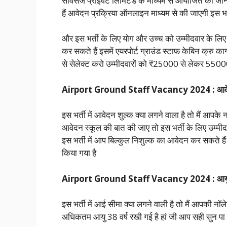
सर्विसेज प्राइवेट लिमिटेड के माध्यम से आयोजित की 
हैं आवेदन प्रक्रिया ऑनलाइन माध्यम से की जाएगी इस भर
और इस भर्ती के लिए योग और उच्च को उम्मीदवार के लिए बह
कर सकते हैं इसमें एयरपोर्ट ग्राउंड स्टाफ केबिन क्रु का
से सेलेक्ट करो उम्मीदवारों को ₹25000 से लेकर 55000
Airport Ground Staff Vacancy 2024 : आवेद
इस भर्ती में आवेदन शुल्क क्या लगने वाला है तो मैं आपके 
आवेदन स्कूल की बात की जाए तो इस भर्ती के लिए उम्मीद
इस भर्ती में आप बिल्कुल निशुल्क का आवेदन कर सकते हैं
किया गया है
Airport Ground Staff Vacancy 2024 : आयु
इस भर्ती में आई सीमा क्या लगने वाली है तो मैं आपकी नॉल
अधिकतम आयु 38 वर्ष रखी गई है हां जी आप सही सुन पा रहे