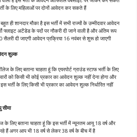
जाने वाली है इस भर्ती के आवेदन ऑफिशल वेबसाइट पर जाकर कर सकते
्ती के लिए महिलाओं पर दोनों आवेदन कर सकते हैं
ुत ही शानदार मौका है इस भर्ती में सभी राज्यों के उम्मीदवार आवेदन
र्गो फ्लाइट अटेंडेड के पदों पर नौकरी दी जाने वाली है और अंतिम रूप
 सैलरी दी जाएगी आवेदन प्रक्रिया 16 नवंबर से शुरू हो जाएगी
न शुल्क
नॉलेज के लिए बताना चाहता हूं कि एयरपोर्ट ग्राउंड स्टाफ भर्ती के लिए
वारों को किसी भी कोई प्रकार का आवेदन शुल्क नहीं देना होगा और
 इस भर्ती के लिए किसी भी प्रकार का आवेदन शुल्क निर्धारित नहीं
 सीमा
ेज के लिए बताना चाहता हूं कि इस भर्ती में न्यूनतम आयु 18 वर्ष और
 हैं अगर आप भी 18 वर्ष से लेकर 38 वर्ष के बीच में है