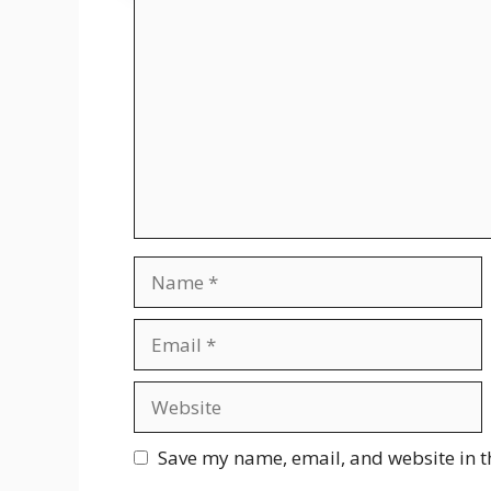
Comment
Name
Email
Website
Save my name, email, and website in t