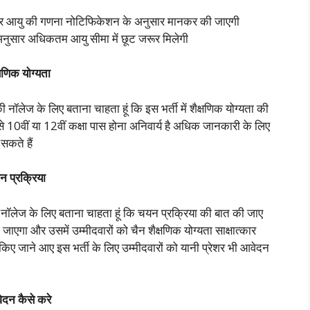
और और आयु की गणना नोटिफिकेशन के अनुसार मानकर की जाएगी
 अनुसार अधिकतम आयु सीमा में छूट जरूर मिलेगी
िक योग्यता
पकी नॉलेज के लिए बताना चाहता हूं कि इस भर्ती में शैक्षणिक योग्यता की
 से 10वीं या 12वीं कक्षा पास होना अनिवार्य है अधिक जानकारी के लिए
सकते हैं
प्रक्रिया
पके नॉलेज के लिए बताना चाहता हूं कि चयन प्रक्रिया की बात की जाए
ाएगा और उसमें उम्मीदवारों को चैन शैक्षणिक योग्यता साक्षात्कार
ए जाने आए इस भर्ती के लिए उम्मीदवारों को यानी प्रेशर भी आवेदन
न कैसे करे