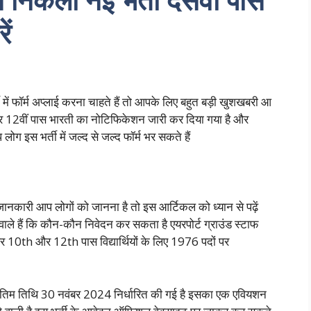
ें
ी में फॉर्म अप्लाई करना चाहते हैं तो आपके लिए बहुत बड़ी खुशखबरी आ
ं और 12वीं पास भारती का नोटिफिकेशन जारी कर दिया गया है और
 इस भर्ती में जल्द से जल्द फॉर्म भर सकते हैं
जानकारी आप लोगों को जानना है तो इस आर्टिकल को ध्यान से पढ़ें
वाले हैं कि कौन-कौन निवेदन कर सकता है एयरपोर्ट ग्राउंड स्टाफ
10th और 12th पास विद्यार्थियों के लिए 1976 पदों पर
 अंतिम तिथि 30 नवंबर 2024 निर्धारित की गई है इसका एक एवियशन