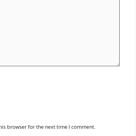
his browser for the next time I comment.