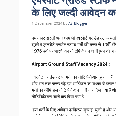
के लिए जल्दी आवेदन कर
1 December 2024
by
AS Blogger
नमस्कार दोस्तों अगर आप भी एयरपोर्ट ग्राउंड स्टाफ भर्त
चुकी है एयरपोर्ट ग्राउंड स्टाफ भर्ती की तरफ से 10वी
1976 पदों पर भारती का नोटिफिकेशन जारी हुआ तो आप लोग
Airport Ground Staff Vacancy 2024 :
एयरपोर्ट ग्राउंड स्टाफ भर्ती का नोटिफिकेशन हुआ जारी 
और अंत तक जरूर पढ़ें इस आर्टिकल के माध्यम से बताने 
भर्ती का ऑफिशल नोटिफिकेशन जारी कर दिया गया है और 
नोटिफिकेशन जारी कर दिया गया है
इस भर्ती के लिए आवेदन प्रक्रिया शुरू हो चुकी है और