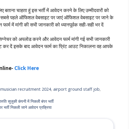
िए बताना चाहता हूं इस भर्ती में आवेदन करने के लिए उम्मीदवारों को
ं को सबसे पहले ऑफिशल वेबसाइट पर जाएं ऑफिशल वेबसाइट पर जाने के
फार्म में मांगी की सभी जानकारी को ध्यानपूर्वक सही-सही भर दें
सिग्नेचर को अपलोड करने और आवेदन फार्म मांगी गई सभी जानकारी
 कर दें इसके बाद आवेदन फार्म का प्रिंट आउट निकालना वह आपके
nline-
Click Here
e musician recruitment 2024
,
airport ground staff job
,
सुजुकी कंपनी में निकली बंपर भर्ती
र्ती निकली जाने आवेदन प्रक्रिया