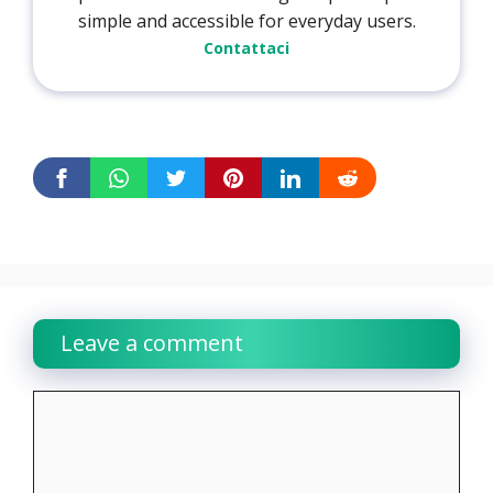
simple and accessible for everyday users.
Contattaci
Leave a comment
Comment