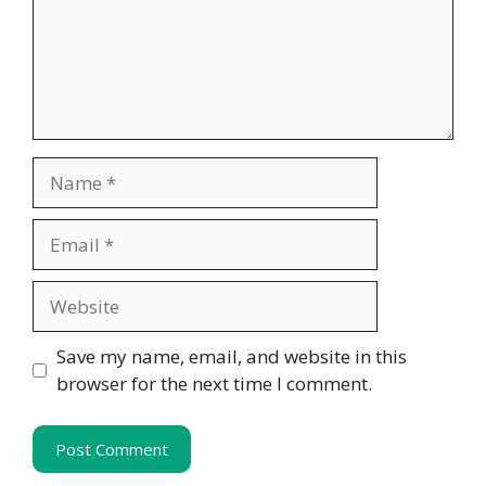
Name
Email
Website
Save my name, email, and website in this
browser for the next time I comment.