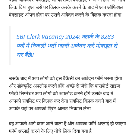
लिंक दिया हुआ उसे पर क्लिक करके करने के बाद में आप ऑफिशल
वेबसाइट ओपन होगा पर उसने आवेदन करने के क्लिक करना होगा
SBI Clerk Vacancy 2024: क्लर्क के 8283
पदों में निकली भर्ती जल्दी आवेदन करें मोबाइल से
घर बैठे!!
उसके बाद में आप लोगों को इस वैकेंसी का आवेदन फॉर्म भरना होगा
और डॉक्यूमेंट अपलोड करने होंगे अच्छे से जैसे कि पासपोर्ट साइज
फोटो सिग्नेचर आप लोगों को अपलोड करने होंगे उसके बाद में
आपको सबमिट पर क्लिक कर देना सबमिट क्लिक करने बाद में
आपके यहां पर आपको प्रिंट आउट निकाल लेना
वह आपको आगे काम आने वाला है और आपका फॉर्म अप्लाई हो जाएगा
फॉर्म अप्लाई करने के लिए नीचे लिंक दिया गया है