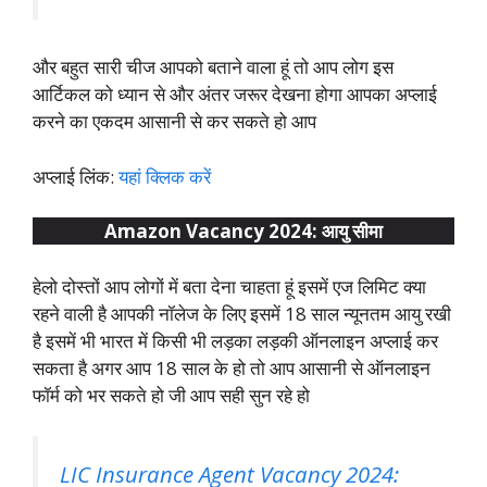
और बहुत सारी चीज आपको बताने वाला हूं तो आप लोग इस
आर्टिकल को ध्यान से और अंतर जरूर देखना होगा आपका अप्लाई
करने का एकदम आसानी से कर सकते हो आप
अप्लाई लिंक:
यहां क्लिक करें
Amazon Vacancy 2024: आयु सीमा
हेलो दोस्तों आप लोगों में बता देना चाहता हूं इसमें एज लिमिट क्या
रहने वाली है आपकी नॉलेज के लिए इसमें 18 साल न्यूनतम आयु रखी
है इसमें भी भारत में किसी भी लड़का लड़की ऑनलाइन अप्लाई कर
सकता है अगर आप 18 साल के हो तो आप आसानी से ऑनलाइन
फॉर्म को भर सकते हो जी आप सही सुन रहे हो
LIC Insurance Agent Vacancy 2024: