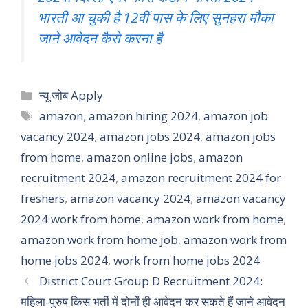
भारती आ चुकी है 12वीं पास के लिए सुनहरा मौका
जाने आवेदन कैसे करना है
Categories
न्यू जोब Apply
Tags
amazon
,
amazon hiring 2024
,
amazon job
vacancy 2024
,
amazon jobs 2024
,
amazon jobs
from home
,
amazon online jobs
,
amazon
recruitment 2024
,
amazon recruitment 2024 for
freshers
,
amazon vacancy 2024
,
amazon vacancy
2024 work from home
,
amazon work from home
,
amazon work from home job
,
amazon work from
home jobs 2024
,
work from home jobs 2024
District Court Group D Recruitment 2024:
महिला-पुरुष किस भर्ती में दोनों ही आवेदन कर सकते हैं जाने आवेदन