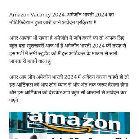
Amazon Vacancy 2024: अमेजॉन भारती 2024 का
नोटिफिकेशन हुआ जारी जाने आवेदन प्रक्रिया !!
अगर आपका भी सपना है अमेजॉन में जॉब करने का तो आपके लिए
बहुत बड़ा खुशखबरी आज भी है अमेजॉन भारती 2024 की तरफ से
इस भर्ती में सभी स्टूडेंट को मैं इस आर्टिकल के माध्यम से सारी
जानकारी बताने वाला हूं
अगर आप लोग अमेजॉन भारती 2024 में आवेदन करना चाहते हो तो
इस आर्टिकल को आप लोग ध्यान से और अंत तक जरूर देखना होगा
और इस आर्टिकल को देखकर आप बहुत सी आसानी से आवेदन कर
पाएंगे