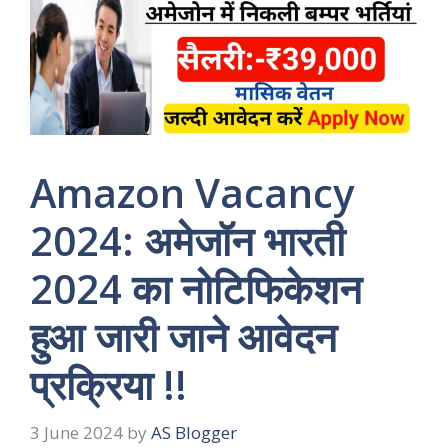
Amazon Vacancy
2024: अमेजॉन भारती
2024 का नोटिफिकेशन
हुआ जारी जाने आवेदन
प्रक्रिया !!
3 June 2024
by
AS Blogger