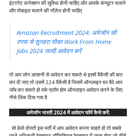
इंटरनेट कनेक्शन की सुविधा होनी चाहिए और आपके कंप्यूटर चलाने
और मोबाइल चलाने की नॉलेज होनी चाहिए
Amazon Recruitment 2024: अमेजॉन की
तरफ से सुनहरा मौका Work From Home
Jobs 2024 जल्दी आवेदन करें
तो आप लोग आसानी से आवेदन कर सकते थे इसमें वैकेंसी की बात
कर दी जाए तो उसमें 224 वैकेंसी है जिसमें ऑनलाइन घर बैठे आप
जॉब कर सकते हो वर्क फ्रॉम होम ऑनलाइन आवेदन करने के लिए
नीचे लिंक दिया गया है
अमेजॉन भारती 2024 में आवेदन फॉर्म कैसे करें:
. सो हेलो दोस्तों इस भर्ती में आप आवेदन करना चाहते हो तो सबसे
पहले अधिकारी वेबसाइट ऑफिसियल वेबसाइट में जाना होगा जो नीचे