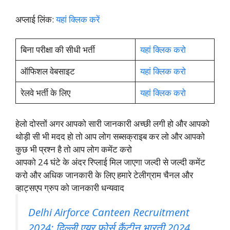
अप्लाई लिंक:
यहां क्लिक करें
बिना परीक्षा की सीधी भर्ती
यहां क्लिक करो
ऑफिशल वेबसाइट
यहां क्लिक करो
रेलवे भर्ती के लिए
यहां क्लिक करो
हेलो दोस्तों अगर आपको सारी जानकारी अच्छी लगी हो और आपको
थोड़ी सी भी मदद हो तो आप लोग सब्सक्राइब कर लो और आपको
कुछ भी प्रश्न है तो आप लोग कमेंट करो
आपको 24 घंटे के अंदर रिप्लाई मिल जाएगा जल्दी से जल्दी कमेंट
करो और अधिक जानकारी के लिए हमारे टेलीग्राम चैनल और
व्हाट्सएप ग्रुप को जानकारी धन्यवाद
Delhi Airforce Canteen Recruitment
2024: दिल्ली एयर फोर्स कैंटीन भारती 2024