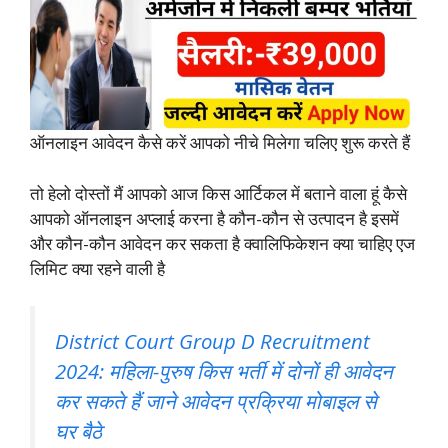
ऑनलाइन आवेदन कैसे करें आपको नीचे मिलेगा चलिए शुरू करते हैं
तो हेलो दोस्तों मैं आपको आज किस आर्टिकल में बताने वाला हूं कैसे
आपको ऑनलाइन अप्लाई करना है कौन-कौन से उत्पादन है इसमें
और कौन-कौन आवेदन कर सकता है क्वालिफिकेशन क्या चाहिए एज
लिमिट क्या रहने वाली है
District Court Group D Recruitment
2024: महिला-पुरुष किस भर्ती में दोनों ही आवेदन
कर सकते हैं जाने आवेदन प्रक्रिया मोबाइल से
घर बैठे