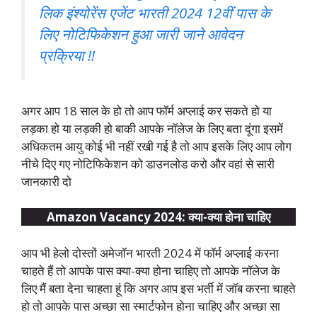
लिक इंश्योरेंस एजेंट भारती 2024 12वीं पास के
लिए नोटिफिकेशन हुआ जारी जाने आवेदन
प्रक्रिया !!
अगर आप 18 साल के हो तो आप फॉर्म अप्लाई कर सकते हो या
लड़का हो या लड़की हो बाकी आपके नॉलेज के लिए बता दूंगा इसमें
अधिकतम आयु कोई भी नहीं रखी गई है तो आप इसके लिए आप लोग
नीचे दिए गए नोटिफिकेशन को डाउनलोड करो और वहां से सारी
जानकारी दो
Amazon Vacancy 2024: क्या-क्या होना चाहिए
आप भी हेलो दोस्तों अमेजॉन भारती 2024 में फॉर्म अप्लाई करना
चाहते हैं तो आपके पास क्या-क्या होना चाहिए तो आपके नॉलेज के
लिए मैं बता देना चाहता हूं कि अगर आप इस भर्ती में जॉब करना चाहते
हो तो आपके पास अच्छा सा स्मार्टफोन होना चाहिए और अच्छा सा