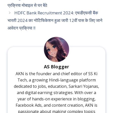
प्रक्रिया मोबाइल से घर बैठे
HDFC Bank Recruitment 2024: एचडीएफसी बैंक
भारती 2024 का नोटिफिकेशन हुआ जारी 12वीं पास के लिए जाने
आवेदन प्रक्रिया !!
AS Blogger
AKN is the founder and chief editor of SS Ki
Tech, a growing Hindi-language platform
dedicated to jobs, education, Sarkari Yojanas,
and digital earning strategies. With over a
year of hands-on experience in blogging,
Facebook Ads, and content creation, AKN is
passionate about making complex topics