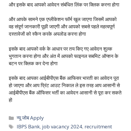
और इसके बाद आपको आवेदन संबंधित लिंक पर क्लिक करना होगा
और आपके सामने एक एप्लीकेशन फॉर्म खुल जाएगा जिसमें आपको
वह संपूर्ण जानकारी पूछी जाएगी और आपको सबसे पहले महत्वपूर्ण
दस्तावेजों को स्कैन करके अपलोड करना होगा
इसके बाद आपको वर्क के आधार पर तय किए गए आवेदन शुल्क
भुगतान करना होगा और अंत में आपको फाइनल सबमिट ऑप्शन के
बटन पर क्लिक कर देना होगा
इसके बाद आपका आईबीपीएस बैंक आफिसर भारती का आवेदन पूरा
हो जाएगा और आप प्रिंट आउट निकाल ले इस तरह आप आसानी से
आईबीपीएस बैंक ऑफिसर भर्ती का आवेदन आसानी से पूरा कर सकते
हो
Categories
न्यू जोब Apply
Tags
IBPS Bank
,
job vacancy 2024
,
recruitment