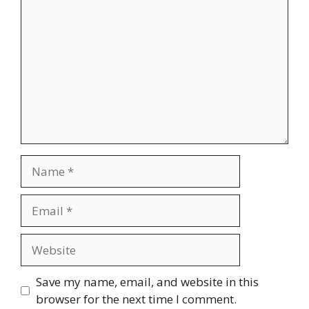
Name
Email
Website
Save my name, email, and website in this
browser for the next time I comment.