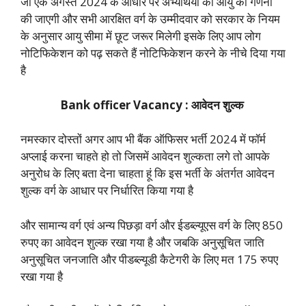
जो एक अगस्त 2024 के आधार पर अभ्यर्थियों की आयु की गणना
की जाएगी और सभी आरक्षित वर्ग के उम्मीदवार को सरकार के नियम
के अनुसार आयु सीमा में छूट जरूर मिलेगी इसके लिए आप लोग
नोटिफिकेशन को पढ़ सकते हैं नोटिफिकेशन करने के नीचे दिया गया
है
Bank officer Vacancy : आवेदन शुल्क
नमस्कार दोस्तों अगर आप भी बैंक ऑफिसर भर्ती 2024 में फॉर्म
अप्लाई करना चाहते हो तो जिसमें आवेदन शुल्कता लगे तो आपके
अनुरोध के लिए बता देना चाहता हूं कि इस भर्ती के अंतर्गत आवेदन
शुल्क वर्ग के आधार पर निर्धारित किया गया है
और सामान्य वर्ग एवं अन्य पिछड़ा वर्ग और ईडब्ल्यूएस वर्ग के लिए 850
रुपए का आवेदन शुल्क रखा गया है और जबकि अनुसूचित जाति
अनुसूचित जनजाति और पीडब्ल्यूडी कैटेगरी के लिए मत 175 रुपए
रखा गया है