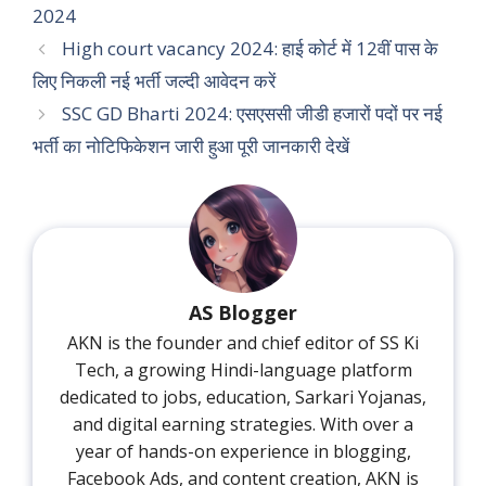
2024
High court vacancy 2024: हाई कोर्ट में 12वीं पास के
लिए निकली नई भर्ती जल्दी आवेदन करें
SSC GD Bharti 2024: एसएससी जीडी हजारों पदों पर नई
भर्ती का नोटिफिकेशन जारी हुआ पूरी जानकारी देखें
AS Blogger
AKN is the founder and chief editor of SS Ki
Tech, a growing Hindi-language platform
dedicated to jobs, education, Sarkari Yojanas,
and digital earning strategies. With over a
year of hands-on experience in blogging,
Facebook Ads, and content creation, AKN is