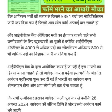
बैंक ऑफिसर भर्ती की तरफ से जिसमें 5351 पदों का नोटिफिकेशन
जारी कर दिया गया है जिसमें आप लोग फॉर्म अप्लाई कर सकते हो
और आईबीपीएस बैंक ऑफिसर भर्ती का इंतजार करने वाले सभी
उम्मीदवारों के लिए खुशखबरी आ चुकी है क्योंकि आईबीपीएस
ऑफीसर के 4000 से अधिक पदों का स्पेशलिस्ट ऑफिसर 800 से
भी अधिक पदों का विज्ञापन जारी कर दिया गया है
आईबीपीएस बैंक के द्वारा आयोजित करवाई जा रही है इस भारती का
हिस्सा बनना चाहते हो तो आवेदन करना पड़ेगा इस भर्ती के अंतर्गत
आवेदन प्रक्रिया शुरू कर दी गई है भारती का आवेदन मध्य
ऑनलाइन होगा और आप लोगों को बता देना चाहता हूं
कि सभी उम्मीदवार इसका आवेदन जल्दी पूरा कर ले क्योंकि 28
अगस्त 2024 आवेदन की अंतिम तिथि है और इसके आवेदन फार्म
भरे जाएंगे