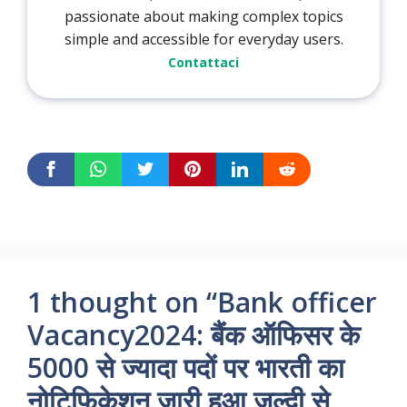
passionate about making complex topics
simple and accessible for everyday users.
Contattaci
1 thought on “Bank officer
Vacancy2024: बैंक ऑफिसर के
5000 से ज्यादा पदों पर भारती का
नोटिफिकेशन जारी हुआ जल्दी से