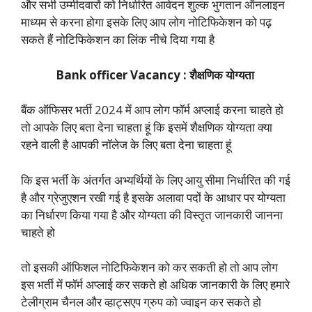
और सभी उम्मीदवारों को निर्धारित आवेदन शुल्क भुगतान ऑनलाइन
माध्यम से करना होगा इसके लिए आप लोग नोटिफिकेशन को पढ़
सकते हैं नोटिफिकेशन का लिंक नीचे दिया गया है
Bank officer Vacancy : शैक्षणिक योग्यता
बैंक ऑफिसर भर्ती 2024 में आप लोग फॉर्म अप्लाई करना चाहते हो
तो आपके लिए बता देना चाहता हूं कि इसमें शैक्षणिक योग्यता क्या
रहने वाली है आपकी नॉलेज के लिए बता देना चाहता हूं
कि इस भर्ती के अंतर्गत अभ्यर्थियों के लिए आयु सीमा निर्धारित की गई
है और ग्रेजुएशन रखी गई है इसके अलावा पदों के आधार पर योग्यता
का निर्धारण किया गया है और योग्यता की विस्तृत जानकारी जानना
चाहते हो
तो इसकी ऑफिशल नोटिफिकेशन को कर सकती हो तो आप लोग
इस भर्ती में फॉर्म अप्लाई कर सकते हो अधिक जानकारी के लिए हमारे
टेलीग्राम चैनल और व्हाट्सएप ग्रुप को ज्वाइन कर सकते हो