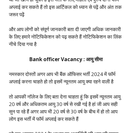
अप्लाई कर सकते हैं तो इस आर्टिकल को ध्यान से पढ़ें और अंत तक
जरूर पढ़ें
और आप लोगों को संपूर्ण जानकारी बता दी जाएगी अधिक जानकारी
के लिए हमारे नोटिफिकेशन को पढ़ सकते हैं नोटिफिकेशन का लिंक
नीचे दिया गया है
Bank officer Vacancy : आयु सीमा
नमस्कार दोस्तों अगर आप भी बैंक ऑफिसर भर्ती 2024 में फॉर्म
अप्लाई करना चाहते हो तो इसमें न्यूनतम आयु क्या रहने वाली है
तो आपकी नॉलेज के लिए बता देना चाहता हूं कि इसमें न्यूनतम आयु
20 वर्ष और अधिकतम आयु 30 वर्ष से रखी गई है हां जी आप सही
सुन पा रहे हैं अगर आप भी 20 वर्ष से 30 वर्ष के बीच में हो तो आप
लोग इस भर्ती में फॉर्म अप्लाई कर सकते हैं