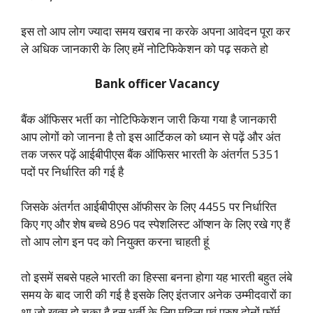
इस तो आप लोग ज्यादा समय खराब ना करके अपना आवेदन पूरा कर
ले अधिक जानकारी के लिए हमें नोटिफिकेशन को पढ़ सकते हो
Bank officer Vacancy
बैंक ऑफिसर भर्ती का नोटिफिकेशन जारी किया गया है जानकारी
आप लोगों को जानना है तो इस आर्टिकल को ध्यान से पढ़ें और अंत
तक जरूर पढ़ें आईबीपीएस बैंक ऑफिसर भारती के अंतर्गत 5351
पदों पर निर्धारित की गई है
जिसके अंतर्गत आईबीपीएस ऑफीसर के लिए 4455 पर निर्धारित
किए गए और शेष बच्चे 896 पद स्पेशलिस्ट ऑप्शन के लिए रखे गए हैं
तो आप लोग इन पद को नियुक्त करना चाहती हूं
तो इसमें सबसे पहले भारती का हिस्सा बनना होगा यह भारती बहुत लंबे
समय के बाद जारी की गई है इसके लिए इंतजार अनेक उम्मीदवारों का
था जो खत्म हो चुका है इस भर्ती के लिए महिला एवं पुरुष दोनों फॉर्म