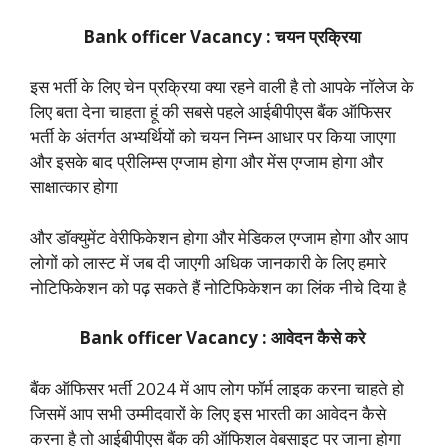
Bank officer Vacancy : चयन प्रक्रिया
इस भर्ती के लिए चेन प्रक्रिया क्या रहने वाली है तो आपके नॉलेज के
लिए बता देना चाहता हूं की सबसे पहले आईबीपीएस बैंक ऑफिसर
भर्ती के अंतर्गत अभ्यर्थियों को चयन निम्न आधार पर किया जाएगा
और इसके बाद प्रीलिम्स एग्जाम होगा और मेंस एग्जाम होगा और
साक्षात्कार होगा
और डॉक्युमेंट वेरीफिकेशन होगा और मेडिकल एग्जाम होगा और आप
लोगों को लास्ट में जब दी जाएगी अधिक जानकारी के लिए हमारे
नोटिफिकेशन को पढ़ सकते हैं नोटिफिकेशन का लिंक नीचे दिया है
Bank officer Vacancy : आवेदन कैसे करे
बैंक ऑफिसर भर्ती 2024 में आप लोग फॉर्म लाइक करना चाहते हो
जिसमें आप सभी उम्मीदवारों के लिए इस भारती का आवेदन कैसे
करना है तो आईबीपीएस बैंक की ऑफिशल वेबसाइट पर जाना होगा