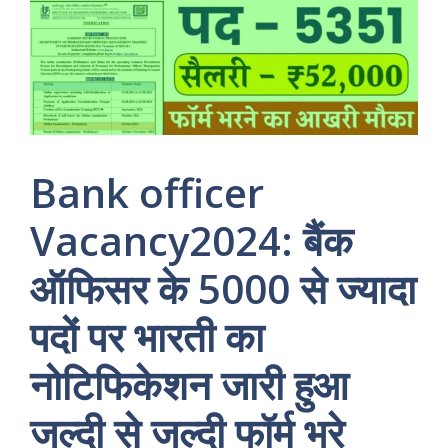
Bank officer
Vacancy2024: बैंक
ऑफिसर के 5000 से ज्यादा
पदों पर भारती का
नोटिफिकेशन जारी हुआ
जल्दी से जल्दी फॉर्म भरे