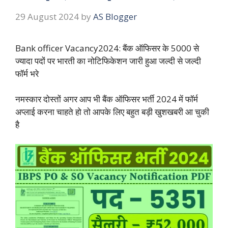
29 August 2024
by
AS Blogger
Bank officer Vacancy2024: बैंक ऑफिसर के 5000 से
ज्यादा पदों पर भारती का नोटिफिकेशन जारी हुआ जल्दी से जल्दी
फॉर्म भरे
नमस्कार दोस्तों अगर आप भी बैंक ऑफिसर भर्ती 2024 में फॉर्म
अप्लाई करना चाहते हो तो आपके लिए बहुत बड़ी खुशखबरी आ चुकी
है