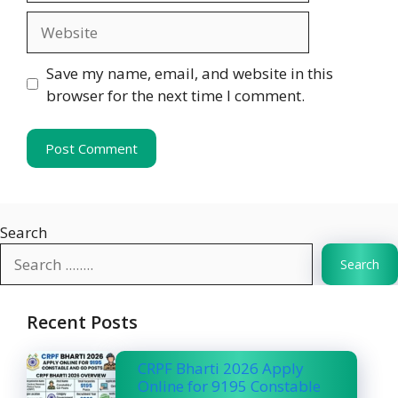
Website
Save my name, email, and website in this
browser for the next time I comment.
Search
Search
Recent Posts
CRPF Bharti 2026 Apply
Online for 9195 Constable