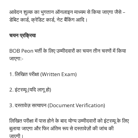
आवेदन शुल्क का भुगतान ऑनलाइन माध्यम से किया जाएगा जैसे –
डेबिट कार्ड, क्रेडिट कार्ड, नेट बैंकिंग आदि।
चयन प्रक्रिया
BOB Peon भर्ती के लिए उम्मीदवारों का चयन तीन चरणों में किया
जाएगा:-
1. लिखित परीक्षा (Written Exam)
2. इंटरव्यू (यदि लागू हो)
3. दस्तावेज़ सत्यापन (Document Verification)
लिखित परीक्षा में पास होने के बाद योग्य उम्मीदवारों को इंटरव्यू के लिए
बुलाया जाएगा और फिर अंतिम रूप से दस्तावेज़ों की जांच की
जाएगी।