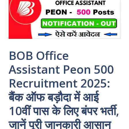
BOB Office
Assistant Peon 500
Recruitment 2025:
बैंक ऑफ बड़ौदा में आई
10वीं पास के लिए बंपर भर्ती,
जानें पूरी जानकारी आसान