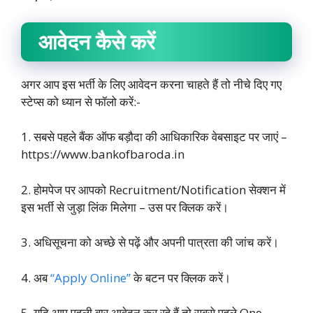
आवेदन कैसे करें
अगर आप इस भर्ती के लिए आवेदन करना चाहते हैं तो नीचे दिए गए
स्टेप्स को ध्यान से फॉलो करें:-
1. सबसे पहले बैंक ऑफ बड़ौदा की आधिकारिक वेबसाइट पर जाएं –
https://www.bankofbaroda.in
2. होमपेज पर आपको Recruitment/Notification सेक्शन में
इस भर्ती से जुड़ा लिंक मिलेगा – उस पर क्लिक करें।
3. अधिसूचना को अच्छे से पढ़ें और अपनी पात्रता की जांच करें।
4. अब
“Apply Online”
के बटन पर क्लिक करें।
5. यदि आप पहली बार आवेदन कर रहे हैं तो सबसे पहले One