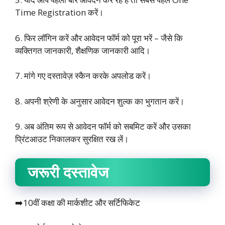
Time Registration करें।
6. फिर लॉगिन करें और आवेदन फॉर्म को पूरा भरें – जैसे कि
व्यक्तिगत जानकारी, शैक्षणिक जानकारी आदि।
7. मांगे गए दस्तावेज़ स्कैन करके अपलोड करें।
8. अपनी श्रेणी के अनुसार आवेदन शुल्क का भुगतान करें।
9. अब अंतिम रूप से आवेदन फॉर्म को सबमिट करें और उसका
प्रिंटआउट निकालकर सुरक्षित रख लें।
जरूरी दस्तावेज
➡️10वीं कक्षा की मार्कशीट और सर्टिफिकेट