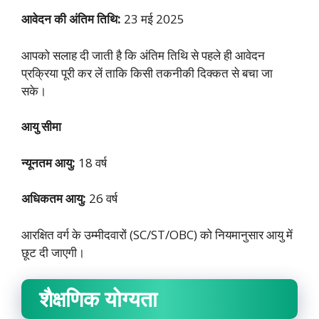
आवेदन की अंतिम तिथि:
23 मई 2025
आपको सलाह दी जाती है कि अंतिम तिथि से पहले ही आवेदन
प्रक्रिया पूरी कर लें ताकि किसी तकनीकी दिक्कत से बचा जा
सके।
आयु सीमा
न्यूनतम आयु:
18 वर्ष
अधिकतम आयु:
26 वर्ष
आरक्षित वर्ग के उम्मीदवारों (SC/ST/OBC) को नियमानुसार आयु में
छूट दी जाएगी।
शैक्षणिक योग्यता