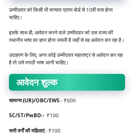
उम्मीदवार को किसी भी मान्यता प्राप्त बोर्ड से 10वीं पास होना
चाहिए।
इसके साथ ही, आवेदन करने वाले उम्मीदवार को उस राज्य की
स्थानीय भाषा का ज्ञान होना जरूरी है जहाँ से वह आवेदन कर रहा है।
उदाहरण के लिए, अगर कोई उम्मीदवार महाराष्ट्र से आवेदन कर रहा
है तो उसे मराठी भाषा आनी चाहिए।
आवेदन शुल्क
सामान्य (UR)/OBC/EWS
:- ₹600
SC/ST/PwBD:-
₹100
सभी वर्गों की महिलाएं
:- ₹100