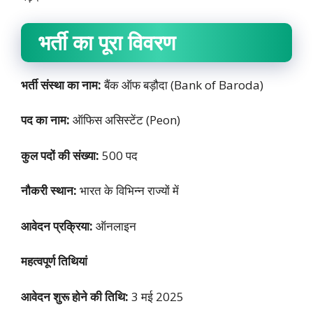
भर्ती का पूरा विवरण
भर्ती संस्था का नाम:
बैंक ऑफ बड़ौदा (Bank of Baroda)
पद का नाम:
ऑफिस असिस्टेंट (Peon)
कुल पदों की संख्या:
500 पद
नौकरी स्थान:
भारत के विभिन्न राज्यों में
आवेदन प्रक्रिया:
ऑनलाइन
महत्वपूर्ण तिथियां
आवेदन शुरू होने की तिथि:
3 मई 2025