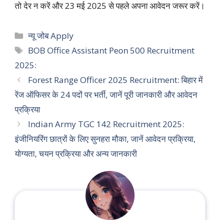
तो देर न करें और 23 मई 2025 से पहले अपना आवेदन जरूर करें।
Categories
न्यू जोब Apply
Tags
BOB Office Assistant Peon 500 Recruitment
2025:
Forest Range Officer 2025 Recruitment: बिहार में
रेंज ऑफिसर के 24 पदों पर भर्ती, जानें पूरी जानकारी और आवेदन
प्रक्रिया
Indian Army TGC 142 Recruitment 2025:
इंजीनियरिंग छात्रों के लिए सुनहरा मौका, जानें आवेदन प्रक्रिया,
योग्यता, चयन प्रक्रिया और अन्य जानकारी