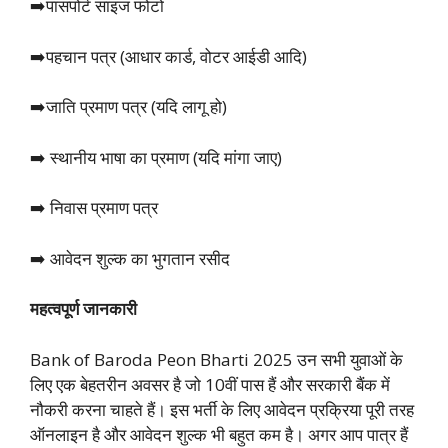
➡️पासपोर्ट साइज फोटो
➡️पहचान पत्र (आधार कार्ड, वोटर आईडी आदि)
➡️जाति प्रमाण पत्र (यदि लागू हो)
➡️ स्थानीय भाषा का प्रमाण (यदि मांगा जाए)
➡️ निवास प्रमाण पत्र
➡️ आवेदन शुल्क का भुगतान रसीद
महत्वपूर्ण जानकारी
Bank of Baroda Peon Bharti 2025 उन सभी युवाओं के
लिए एक बेहतरीन अवसर है जो 10वीं पास हैं और सरकारी बैंक में
नौकरी करना चाहते हैं। इस भर्ती के लिए आवेदन प्रक्रिया पूरी तरह
ऑनलाइन है और आवेदन शुल्क भी बहुत कम है। अगर आप पात्र हैं