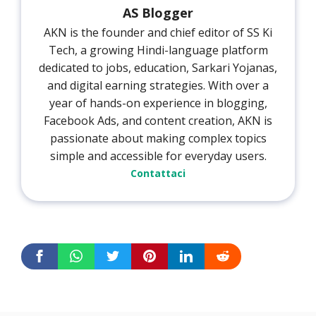
AS Blogger
AKN is the founder and chief editor of SS Ki
Tech, a growing Hindi-language platform
dedicated to jobs, education, Sarkari Yojanas,
and digital earning strategies. With over a
year of hands-on experience in blogging,
Facebook Ads, and content creation, AKN is
passionate about making complex topics
simple and accessible for everyday users.
Contattaci