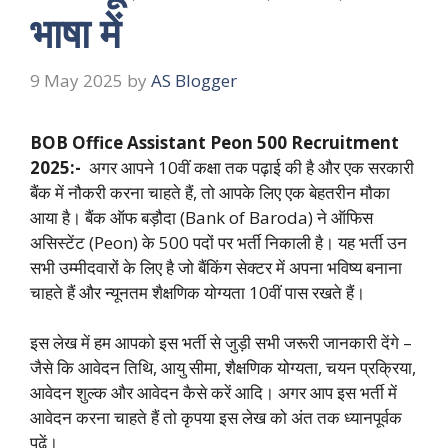
भाषा में
9 May 2025
by
AS Blogger
BOB Office Assistant Peon 500 Recruitment
2025:-
अगर आपने 10वीं कक्षा तक पढ़ाई की है और एक सरकारी
बैंक में नौकरी करना चाहते हैं, तो आपके लिए एक बेहतरीन मौका
आया है। बैंक ऑफ बड़ौदा (Bank of Baroda) ने ऑफिस
असिस्टेंट (Peon) के 500 पदों पर भर्ती निकाली है। यह भर्ती उन
सभी उम्मीदवारों के लिए है जो बैंकिंग सेक्टर में अपना भविष्य बनाना
चाहते हैं और न्यूनतम शैक्षणिक योग्यता 10वीं पास रखते हैं।
इस लेख में हम आपको इस भर्ती से जुड़ी सभी जरूरी जानकारी देंगे –
जैसे कि आवेदन तिथि, आयु सीमा, शैक्षणिक योग्यता, चयन प्रक्रिया,
आवेदन शुल्क और आवेदन कैसे करें आदि। अगर आप इस भर्ती में
आवेदन करना चाहते हैं तो कृपया इस लेख को अंत तक ध्यानपूर्वक
पढ़ें।