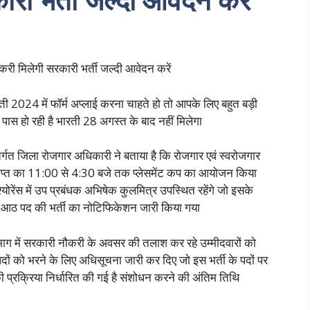
 मिलेगी सरकारी भर्ती जल्दी आवेदन करें
 2024 में फॉर्म अप्लाई करना चाहते हो तो आपके लिए बहुत बड़ी
 पास हो रही है भारती 28 अगस्त के बाद नहीं मिलेगा
गत जिला रोजगार अधिकारी ने बताया है कि रोजगार एवं स्वरोजगार
 प्राप्त का 11:00 से 4:30 बजे तक प्लेसमेंट कप का आयोजन किया
ोरेंस में उप प्रबंधक अभिषेक कुलमित्र उपस्थित रहेंगे जो इसके
े आठ पद की भर्ती का नोटिफिकेशन जारी किया गया
ाग में सरकारी नौकरी के अवसर की तलाश कर रहे उम्मीदवारों को
पदों को भरने के लिए अधिसूचना जारी कर दिए जो इस भर्ती के पदों पर
 प्रक्रिया निर्धारित की गई है संशोधन करने की अंतिम तिथि