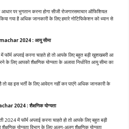
 के आधार पर भुगतान करना होगा सीजी रोजगारसमाचार ऑफिशियल
त किया गया है अधिक जानकारी के लिए हमारे नोटिफिकेशन को ध्यान से
achar 2024 : आयु सीमा
में फॉर्म अप्लाई करना चाहते हो तो आपके लिए बहुत बड़ी खुशखबरी आ
करने के लिए आपको शैक्षणिक योग्यता के अलावा निर्धारित आयु सीमा का
ै तो वह इस भर्ती के लिए आवेदन नहीं कर पाएंगे अधिक जानकारी के
ar 2024 : शैक्षणिक योग्यता
 2024 में फॉर्म अप्लाई करना चाहते हो तो आपके लिए बहुत बड़ी
ो शैक्षणिक योग्यता विभाग के लिए अलग-अलग शैक्षणिक योग्यता