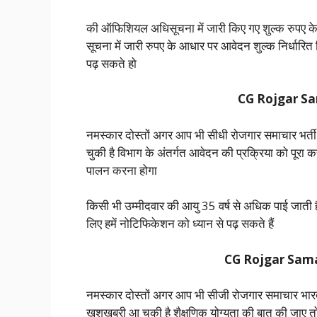
की ऑफिशियल अधिसूचना में जारी किए गए शुल्क रुपए
सूचना में जारी रुपए के आधार पर आवेदन शुल्क निर्धारि
पढ़ सकते हो
CG Rojgar Sam
नमस्कार दोस्तों अगर आप भी सीधी रोजगार समाचार भर्ती 
चुकी है विभाग के अंतर्गत आवेदन की प्रक्रिया को पूरा 
पालन करना होगा
किसी भी उम्मीदवार की आयु 35 वर्ष से अधिक पाई जाती ह
लिए हमें नोटिफिकेशन को ध्यान से पढ़ सकते हैं
CG Rojgar Samach
नमस्कार दोस्तों अगर आप भी सीजी रोजगार समाचार भारती
खुशखबरी आ चुकी है शैक्षणिक योग्यता की बात की जाए त