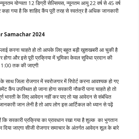
्यूनतम योग्यता 12 डिग्री सेल्सियस, न्यूनतम आयु 22 वर्ष से 45 वर्ष
ा गया है कि शाहिद कैंप पूरी तरह से स्वतंत्र है अधिक जानकारी
ar Samachar 2024
्लाई करना चाहते हो तो आपके लिए बहुत बड़ी खुशखबरी आ चुकी है
दार होगा और इसे पूरी प्रक्रिया में भूमिका केवल सुविधा प्रदान की
 11:00 तक की जाएगी
 के साथ जिला रोजगार में स्वरोजगार में रिपोर्ट करना आवश्यक हो गए
लेसमेंट कैंप उपस्थित हो जाना होगा सरकारी नौकरी पाना चाहते हो तो
पूर्ण भारती के लिए आवेदन नहीं कर पाए तो यह आवेदन से संबंधित
ि जानकारी जान लेनी है तो आप लोग इस आर्टिकल को ध्यान से पढ़ें
ं कि सरकारी प्रक्रिया का प्रावधान रखा गया है शुल्क का भुगतान
 दिया जाएगा सीजी रोजगार समाचार के अंतर्गत आवेदन शूल के बारे