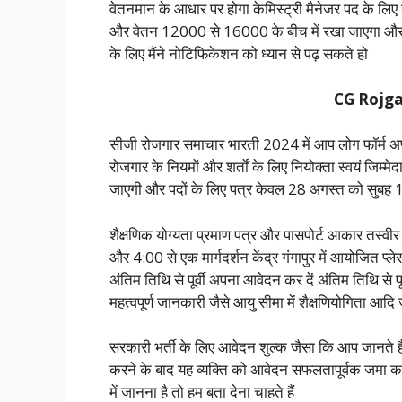
वेतनमान के आधार पर होगा केमिस्ट्री मैनेजर पद के लिए न
और वेतन 12000 से 16000 के बीच में रखा जाएगा और कह
के लिए मैंने नोटिफिकेशन को ध्यान से पढ़ सकते हो
CG Rojg
सीजी रोजगार समाचार भारती 2024 में आप लोग फॉर्म अप
रोजगार के नियमों और शर्तों के लिए नियोक्ता स्वयं जिम्मे
जाएगी और पदों के लिए पत्र केवल 28 अगस्त को सुबह
शैक्षणिक योग्यता प्रमाण पत्र और पासपोर्ट आकार तस्वीर
और 4:00 से एक मार्गदर्शन केंद्र गंगापुर में आयोजित प्
अंतिम तिथि से पूर्वी अपना आवेदन कर दें अंतिम तिथि से 
महत्वपूर्ण जानकारी जैसे आयु सीमा में शैक्षणियोगिता आद
सरकारी भर्ती के लिए आवेदन शुल्क जैसा कि आप जानते है
करने के बाद यह व्यक्ति को आवेदन सफलतापूर्वक जमा कर
में जानना है तो हम बता देना चाहते हैं