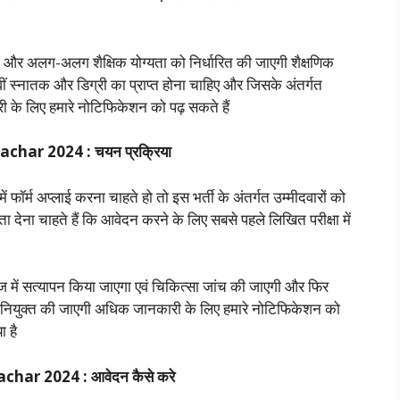
गा और अलग-अलग शैक्षिक योग्यता को निर्धारित की जाएगी शैक्षणिक
12वीं स्नातक और डिग्री का प्राप्त होना चाहिए और जिसके अंतर्गत
ी के लिए हमारे नोटिफिकेशन को पढ़ सकते हैं
har 2024 : चयन प्रक्रिया
फॉर्म अप्लाई करना चाहते हो तो इस भर्ती के अंतर्गत उम्मीदवारों को
ेना चाहते हैं कि आवेदन करने के लिए सबसे पहले लिखित परीक्षा में
ेज में सत्यापन किया जाएगा एवं चिकित्सा जांच की जाएगी और फिर
ों नियुक्त की जाएगी अधिक जानकारी के लिए हमारे नोटिफिकेशन को
ा है
har 2024 : आवेदन कैसे करे