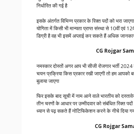
निर्धारित की गई है
इसके अंतर्गत विभिन्न प्रकार के रिक्त पदों को भरा जाए
योगिता में किसी भी मान्यता प्राप्त संस्था से 10वीं एवं 
डिग्री है वह भी इसमें अप्लाई कर सकते हैं अधिक जानकार
CG Rojgar Samac
नमस्कार दोस्तों अगर आप भी सीजी रोजगार भर्ती 2024 में 
चयन प्रक्रिया किस प्रकार रखी जाएगी तो हम आपको बता द
बुलाया जाएगा
फिर इसके बाद सूची में नाम आने वाले भारतीय को दस्ताव
तीन चरणों के आधार पर उम्मीदवार को संबंधित रिक्त पद
ध्यान से पढ़ सकते हैं नोटिफिकेशन करने के नीचे दिया गय
CG Rojgar Samac