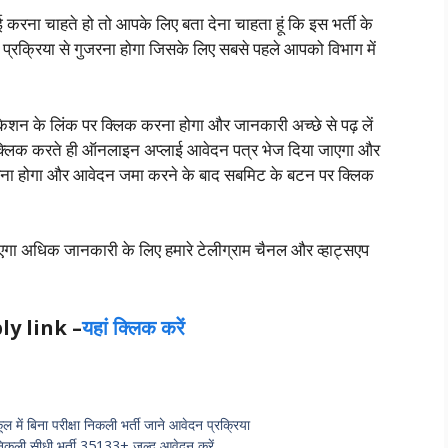
ाई करना चाहते हो तो आपके लिए बता देना चाहता हूं कि इस भर्ती के
 प्रक्रिया से गुजरना होगा जिसके लिए सबसे पहले आपको विभाग में
िकेशन के लिंक पर क्लिक करना होगा और जानकारी अच्छे से पढ़ लें
्लिक करते ही ऑनलाइन अप्लाई आवेदन पत्र भेज दिया जाएगा और
करना होगा और आवेदन जमा करने के बाद सबमिट के बटन पर क्लिक
गा अधिक जानकारी के लिए हमारे टेलीग्राम चैनल और व्हाट्सएप
ly link –
यहां क्लिक करें
 बिना परीक्षा निकली भर्ती जाने आवेदन प्रक्रिया
निकली सीधी भर्ती 35133+ जल्द आवेदन करें