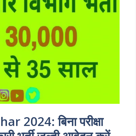
 2024: बिना परीक्षा
री भर्ती जल्दी आवेदन करें