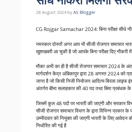
28 August 2024
by
AS Blogger
CG Rojgar Samachar 2024: बिना परीक्षा सीधे नौकरी
नमस्कार दोस्तों अगर आप भी सीजी रोजगार समाचार भारती
खुशखबरी आ चुकी है जो आपके बिना परीक्षा दिए नौकरी में
मौका अभी का ही है सीजी रोजगार समाचार 2024 के अंतर्
मार्गदर्शन केंद्र अंबिकापुर द्वारा 28 अगस्त 2024 को
जाना है जो किसी निजी नियोजन आदित्य बिरला लाइफ इंश्य
अंतर्गत बीमा सलाहकार की 40 पद तथा बिमा प्रबंधक क
जिसमें कुल 48 पदों पर भारती की जाएगी और सरकार विभ
सीजी रोजगार समाचार विभाग के द्वारा विभिन्न प्रकार के 
उम्मीदवार को नियुक्त की जाएगी भारती के लिए आवेदन की
निर्धारित की गई है