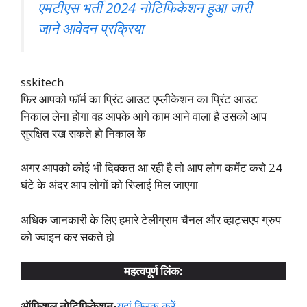
एमटीएस भर्ती 2024 नोटिफिकेशन हुआ जारी
जाने आवेदन प्रक्रिया
sskitech
फिर आपको फॉर्म का प्रिंट आउट एप्लीकेशन का प्रिंट आउट
निकाल लेना होगा वह आपके आगे काम आने वाला है उसको आप
सुरक्षित रख सकते हो निकाल के
अगर आपको कोई भी दिक्कत आ रही है तो आप लोग कमेंट करो 24
घंटे के अंदर आप लोगों को रिप्लाई मिल जाएगा
अधिक जानकारी के लिए हमारे टेलीग्राम चैनल और व्हाट्सएप ग्रुप
को ज्वाइन कर सकते हो
महत्वपूर्ण लिंक:
ऑफिशल नोटिफिकेशन-
यहां क्लिक करें