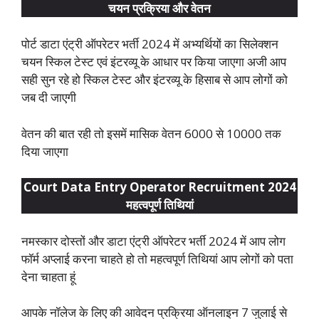
चयन प्रक्रिया और वेतन
पोर्ट डाटा एंट्री ऑपरेटर भर्ती 2024 में अभ्यर्थियों का सिलेक्शन
चयन स्किल टेस्ट एवं इंटरव्यू के आधार पर किया जाएगा अजी आप
सही सुन रहे हो स्किल टेस्ट और इंटरव्यू के हिसाब से आप लोगों को
जब दी जाएगी
वेतन की बात रही तो इसमें मासिक वेतन 6000 से 10000 तक
दिया जाएगा
Court Data Entry Operator Recruitment 2024
महत्वपूर्ण तिथियां
नमस्कार दोस्तों और डाटा एंट्री ऑपरेटर भर्ती 2024 में आप लोग
फॉर्म अप्लाई करना चाहते हो तो महत्वपूर्ण तिथियां आप लोगों को पता
देना चाहता हूं
आपके नॉलेज के लिए की आवेदन प्रक्रिया ऑनलाइन 7 जुलाई से