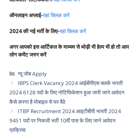
ऑनलाइन अप्लाई-
यहां क्लिक करें
2024 की नई भर्ती के लिए-
यहां क्लिक करें
अगर आपको इस आर्टिकल के माध्यम से थोड़ी भी हेल्प भी हो तो आप
लोग कमेंट जरुर करें
Categories
न्यू जोब Apply
IBPS Clerk Vacancy 2024 आईबीपीएस क्लर्क भारती
2024 6128 पदों के लिए नोटिफिकेशन हुआ जारी जाने आवेदन
कैसे करना है मोबाइल से घर बैठे
ITBP Recruitment 2024 आइटीबीपी भारती 2024
9451 पदों पर निकली भर्ती 10वीं पास के लिए जाने आवेदन
प्रक्रिया