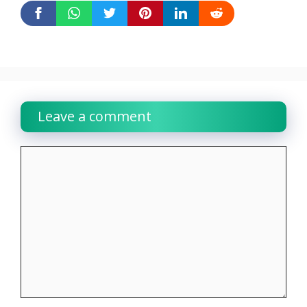
Leave a comment
Comment