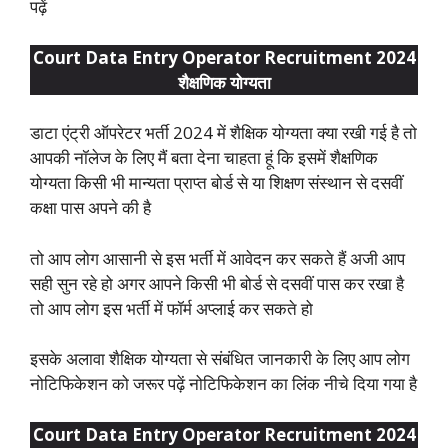
पढ़ें
Court Data Entry Operator Recruitment 2024
शैक्षणिक योग्यता
डाटा एंट्री ऑपरेटर भर्ती 2024 में शैक्षिक योग्यता क्या रखी गई है तो
आपकी नॉलेज के लिए मैं बता देना चाहता हूं कि इसमें शैक्षणिक
योग्यता किसी भी मान्यता प्राप्त बोर्ड से या शिक्षण संस्थान से दसवीं
कक्षा पास अपने की है
तो आप लोग आसानी से इस भर्ती में आवेदन कर सकते हैं अजी आप
सही सुन रहे हो अगर आपने किसी भी बोर्ड से दसवीं पास कर रखा है
तो आप लोग इस भर्ती में फॉर्म अप्लाई कर सकते हो
इसके अलावा शैक्षिक योग्यता से संबंधित जानकारी के लिए आप लोग
नोटिफिकेशन को जरूर पढ़ें नोटिफिकेशन का लिंक नीचे दिया गया है
Court Data Entry Operator Recruitment 2024