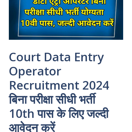
Court Data Entry
Operator
Recruitment 2024
बिना परीक्षा सीधी भर्ती
10th पास के लिए जल्दी
आवेदन करें