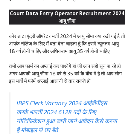
Court Data Entry Operator Recruitment 2024
आयु सीमा
कोर डाटा एंट्री ऑपरेटर भर्ती 2024 में आयु सीमा क्या रखी गई है तो
आपके नॉलेज के लिए मैं बता देना चाहता हूं कि इसमें न्यूनतम आयु
18 वर्ष होनी चाहिए और अधिकतम आयु 35 वर्ष होनी चाहिए
तभी आप फार्म का अप्लाई कर पाओगे हां जी आप सही सुन पा रहे हो
अगर आपकी आयु सीमा 18 वर्ष से 35 वर्ष के बीच में है तो आप लोग
इस भर्ती में फॉर्म अप्लाई आसानी से कर सकते हो
IBPS Clerk Vacancy 2024 आईबीपीएस
क्लर्क भारती 2024 6128 पदों के लिए
नोटिफिकेशन हुआ जारी जाने आवेदन कैसे करना
है मोबाइल से घर बैठे