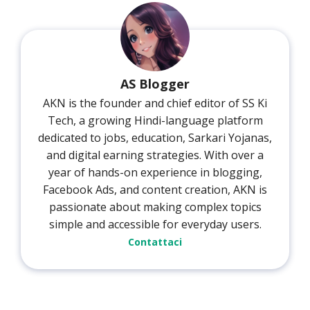
AS Blogger
AKN is the founder and chief editor of SS Ki
Tech, a growing Hindi-language platform
dedicated to jobs, education, Sarkari Yojanas,
and digital earning strategies. With over a
year of hands-on experience in blogging,
Facebook Ads, and content creation, AKN is
passionate about making complex topics
simple and accessible for everyday users.
Contattaci