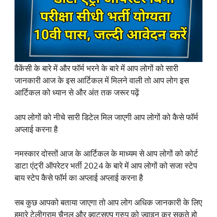
वैकेंसी के बारे में और फॉर्म भरने के बारे में आप लोगों को सारी
जानकारी आज के इस आर्टिकल में मिलने वाली तो आप लोग इस
आर्टिकल को ध्यान से और अंत तक जरूर पढ़ें
आप लोगों को नीचे सारी डिटेल मिल जाएगी आप लोगों को कैसे फॉर्म
अप्लाई करना है
नमस्कार दोस्तों आज के आर्टिकल के माध्यम से आप लोगों को कोर्ट
डाटा एंट्री ऑपरेटर भर्ती 2024 के बारे में आप लोगों को सजा स्टेप
बाय स्टेप कैसे फॉर्म का अप्लाई अप्लाई करना है
सब कुछ आपको बताया जाएगा तो आप लोग अधिक जानकारी के लिए
हमारे टेलीग्राम चैनल और व्हाट्सएप ग्रुप को ज्वाइन कर सकते हो