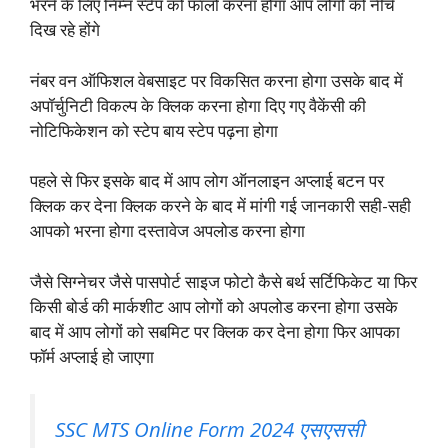
भरने के लिए निम्न स्टेप को फॉलो करना होगा आप लोगों को नीचे
दिख रहे होंगे
नंबर वन ऑफिशल वेबसाइट पर विकसित करना होगा उसके बाद में
अपॉर्चुनिटी विकल्प के क्लिक करना होगा दिए गए वैकेंसी की
नोटिफिकेशन को स्टेप बाय स्टेप पढ़ना होगा
पहले से फिर इसके बाद में आप लोग ऑनलाइन अप्लाई बटन पर
क्लिक कर देना क्लिक करने के बाद में मांगी गई जानकारी सही-सही
आपको भरना होगा दस्तावेज अपलोड करना होगा
जैसे सिग्नेचर जैसे पासपोर्ट साइज फोटो कैसे बर्थ सर्टिफिकेट या फिर
किसी बोर्ड की मार्कशीट आप लोगों को अपलोड करना होगा उसके
बाद में आप लोगों को सबमिट पर क्लिक कर देना होगा फिर आपका
फॉर्म अप्लाई हो जाएगा
SSC MTS Online Form 2024 एसएससी