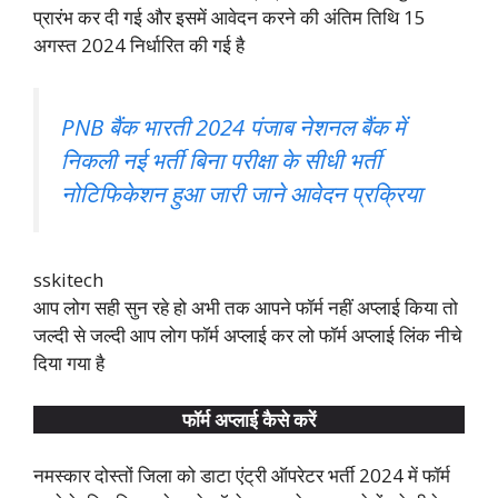
प्रारंभ कर दी गई और इसमें आवेदन करने की अंतिम तिथि 15
अगस्त 2024 निर्धारित की गई है
PNB बैंक भारती 2024 पंजाब नेशनल बैंक में
निकली नई भर्ती बिना परीक्षा के सीधी भर्ती
नोटिफिकेशन हुआ जारी जाने आवेदन प्रक्रिया
sskitech
आप लोग सही सुन रहे हो अभी तक आपने फॉर्म नहीं अप्लाई किया तो
जल्दी से जल्दी आप लोग फॉर्म अप्लाई कर लो फॉर्म अप्लाई लिंक नीचे
दिया गया है
फॉर्म अप्लाई कैसे करें
नमस्कार दोस्तों जिला को डाटा एंट्री ऑपरेटर भर्ती 2024 में फॉर्म