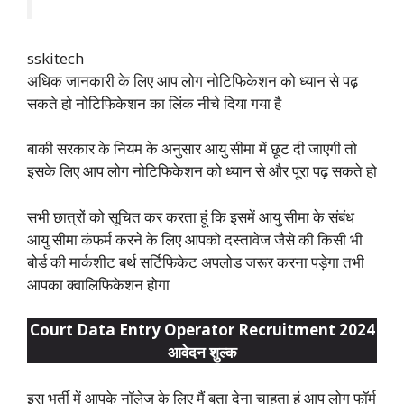
sskitech
अधिक जानकारी के लिए आप लोग नोटिफिकेशन को ध्यान से पढ़
सकते हो नोटिफिकेशन का लिंक नीचे दिया गया है
बाकी सरकार के नियम के अनुसार आयु सीमा में छूट दी जाएगी तो
इसके लिए आप लोग नोटिफिकेशन को ध्यान से और पूरा पढ़ सकते हो
सभी छात्रों को सूचित कर करता हूं कि इसमें आयु सीमा के संबंध
आयु सीमा कंफर्म करने के लिए आपको दस्तावेज जैसे की किसी भी
बोर्ड की मार्कशीट बर्थ सर्टिफिकेट अपलोड जरूर करना पड़ेगा तभी
आपका क्वालिफिकेशन होगा
Court Data Entry Operator Recruitment 2024
आवेदन शुल्क
इस भर्ती में आपके नॉलेज के लिए मैं बता देना चाहता हूं आप लोग फॉर्म