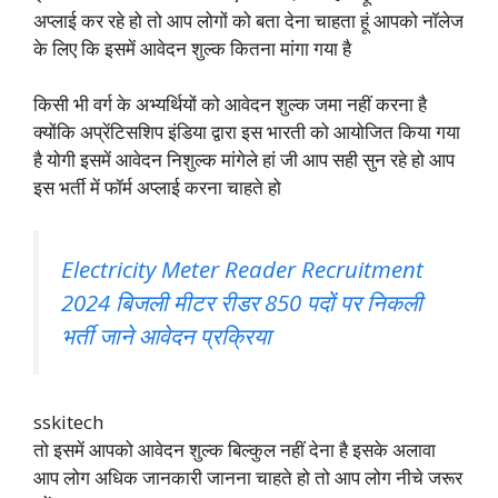
अप्लाई कर रहे हो तो आप लोगों को बता देना चाहता हूं आपको नॉलेज
के लिए कि इसमें आवेदन शुल्क कितना मांगा गया है
किसी भी वर्ग के अभ्यर्थियों को आवेदन शुल्क जमा नहीं करना है
क्योंकि अप्रेंटिसशिप इंडिया द्वारा इस भारती को आयोजित किया गया
है योगी इसमें आवेदन निशुल्क मांगेले हां जी आप सही सुन रहे हो आप
इस भर्ती में फॉर्म अप्लाई करना चाहते हो
Electricity Meter Reader Recruitment
2024 बिजली मीटर रीडर 850 पदों पर निकली
भर्ती जाने आवेदन प्रक्रिया
sskitech
तो इसमें आपको आवेदन शुल्क बिल्कुल नहीं देना है इसके अलावा
आप लोग अधिक जानकारी जानना चाहते हो तो आप लोग नीचे जरूर