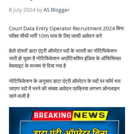
8 July 2024
by
AS Blogger
Court Data Entry Operator Recruitment 2024 बिना
परीक्षा सीधी भर्ती 10th पास के लिए जल्दी आवेदन करें
हेलो दोस्तों डाटा एंट्री ऑपरेटर पदों के भारती का नोटिफिकेशन
जारी हो चुका है नोटिफिकेशन अप्रेंटिसशिप इंडिया के ऑफिसियल
वेबसाइट के माध्यम से दिया गया है
नोटिफिकेशन के अनुसार डाटा एंट्री ऑपरेटर के पदों पर फॉर्म भरा
जाएगा पदों में भरने की संख्या आवेदन प्रक्रिया लगभग ऑनलाइन
रहने वाली है