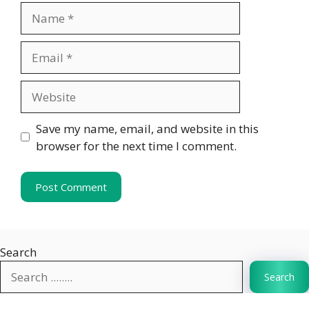
Name
Email
Website
Save my name, email, and website in this
browser for the next time I comment.
Search
Search