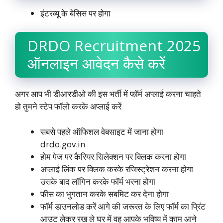
इंटरव्यू के बेसिस पर होगा
DRDO Recruitment 2025
ऑनलाइन आवेदन कैसे करें
अगर आप भी डीआरडीओ की इस भर्ती में फॉर्म अप्लाई करना चाहते
हो तुमने स्टेप फॉलो करके अप्लाई करें
सबसे पहले ऑफिशल वेबसाइट में जाना होगा
drdo.gov.in
होम पेज पर कैरियर सिलेक्शन पर क्लिक करना होगा
अप्लाई लिंक पर क्लिक करके रजिस्ट्रेशन करना होगा
उसके बाद लॉगिन करके फॉर्म भरना होगा
फीस का भुगतान करके सबमिट कर देना होगा
फॉर्म डाउनलोड करें आगे की जरूरत के लिए फॉर्म का प्रिंट
आउट लेकर रख ले घर में वह आपके भविष्य में काम आने