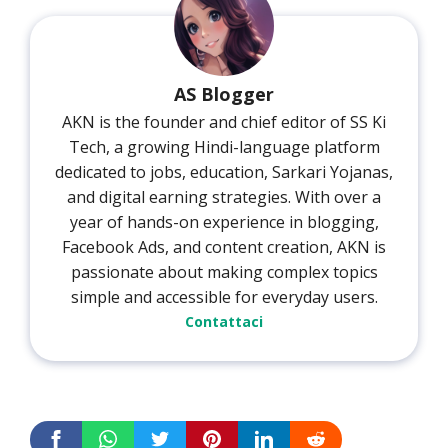
AS Blogger
AKN is the founder and chief editor of SS Ki
Tech, a growing Hindi-language platform
dedicated to jobs, education, Sarkari Yojanas,
and digital earning strategies. With over a
year of hands-on experience in blogging,
Facebook Ads, and content creation, AKN is
passionate about making complex topics
simple and accessible for everyday users.
Contattaci