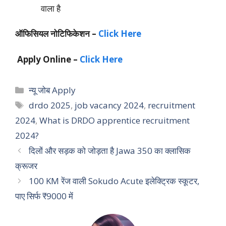
वाला है
ऑफिसियल नोटिफिकेशन –
Click Here
Apply Online –
Click Here
Categories
न्यू जोब Apply
Tags
drdo 2025
,
job vacancy 2024
,
recruitment
2024
,
What is DRDO apprentice recruitment
2024?
दिलों और सड़क को जोड़ता है Jawa 350 का क्लासिक
क्रूजर
100 KM रेंज वाली Sokudo Acute इलेक्ट्रिक स्कूटर,
पाए सिर्फ ₹9000 में