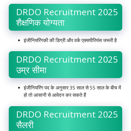
DRDO Recruitment 2025
शैक्षणिक योग्यता
इंजीनियरिंगकी की डिग्री और वर्क एक्सपीरियंस जरूरी है
DRDO Recruitment 2025
उम्र सीमा
इंजीनियरिंग पद के अनुसार 35 साल से 55 साल के बीच में
हो तो आसानी से आवेदन कर सकते हैं
DRDO Recruitment 2025
सैलरी