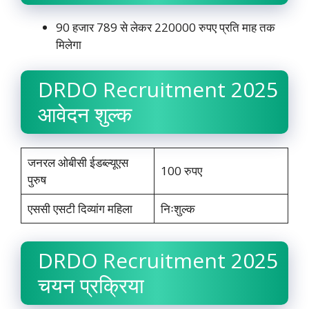
90 हजार 789 से लेकर 220000 रुपए प्रति माह तक
मिलेगा
DRDO Recruitment 2025
आवेदन शुल्क
जनरल ओबीसी ईडब्ल्यूएस
100 रुपए
पुरुष
एससी एसटी दिव्यांग महिला
निःशुल्क
DRDO Recruitment 2025
चयन प्रक्रिया