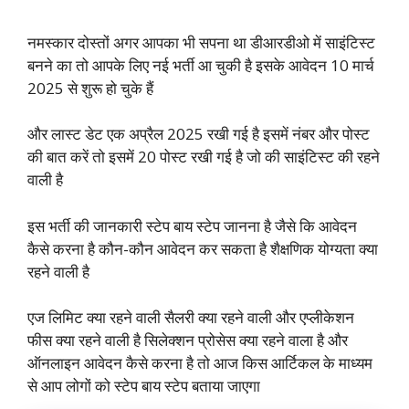
नमस्कार दोस्तों अगर आपका भी सपना था डीआरडीओ में साइंटिस्ट
बनने का तो आपके लिए नई भर्ती आ चुकी है इसके आवेदन 10 मार्च
2025 से शुरू हो चुके हैं
और लास्ट डेट एक अप्रैल 2025 रखी गई है इसमें नंबर और पोस्ट
की बात करें तो इसमें 20 पोस्ट रखी गई है जो की साइंटिस्ट की रहने
वाली है
इस भर्ती की जानकारी स्टेप बाय स्टेप जानना है जैसे कि आवेदन
कैसे करना है कौन-कौन आवेदन कर सकता है शैक्षणिक योग्यता क्या
रहने वाली है
एज लिमिट क्या रहने वाली सैलरी क्या रहने वाली और एप्लीकेशन
फीस क्या रहने वाली है सिलेक्शन प्रोसेस क्या रहने वाला है और
ऑनलाइन आवेदन कैसे करना है तो आज किस आर्टिकल के माध्यम
से आप लोगों को स्टेप बाय स्टेप बताया जाएगा