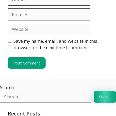
Email
Website
Save my name, email, and website in this
browser for the next time I comment.
Search
Search
Recent Posts