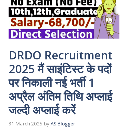
DRDO Recruitment
2025 मैं साइंटिस्ट के पदों
पर निकाली नई भर्ती 1
अप्रैल अंतिम तिथि अप्लाई
जल्दी अप्लाई करें
31 March 2025
by
AS Blogger