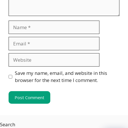
Name
Email
Website
Save my name, email, and website in this
browser for the next time I comment.
Search