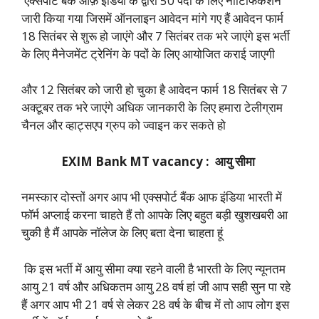
एक्सपोर्ट बैंक ऑफ़ इंडिया के द्वारा 50 पदों के लिए नोटिफिकेशन
जारी किया गया जिसमें ऑनलाइन आवेदन मांगे गए हैं आवेदन फार्म
18 सितंबर से शुरू हो जाएंगे और 7 सितंबर तक भरे जाएंगे इस भर्ती
के लिए मैनेजमेंट ट्रेनिंग के पदों के लिए आयोजित कराई जाएगी
और 12 सितंबर को जारी हो चुका है आवेदन फार्म 18 सितंबर से 7
अक्टूबर तक भरे जाएंगे अधिक जानकारी के लिए हमारा टेलीग्राम
चैनल और व्हाट्सएप ग्रुप को ज्वाइन कर सकते हो
EXIM Bank MT vacancy : आयु सीमा
नमस्कार दोस्तों अगर आप भी एक्सपोर्ट बैंक आफ इंडिया भारती में
फॉर्म अप्लाई करना चाहते हैं तो आपके लिए बहुत बड़ी खुशखबरी आ
चुकी है मैं आपके नॉलेज के लिए बता देना चाहता हूं
कि इस भर्ती में आयु सीमा क्या रहने वाली है भारती के लिए न्यूनतम
आयु 21 वर्ष और अधिकतम आयु 28 वर्ष हां जी आप सही सुन पा रहे
हैं अगर आप भी 21 वर्ष से लेकर 28 वर्ष के बीच में तो आप लोग इस