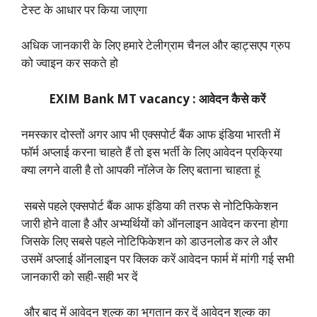
टेस्ट के आधार पर किया जाएगा
अधिक जानकारी के लिए हमारे टेलीग्राम चैनल और व्हाट्सएप ग्रुप
को ज्वाइन कर सकते हो
EXIM Bank MT vacancy : आवेदन कैसे करें
नमस्कार दोस्तों अगर आप भी एक्सपोर्ट बैंक आफ इंडिया भारती में
फॉर्म अप्लाई करना चाहते हैं तो इस भर्ती के लिए आवेदन प्रक्रिया
क्या लगने वाली है तो आपकी नॉलेज के लिए बताना चाहता हूं
सबसे पहले एक्सपोर्ट बैंक आफ इंडिया की तरफ से नोटिफिकेशन
जारी होने वाला है और अभ्यर्थियों को ऑनलाइन आवेदन करना होगा
जिसके लिए सबसे पहले नोटिफिकेशन को डाउनलोड कर ले और
उसमें अप्लाई ऑनलाइन पर क्लिक करें आवेदन फार्म में मांगी गई सभी
जानकारी को सही-सही भर दें
और बाद में आवेदन शुल्क का भुगतान कर दें आवेदन शुल्क का