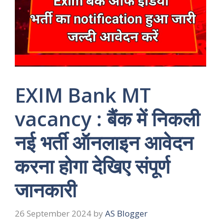
EXIM Bank MT
vacancy : बैंक में निकली
नई भर्ती ऑनलाइन आवेदन
करना होगा देखिए संपूर्ण
जानकारी
26 September 2024
by
AS Blogger