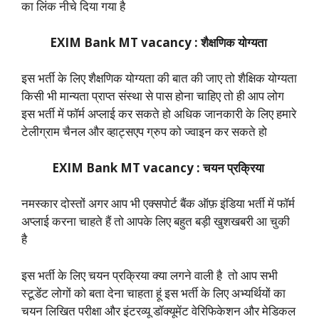
का लिंक नीचे दिया गया है
EXIM Bank MT vacancy : शैक्षणिक योग्यता
इस भर्ती के लिए शैक्षणिक योग्यता की बात की जाए तो शैक्षिक योग्यता
किसी भी मान्यता प्राप्त संस्था से पास होना चाहिए तो ही आप लोग
इस भर्ती में फॉर्म अप्लाई कर सकते हो अधिक जानकारी के लिए हमारे
टेलीग्राम चैनल और व्हाट्सएप ग्रुप को ज्वाइन कर सकते हो
EXIM Bank MT vacancy : चयन प्रक्रिया
नमस्कार दोस्तों अगर आप भी एक्सपोर्ट बैंक ऑफ़ इंडिया भर्ती में फॉर्म
अप्लाई करना चाहते हैं तो आपके लिए बहुत बड़ी खुशखबरी आ चुकी
है
इस भर्ती के लिए चयन प्रक्रिया क्या लगने वाली है तो आप सभी
स्टूडेंट लोगों को बता देना चाहता हूं इस भर्ती के लिए अभ्यर्थियों का
चयन लिखित परीक्षा और इंटरव्यू डॉक्यूमेंट वेरिफिकेशन और मेडिकल