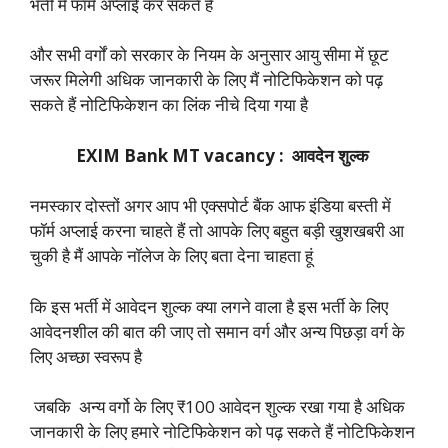
भर्ती में फॉर्म अप्लाई कर सकते हैं
और सभी वर्गों को सरकार के नियम के अनुसार आयु सीमा में छूट
जरूर मिलेगी अधिक जानकारी के लिए मैं नोटिफिकेशन को पढ़
सकते हैं नोटिफिकेशन का लिंक नीचे दिया गया है
EXIM Bank MT vacancy : आवदेन शुल्क
नमस्कार दोस्तों अगर आप भी एक्सपोर्ट बैंक आफ इंडिया बस्ती में
फॉर्म अप्लाई करना चाहते हैं तो आपके लिए बहुत बड़ी खुशखबरी आ
चुकी है मैं आपके नॉलेज के लिए बता देना चाहता हूं
कि इस भर्ती में आवेदन शुल्क क्या लगने वाला है इस भर्ती के लिए
आवेदनशील की बात की जाए तो समान वर्ग और अन्य पिछड़ा वर्ग के
लिए अच्छा स्वरूप है
जबकि अन्य वर्गो के लिए ₹100 आवेदन शुल्क रखा गया है अधिक
जानकारी के लिए हमारे नोटिफिकेशन को पढ़ सकते हैं नोटिफिकेशन