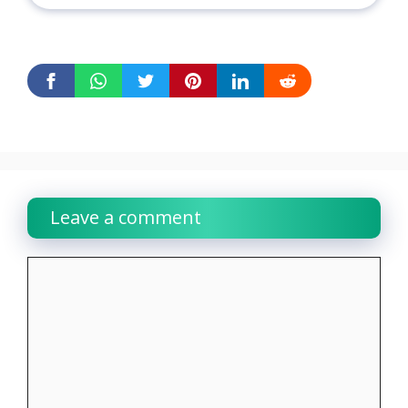
Leave a comment
Comment