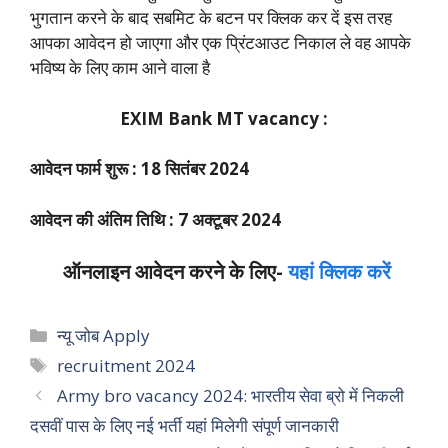
भुगतान करने के बाद सबमिट के बटन पर क्लिक कर दें इस तरह
आपका आवेदन हो जाएगा और एक प्रिंटआउट निकाल ले वह आपके
भविष्य के लिए काम आने वाला है
EXIM Bank MT vacancy :
आवेदन फार्म शुरू : 18 सितंबर 2024
आवेदन की अंतिम तिथि : 7 अक्टूबर 2024
ऑनलाइन आवेदन करने के लिए-
यहां क्लिक करें
Categories
न्यू जोब Apply
Tags
recruitment 2024
Army bro vacancy 2024: भारतीय सेवा ब्रो में निकली
दसवीं पास के लिए नई भर्ती यहां मिलेगी संपूर्ण जानकारी