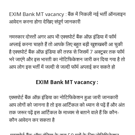
EXIM Bank MT vacancy : बैंक में निकली नई भर्ती ऑनलाइन
आवेदन करना होगा देखिए संपूर्ण जानकारी
नमस्कार दोस्तों अगर आप भी एक्सपोर्ट बैंक ऑफ़ इंडिया में फॉर्म
अप्लाई करना चाहते हैं तो आपके लिए बहुत बड़ी खुशखबरी आ चुकी
है एक्सपोर्ट बैंक ऑफ़ इंडिया की तरफ से जिसमें 7 अक्टूबर तक फॉर्म
भरे जाएंगे और इस भारती का नोटिफिकेशन जारी कर दिया गया है तो
आप लोग इस भर्ती में जल्दी से जल्दी फॉर्म अप्लाई कर सकते हो
EXIM Bank MT vacancy :
एक्सपोर्ट बैंक ऑफ़ इंडिया का नोटिफिकेशन हुआ जारी जानकारी
आप लोगों को जानना है तो इस आर्टिकल को ध्यान से पढ़ें हैं और अंत
तक जरूर पढ़ें इस आर्टिकल के माध्यम से बताने वाले हैं कि कौन-
कौन आवेदन कर सकता है