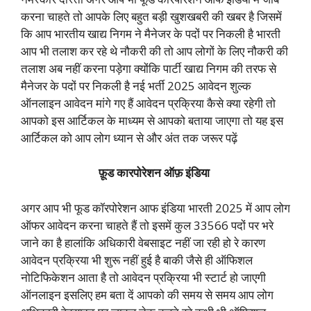
करना चाहते तो आपके लिए बहुत बड़ी खुशखबरी की खबर है जिसमें
कि आप भारतीय खाद्य निगम ने मैनेजर के पदों पर निकली है भारती
आप भी तलाश कर रहे थे नौकरी की तो आप लोगों के लिए नौकरी की
तलाश अब नहीं करना पड़ेगा क्योंकि पार्टी खाद्य निगम की तरफ से
मैनेजर के पदों पर निकली है नई भर्ती 2025 आवेदन शुल्क
ऑनलाइन आवेदन मांगे गए हैं आवेदन प्रक्रिया कैसे क्या रहेगी तो
आपको इस आर्टिकल के माध्यम से आपको बताया जाएगा तो यह इस
आर्टिकल को आप लोग ध्यान से और अंत तक जरूर पढ़ें
फ़ूड कारपोरेशन ऑफ़ इंडिया
अगर आप भी फूड कॉरपोरेशन आफ इंडिया भारती 2025 में आप लोग
ऑफर आवेदन करना चाहते हैं तो इसमें कुल 33566 पदों पर भरे
जाने का है हालांकि अधिकारी वेबसाइट नहीं जा रही हो रे कारण
आवेदन प्रक्रिया भी शुरू नहीं हुई है बाकी जैसे ही ऑफिशल
नोटिफिकेशन आता है तो आवेदन प्रक्रिया भी स्टार्ट हो जाएगी
ऑनलाइन इसलिए हम बता दें आपको की समय से समय आप लोग