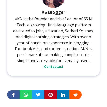
AS Blogger
AKN is the founder and chief editor of SS Ki
Tech, a growing Hindi-language platform
dedicated to jobs, education, Sarkari Yojanas,
and digital earning strategies. With over a
year of hands-on experience in blogging,
Facebook Ads, and content creation, AKN is
passionate about making complex topics
simple and accessible for everyday users.
Contattaci