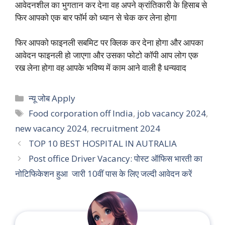
आवेदनशील का भुगतान कर देना वह अपने क्रांतिकारी के हिसाब से
फिर आपको एक बार फॉर्म को ध्यान से चेक कर लेना होगा
फिर आपको फाइनली सबमिट पर क्लिक कर देना होगा और आपका
आवेदन फाइनली हो जाएगा और उसका फोटो कॉपी आप लोग एक
रख लेना होगा वह आपके भविष्य में काम आने वाली है धन्यवाद
Categories
न्यू जोब Apply
Tags
Food corporation off India
,
job vacancy 2024
,
new vacancy 2024
,
recruitment 2024
TOP 10 BEST HOSPITAL IN AUTRALIA
Post office Driver Vacancy: पोस्ट ऑफिस भारती का
नोटिफिकेशन हुआ जारी 10वीं पास के लिए जल्दी आवेदन करें