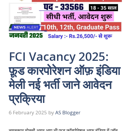
FCI Vacancy 2025:
फ़ूड कारपोरेशन ऑफ़ इंडिया
मेली नई भर्ती जाने आवेदन
प्रक्रिया
6 February 2025
by
AS Blogger
नमस्कार दोस्तों अगर आप भी फूड कॉरपोरेशन आफ इंडिया में जॉब