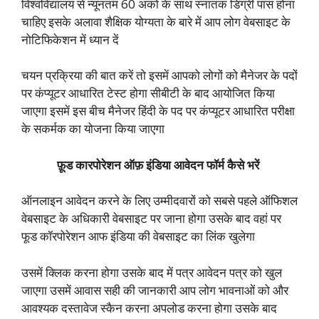
विश्वविद्यालय से न्यूनतम 60 अंकों के साथ स्नातक डिग्री पास होना
चाहिए इसके अलावा शैक्षिक योग्यता के बारे में आप लोग वेबसाइट के
नोटिफिकेशन में ध्यान दें
चयन प्रक्रिया की बात करें तो इसमें आपको लोगों को मैनेजर के पदों
पर कंप्यूटर आधारित टेस्ट होगा सीबीटी के बाद आयोजित किया
जाएगा इसमें इस बीच मैनेजर हिंदी के पद पर कंप्यूटर आधारित परीक्षा
के सकर्मक का योजना किया जाएगा
फ़ूड कारपोरेशन ऑफ़ इंडिया आवेदन फॉर्म कैसे भरें
ऑनलाइन आवेदन करने के लिए उम्मीदवारों को सबसे पहले ऑफिशल
वेबसाइट के अधिकारी वेबसाइट पर जाना होगा उसके बाद वहां पर
फूड कॉरपोरेशन आफ इंडिया की वेबसाइट का लिंक खुलेगा
उसमें क्लिक करना होगा उसके बाद में पत्र आवेदन पत्र को खुल
जाएगा उसमें आवास सही की जानकारी आप लोग भावनाओं को और
आवश्यक दस्तावेज स्कैन करना अपलोड करना होगा उसके बाद