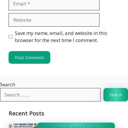
Email
Website
Save my name, email, and website in this
browser for the next time I comment.
Search
Search
Recent Posts