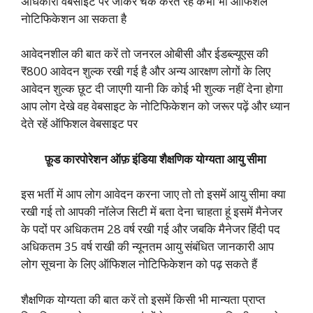
अधिकारी वेबसाइट पर जाकर चेक करते रहे कभी भी ऑफिशल
नोटिफिकेशन आ सकता है
आवेदनशील की बात करें तो जनरल ओबीसी और ईडब्ल्यूएस की
₹800 आवेदन शुल्क रखी गई है और अन्य आरक्षण लोगों के लिए
आवेदन शुल्क छूट दी जाएगी यानी कि कोई भी शुल्क नहीं देना होगा
आप लोग देखे वह वेबसाइट के नोटिफिकेशन को जरूर पढ़ें और ध्यान
देते रहें ऑफिशल वेबसाइट पर
फ़ूड कारपोरेशन ऑफ़ इंडिया शैक्षणिक योग्यता आयु सीमा
इस भर्ती में आप लोग आवेदन करना जाए तो तो इसमें आयु सीमा क्या
रखी गई तो आपकी नॉलेज सिटी में बता देना चाहता हूं इसमें मैनेजर
के पदों पर अधिकतम 28 वर्ष रखी गई और जबकि मैनेजर हिंदी पद
अधिकतम 35 वर्ष राखी की न्यूनतम आयु संबंधित जानकारी आप
लोग सूचना के लिए ऑफिशल नोटिफिकेशन को पढ़ सकते हैं
शैक्षणिक योग्यता की बात करें तो इसमें किसी भी मान्यता प्राप्त