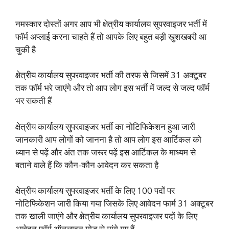
नमस्कार दोस्तों अगर आप भी क्षेत्रीय कार्यालय सुपरवाइजर भर्ती में
फॉर्म अप्लाई करना चाहते हैं तो आपके लिए बहुत बड़ी खुशखबरी आ
चुकी है
क्षेत्रीय कार्यालय सुपरवाइजर भर्ती की तरफ से जिसमें 31 अक्टूबर
तक फॉर्म भरे जाएंगे और तो आप लोग इस भर्ती में जल्द से जल्द फॉर्म
भर सकती हैं
क्षेत्रीय कार्यालय सुपरवाइजर भर्ती का नोटिफिकेशन हुआ जारी
जानकारी आप लोगों को जानना है तो आप लोग इस आर्टिकल को
ध्यान से पढ़ें और अंत तक जरूर पढ़ें इस आर्टिकल के माध्यम से
बताने वाले हैं कि कौन-कौन आवेदन कर सकता है
क्षेत्रीय कार्यालय सुपरवाइजर भर्ती के लिए 100 पदों पर
नोटिफिकेशन जारी किया गया जिसके लिए आवेदन फार्म 31 अक्टूबर
तक खाली जाएंगे और क्षेत्रीय कार्यालय सुपरवाइजर पदों के लिए
आवेदन फॉर्म ऑनलाइन मोड़ से मांगे गए हैं