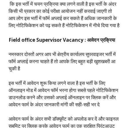
कि इस भर्ती में चयन प्रक्रिया क्या लगने वाली है इस भर्ती के अंदर
किसी भी प्रकार का कोई परीक्षा आयोजन नहीं करवाई जाएगी तो
आप लोग इस भर्ती में फॉर्म अप्लाई कर सकते हैं अधिक जानकारी के
लिए नोटिफिकेशन को पढ़ सकते हैं नोटिफिकेशन में नीचे दिया गया है
Field office Supervisor Vacancy : आवेदन प्रक्रिया
नमस्कार दोस्तों अगर आप भी क्षेत्रीय कार्यालय सुपरवाइजर भर्ती में
फॉर्म अप्लाई करना चाहते हैं तो आपके लिए बहुत बड़ी खुशखबरी आ
चुकी है
इस भर्ती में आवेदन शुरू किया लगने वाला है इस भर्ती के लिए
ऑनलाइन मोड में आवेदन फॉर्म भरना होगा सबसे पहले नोटिफिकेशन
डाउनलोड करने और उसको अप्लाई ऑनलाइन पर क्लिक करें और
आवेदन फार्म के अंदर जानकारी मांगी की सही-सही भर दे
आवेदन फार्म के अंदर सभी डॉक्यूमेंट को अपलोड कर दें और फाइनल
सबमिट पर क्लिक करके आवेदन फार्म का एक सुरक्षित प्रिंटआउट