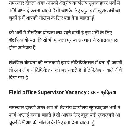
नमस्कार दोस्तों अगर आपकी क्षेत्रीय कार्यालय सुपरवाइजर भर्ती में
फॉर्म अप्लाई करना चाहते हैं तो आपके लिए बहुत बड़ी खुशखबरी आ
चुकी है मैं आपकी नॉलेज के लिए बता देना चाहता हूं
की भर्ती में शैक्षणिक योग्यता क्या रहने वाली है इस भर्ती के लिए
शैक्षणिक योग्यता किसी भी मान्यता प्राप्त संस्थान से स्नातक पास
होना अनिवार्य है
शैक्षणिक योग्यता की जानकारी हमारे नोटिफिकेशन में बता दी जाएगी
तो आप लोग नोटिफिकेशन को भर सकते हैं नोटिफिकेशन वाले नीचे
दिया गया है
Field office Supervisor Vacancy : चयन प्रक्रिया
नमस्कार दोस्तों अगर आप भी क्षेत्रीय कार्यालय सुपरवाइजर भर्ती में
फॉर्म अप्लाई करना चाहते हैं तो आपके लिए बहुत बड़ी खुशखबरी आ
चुकी है मैं आपकी नॉलेज के लिए बता देना चाहता हूं