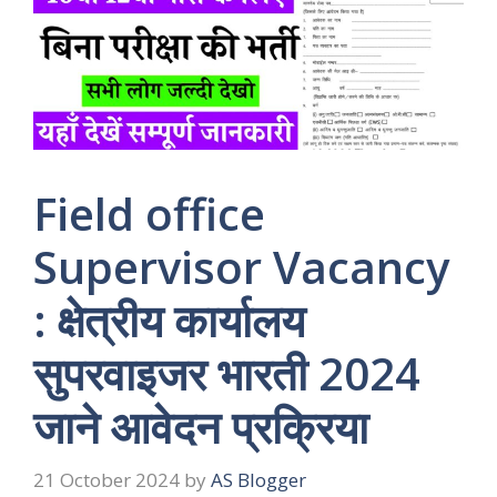
Field office
Supervisor Vacancy
: क्षेत्रीय कार्यालय
सुपरवाइजर भारती 2024
जाने आवेदन प्रक्रिया
21 October 2024
by
AS Blogger