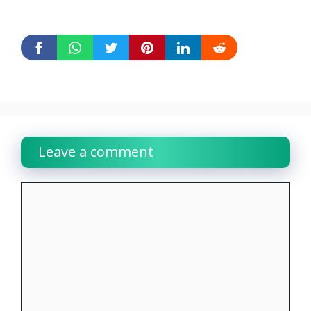
Leave a comment
Comment