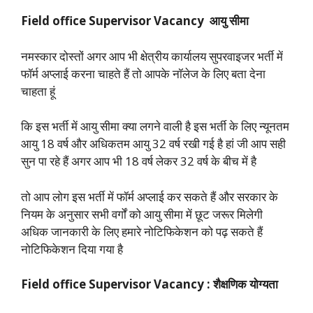
Field office Supervisor Vacancy आयु सीमा
नमस्कार दोस्तों अगर आप भी क्षेत्रीय कार्यालय सुपरवाइजर भर्ती में
फॉर्म अप्लाई करना चाहते हैं तो आपके नॉलेज के लिए बता देना
चाहता हूं
कि इस भर्ती में आयु सीमा क्या लगने वाली है इस भर्ती के लिए न्यूनतम
आयु 18 वर्ष और अधिकतम आयु 32 वर्ष रखी गई है हां जी आप सही
सुन पा रहे हैं अगर आप भी 18 वर्ष लेकर 32 वर्ष के बीच में है
तो आप लोग इस भर्ती में फॉर्म अप्लाई कर सकते हैं और सरकार के
नियम के अनुसार सभी वर्गों को आयु सीमा में छूट जरूर मिलेगी
अधिक जानकारी के लिए हमारे नोटिफिकेशन को पढ़ सकते हैं
नोटिफिकेशन दिया गया है
Field office Supervisor Vacancy : शैक्षणिक योग्यता