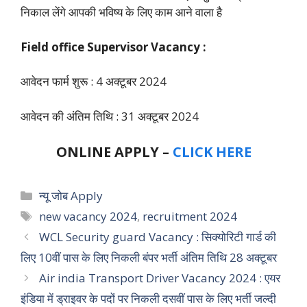
निकाल लेंगे आपकी भविष्य के लिए काम आने वाला है
Field office Supervisor Vacancy :
आवेदन फार्म शुरू : 4 अक्टूबर 2024
आवेदन की अंतिम तिथि : 31 अक्टूबर 2024
ONLINE APPLY –
CLICK HERE
Categories
न्यू जोब Apply
Tags
new vacancy 2024
,
recruitment 2024
WCL Security guard Vacancy : सिक्योरिटी गार्ड की
लिए 10वीं पास के लिए निकली बंपर भर्ती अंतिम तिथि 28 अक्टूबर
Air india Transport Driver Vacancy 2024 : एयर
इंडिया में ड्राइवर के पदों पर निकली दसवीं पास के लिए भर्ती जल्दी