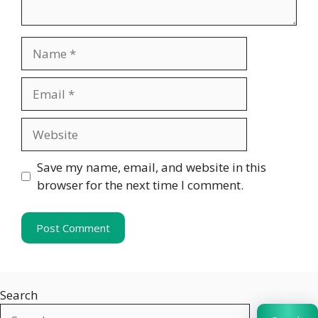
Name
Email
Website
Save my name, email, and website in this
browser for the next time I comment.
Search