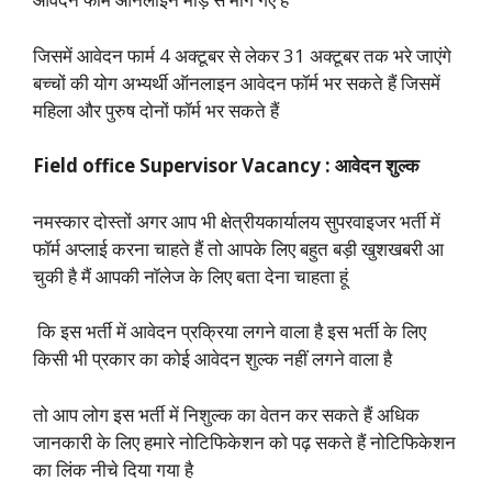
जिसमें आवेदन फार्म 4 अक्टूबर से लेकर 31 अक्टूबर तक भरे जाएंगे
बच्चों की योग अभ्यर्थी ऑनलाइन आवेदन फॉर्म भर सकते हैं जिसमें
महिला और पुरुष दोनों फॉर्म भर सकते हैं
Field office Supervisor Vacancy : आवेदन शुल्क
नमस्कार दोस्तों अगर आप भी क्षेत्रीयकार्यालय सुपरवाइजर भर्ती में
फॉर्म अप्लाई करना चाहते हैं तो आपके लिए बहुत बड़ी खुशखबरी आ
चुकी है मैं आपकी नॉलेज के लिए बता देना चाहता हूं
कि इस भर्ती में आवेदन प्रक्रिया लगने वाला है इस भर्ती के लिए
किसी भी प्रकार का कोई आवेदन शुल्क नहीं लगने वाला है
तो आप लोग इस भर्ती में निशुल्क का वेतन कर सकते हैं अधिक
जानकारी के लिए हमारे नोटिफिकेशन को पढ़ सकते हैं नोटिफिकेशन
का लिंक नीचे दिया गया है