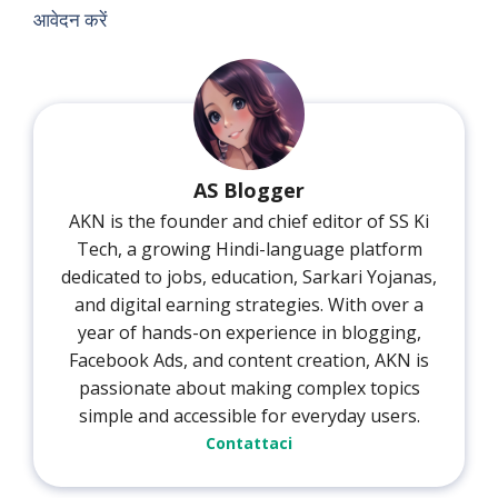
आवेदन करें
AS Blogger
AKN is the founder and chief editor of SS Ki
Tech, a growing Hindi-language platform
dedicated to jobs, education, Sarkari Yojanas,
and digital earning strategies. With over a
year of hands-on experience in blogging,
Facebook Ads, and content creation, AKN is
passionate about making complex topics
simple and accessible for everyday users.
Contattaci