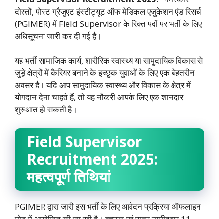
दोस्तों,
पोस्ट ग्रैजुएट इंस्टीट्यूट ऑफ मेडिकल एजुकेशन एंड रिसर्च
(PGIMER) में Field Supervisor के रिक्त पदों पर भर्ती के लिए
अधिसूचना जारी कर दी गई है।
यह भर्ती सामाजिक कार्य, शारीरिक स्वास्थ्य या सामुदायिक विकास से
जुड़े क्षेत्रों में कैरियर बनाने के इच्छुक युवाओं के लिए एक बेहतरीन
अवसर है। यदि आप सामुदायिक स्वास्थ्य और विकास के क्षेत्र में
योगदान देना चाहते हैं, तो यह नौकरी आपके लिए एक शानदार
शुरुआत हो सकती है।
Field Supervisor
Recruitment 2025:
महत्वपूर्ण तिथियां
PGIMER द्वारा जारी इस भर्ती के लिए आवेदन प्रक्रिया ऑफलाइन
मोड में आयोजित की जा रही है। इच्छुक एवं पात्र उम्मीदवार 11