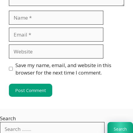
Name
Email
Website
Save my name, email, and website in this
browser for the next time I comment.
Search
Search