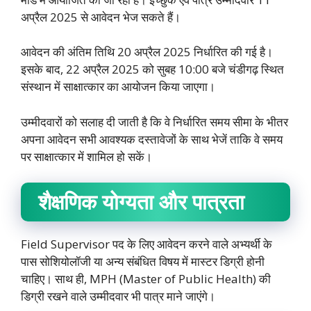
अप्रैल 2025 से आवेदन भेज सकते हैं।
आवेदन की अंतिम तिथि 20 अप्रैल 2025 निर्धारित की गई है।
इसके बाद, 22 अप्रैल 2025 को सुबह 10:00 बजे चंडीगढ़ स्थित
संस्थान में साक्षात्कार का आयोजन किया जाएगा।
उम्मीदवारों को सलाह दी जाती है कि वे निर्धारित समय सीमा के भीतर
अपना आवेदन सभी आवश्यक दस्तावेजों के साथ भेजें ताकि वे समय
पर साक्षात्कार में शामिल हो सकें।
शैक्षणिक योग्यता और पात्रता
Field Supervisor पद के लिए आवेदन करने वाले अभ्यर्थी के
पास सोशियोलॉजी या अन्य संबंधित विषय में मास्टर डिग्री होनी
चाहिए। साथ ही, MPH (Master of Public Health) की
डिग्री रखने वाले उम्मीदवार भी पात्र माने जाएंगे।