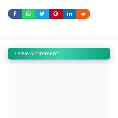
Leave a comment
Comment