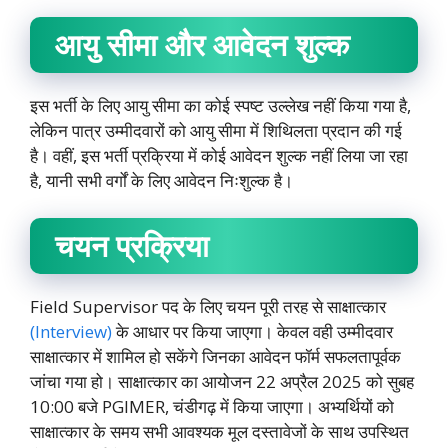
आयु सीमा और आवेदन शुल्क
इस भर्ती के लिए आयु सीमा का कोई स्पष्ट उल्लेख नहीं किया गया है,
लेकिन पात्र उम्मीदवारों को आयु सीमा में शिथिलता प्रदान की गई
है। वहीं, इस भर्ती प्रक्रिया में कोई आवेदन शुल्क नहीं लिया जा रहा
है, यानी सभी वर्गों के लिए आवेदन निःशुल्क है।
चयन प्रक्रिया
Field Supervisor पद के लिए चयन पूरी तरह से साक्षात्कार
(Interview)
के आधार पर किया जाएगा। केवल वही उम्मीदवार
साक्षात्कार में शामिल हो सकेंगे जिनका आवेदन फॉर्म सफलतापूर्वक
जांचा गया हो। साक्षात्कार का आयोजन 22 अप्रैल 2025 को सुबह
10:00 बजे PGIMER, चंडीगढ़ में किया जाएगा। अभ्यर्थियों को
साक्षात्कार के समय सभी आवश्यक मूल दस्तावेजों के साथ उपस्थित