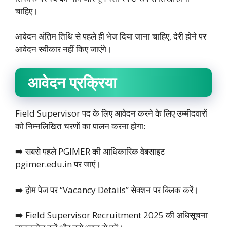
चाहिए।
आवेदन अंतिम तिथि से पहले ही भेज दिया जाना चाहिए, देरी होने पर
आवेदन स्वीकार नहीं किए जाएंगे।
आवेदन प्रक्रिया
Field Supervisor पद के लिए आवेदन करने के लिए उम्मीदवारों
को निम्नलिखित चरणों का पालन करना होगा:
➡️ सबसे पहले PGIMER की आधिकारिक वेबसाइट
pgimer.edu.in पर जाएं।
➡️ होम पेज पर “Vacancy Details” सेक्शन पर क्लिक करें।
➡️ Field Supervisor Recruitment 2025 की अधिसूचना