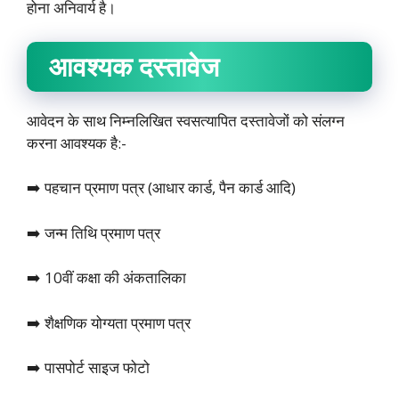
होना अनिवार्य है।
आवश्यक दस्तावेज
आवेदन के साथ निम्नलिखित स्वसत्यापित दस्तावेजों को संलग्न
करना आवश्यक है:-
➡️ पहचान प्रमाण पत्र (आधार कार्ड, पैन कार्ड आदि)
➡️ जन्म तिथि प्रमाण पत्र
➡️ 10वीं कक्षा की अंकतालिका
➡️ शैक्षणिक योग्यता प्रमाण पत्र
➡️ पासपोर्ट साइज फोटो