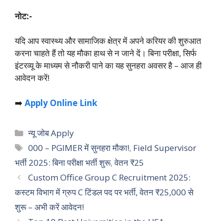
नोट:-
यदि आप स्वास्थ्य और सामाजिक क्षेत्र में अपने करियर की शुरुआत
करना चाहते हैं तो यह मौका हाथ से न जाने दें। बिना परीक्षा, सिर्फ
इंटरव्यू के माध्यम से नौकरी पाने का यह सुनहरा अवसर है – आज ही
आवेदन करें!
➡️
Apply Online Link
Categories
न्यू जोब Apply
Tags
000 – PGIMER में सुनहरा मौका!
,
Field Supervisor
भर्ती 2025: बिना परीक्षा भर्ती शुरू
,
वेतन ₹25
Custom Office Group C Recruitment 2025:
कस्टम विभाग में ग्रुप C टिंडल पद पर भर्ती, वेतन ₹25,000 से
शुरू – अभी करें आवेदन!