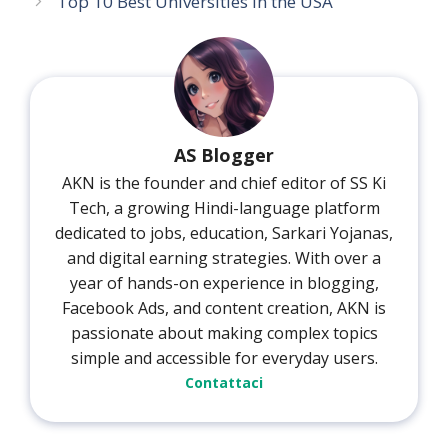
Top 10 Best Universities in the USA
AS Blogger
AKN is the founder and chief editor of SS Ki
Tech, a growing Hindi-language platform
dedicated to jobs, education, Sarkari Yojanas,
and digital earning strategies. With over a
year of hands-on experience in blogging,
Facebook Ads, and content creation, AKN is
passionate about making complex topics
simple and accessible for everyday users.
Contattaci