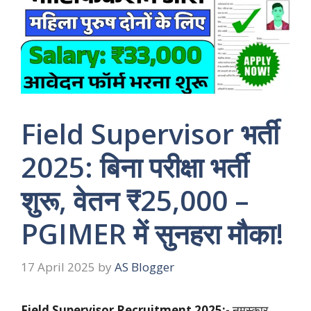
Field Supervisor भर्ती
2025: बिना परीक्षा भर्ती
शुरू, वेतन ₹25,000 –
PGIMER में सुनहरा मौका!
17 April 2025
by
AS Blogger
Field Supervisor Recruitment 2025:-
नमस्कार