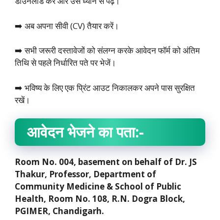
डाउनलोड करें और उसे ध्यान से पढ़ें।
➡️ अब अपना सीवी (CV) तैयार करें।
➡️ सभी जरूरी दस्तावेजों को संलग्न करके आवेदन फॉर्म को अंतिम
तिथि से पहले निर्धारित पते पर भेजें।
➡️ भविष्य के लिए एक प्रिंट आउट निकालकर अपने पास सुरक्षित
रखें।
आवेदन भेजने का पता:-
Room No. 004, basement on behalf of Dr. JS
Thakur, Professor, Department of
Community Medicine & School of Public
Health, Room No. 108, R.N. Dogra Block,
PGIMER, Chandigarh.