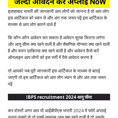
इलाहाबाद भारती की जानकारी आप लोगों को जानना है तो आप लोग
इस आर्टिकल को ध्यान से और अंत तक जरूर पढ़ें इस आर्टिकल के
माध्यम से आप लोग बताने वाले हैं
कि कौन-कौन आवेदन कर सकता है आवेदन शुल्क कितना लगेगा
और आयु सीमा क्या रहने वाली है और शैक्षणिक योग्यता क्या रहने वाली
है और चयन प्रक्रिया क्या रहने वाली है और आवेदन कैसे करें
ऑनलाइन आप लोगों को इस भर्ती में पैसे आवेदन करना है
तो आपको जब पूरी जानकारी इस आर्टिकल के माध्यम से बताई
जाएगी तो इस आर्टिकल को आप लोग ध्यान से और अंत तक जरूर
पढ़ें
IBPS recruitment 2024 आयु सीमा
कर दोस्तों अगर आप भी आईबीपीएस भारती 2024 में फॉर्म अप्लाई
करना चाहते हो तो इसमें न्यूनतम आयु क्या रहने वाली है तो आपके