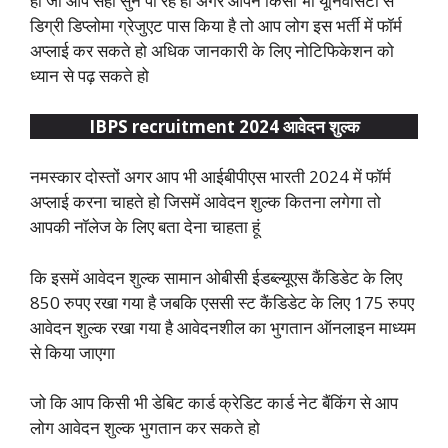
हां जी आप सही सुन पा रहे हो अगर आपने किसी भी यूनिवर्सिटी से
डिग्री डिप्लोमा ग्रेजुएट पास किया है तो आप लोग इस भर्ती में फॉर्म
अप्लाई कर सकते हो अधिक जानकारी के लिए नोटिफिकेशन को
ध्यान से पढ़ सकते हो
IBPS recruitment 2024 आवेदन शुल्क
नमस्कार दोस्तों अगर आप भी आईबीपीएस भारती 2024 में फॉर्म
अप्लाई करना चाहते हो जिसमें आवेदन शुल्क कितना लगेगा तो
आपकी नॉलेज के लिए बता देना चाहता हूं
कि इसमें आवेदन शुल्क सामान ओबीसी ईडब्ल्यूएस कैंडिडेट के लिए
850 रुपए रखा गया है जबकि एससी स्ट कैंडिडेट के लिए 175 रुपए
आवेदन शुल्क रखा गया है आवेदनशील का भुगतान ऑनलाइन माध्यम
से किया जाएगा
जो कि आप किसी भी डेबिट कार्ड क्रेडिट कार्ड नेट बैंकिंग से आप
लोग आवेदन शुल्क भुगतान कर सकते हो