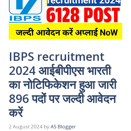
IBPS recruitment
2024 आईबीपीएस भारती
का नोटिफिकेशन हुआ जारी
896 पदों पर जल्दी आवेदन
करें
2 August 2024
by
AS Blogger