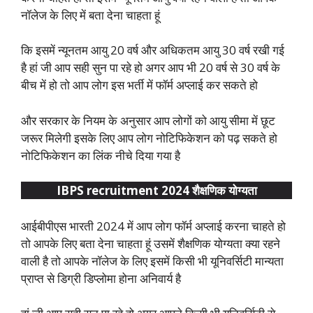
नॉलेज के लिए में बता देना चाहता हूं
कि इसमें न्यूनतम आयु 20 वर्ष और अधिकतम आयु 30 वर्ष रखी गई
है हां जी आप सही सुन पा रहे हो अगर आप भी 20 वर्ष से 30 वर्ष के
बीच में हो तो आप लोग इस भर्ती में फॉर्म अप्लाई कर सकते हो
और सरकार के नियम के अनुसार आप लोगों को आयु सीमा में छूट
जरूर मिलेगी इसके लिए आप लोग नोटिफिकेशन को पढ़ सकते हो
नोटिफिकेशन का लिंक नीचे दिया गया है
IBPS recruitment 2024 शैक्षणिक योग्यता
आईबीपीएस भारती 2024 में आप लोग फॉर्म अप्लाई करना चाहते हो
तो आपके लिए बता देना चाहता हूं उसमें शैक्षणिक योग्यता क्या रहने
वाली है तो आपके नॉलेज के लिए इसमें किसी भी यूनिवर्सिटी मान्यता
प्राप्त से डिग्री डिप्लोमा होना अनिवार्य है