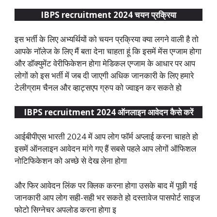
IBPS recruitment 2024 चयन प्रक्रिया
इस भर्ती के लिए अभ्यर्थियों को चयन प्रक्रिया क्या लगने वाली है तो
आपके नॉलेज के लिए मैं बता देना चाहता हूं कि इसमें मेंस एग्जाम होगा
और डॉक्युमेंट वेरीफिकेशन होगा मेडिकल एग्जाम के आधार पर आप
लोगों को इस भर्ती में जब दी जाएगी अधिक जानकारी के लिए हमारे
टेलीग्राम चैनल और व्हाट्सएप ग्रुप को ज्वाइन कर सकते हो
IBPS recruitment 2024 ऑनलाइन आवेदन कैसे करें
आईबीपीएस भारती 2024 में आप लोग फॉर्म अप्लाई करना चाहते हो
इसमें ऑनलाइन आवेदन मांगे गए हैं सबसे पहले आप लोगों ऑफिशल
नोटिफिकेशन को अच्छे से देख लेना होगा
और फिर आवेदन लिंक पर क्लिक करना होगा उसके बाद में पूछी गई
जानकारी आप लोग सही-सही भर सकते हो दस्तावेज पासपोर्ट साइज
फोटो सिग्नेचर अपलोड करना होगा इ