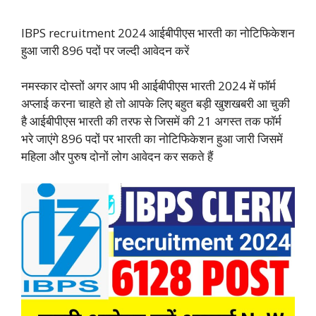
IBPS recruitment 2024 आईबीपीएस भारती का नोटिफिकेशन
हुआ जारी 896 पदों पर जल्दी आवेदन करें
नमस्कार दोस्तों अगर आप भी आईबीपीएस भारती 2024 में फॉर्म
अप्लाई करना चाहते हो तो आपके लिए बहुत बड़ी खुशखबरी आ चुकी
है आईबीपीएस भारती की तरफ से जिसमें की 21 अगस्त तक फॉर्म
भरे जाएंगे 896 पदों पर भारती का नोटिफिकेशन हुआ जारी जिसमें
महिला और पुरुष दोनों लोग आवेदन कर सकते हैं