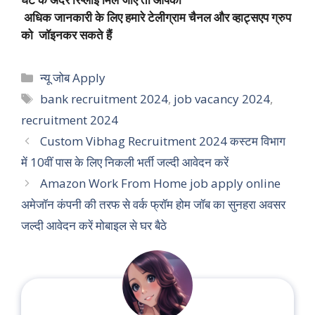
अधिक जानकारी के लिए हमारे टेलीग्राम चैनल और व्हाट्सएप ग्रुप
को जॉइनकर सकते हैं
Categories
न्यू जोब Apply
Tags
bank recruitment 2024
,
job vacancy 2024
,
recruitment 2024
Custom Vibhag Recruitment 2024 कस्टम विभाग
में 10वीं पास के लिए निकली भर्ती जल्दी आवेदन करें
Amazon Work From Home job apply online
अमेजॉन कंपनी की तरफ से वर्क फ्रॉम होम जॉब का सुनहरा अवसर
जल्दी आवेदन करें मोबाइल से घर बैठे