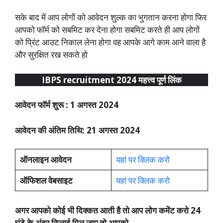
सके बाद में आप लोगों को आवेदन शुल्क का भुगतान करना होगा फिर
आपको फॉर्म को सबमिट कर देना होगा सबमिट करते ही आप लोगों
को प्रिंट आउट निकाल लेना होगा वह आपके आगे काम आने वाला है
और सुरक्षित रख सकते हो
IBPS recruitment 2024 महत्त्व पूर्ण लिंक
आवेदन फॉर्म शुरू : 1 अगस्त 2024
आवेदन की अंतिम तिथि: 21 अगस्त 2024
ऑनलाइन आवेदन
यहां पर क्लिक करो
ऑफिशल वेबसाइट
यहां पर क्लिक करो
अगर आपको कोई भी दिक्कत आती है तो आप लोग कमेंट करो 24
घंटे के अंदर रिप्लाई मिल जाए तो आपको