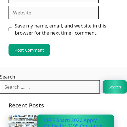
Website
Save my name, email, and website in this
browser for the next time I comment.
Search
Search
Recent Posts
CRPF Bharti 2026 Apply
Online for 9195 Constable