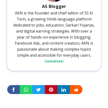
AS Blogger
AKN is the founder and chief editor of SS Ki
Tech, a growing Hindi-language platform
dedicated to jobs, education, Sarkari Yojanas,
and digital earning strategies. With over a
year of hands-on experience in blogging,
Facebook Ads, and content creation, AKN is
passionate about making complex topics
simple and accessible for everyday users.
Contattaci