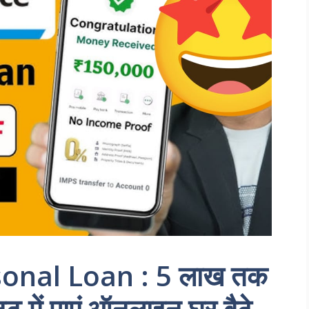
onal Loan : 5 लाख तक
ट में पाएं ऑनलाइन घर बैठे