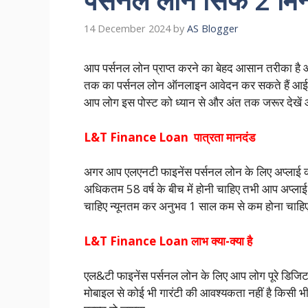
14 December 2024
by
AS Blogger
आप पर्सनल लोन प्राप्त करने का बेहद आसान तरीका है
तक का पर्सनल लोन ऑनलाइन आवेदन कर सकते हैं आई इसके ब
आप लोग इस पोस्ट को ध्यान से और अंत तक जरूर देखें आप
L&T Finance Loan पात्रता मानदंड
अगर आप एलएनटी फाइनेंस पर्सनल लोन के लिए अप्लाई 
अधिकतम 58 वर्ष के बीच में होनी चाहिए तभी आप अप्
चाहिए न्यूनतम कर अनुभव 1 साल कम से कम होना चाह
L&T Finance Loan लाभ क्या-क्या है
एल&टी फाइनेंस पर्सनल लोन के लिए आप लोग पूरे डिजि
मोबाइल से कोई भी गारंटी की आवश्यकता नहीं है किसी भ