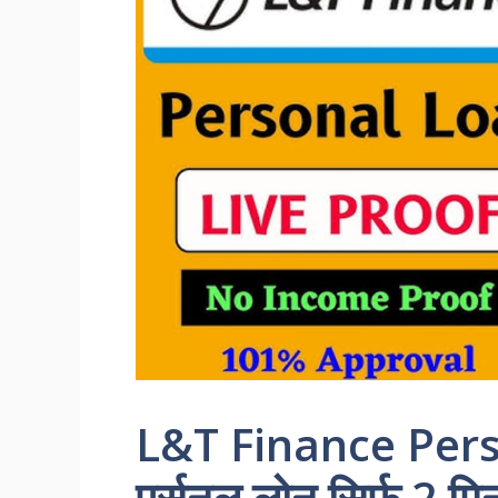
L&T Finance Pers
पर्सनल लोन सिर्फ 2 मिन