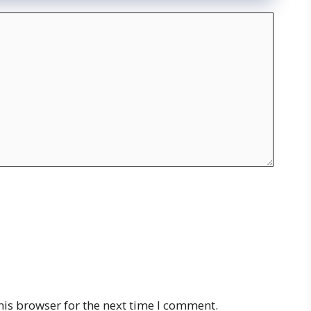
his browser for the next time I comment.