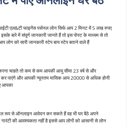
 आईटी एल&टी फाइनेंस पर्सनल लोन सिर्फ आप 2 मिनट में 5 लख रुपए
ारे में संपूर्ण जानकारी जानते हैं तो इस पोस्ट के माध्यम से तो
 लोग को सारी जानकारी स्टेप बाय स्टेप बताने वाले हैं
करना चाहते तो कम से कम आपकी आयु सीमा 23 वर्ष से और
लाई कर पाएंगे और आपकी न्यूनतम मासिक आय 20000 से अधिक होनी
िए आपका
टल रूप से ऑनलाइन आवेदन कर सकते हैं वह भी घर बैठे अपने
ी गारंटी की आवश्यकता नहीं है इससे आप लोगों को आसानी से लोन