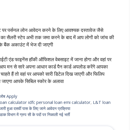
पर पर्सनल लोन आवेदन करने के लिए आवश्यक दस्तावेज जैसे
 का सैलरी स्टेप अभी तक जमा करने के बाद में आप लोगों को जांच की
 बैंक अकाउंट में भेज दी जाएगी
टी एंड फाइनेंस हॉकी ऑफिशल वेबसाइट में जाना होगा और वहां पर
प मन से सारे अपना आधार कार्ड पैन कार्ड अपलोड करेंगे आपका
हते हैं तो वहां पर आपको सारी डिटेल दिख जाएगी और फिलिप
जाएगा आपके सिबिल स्कोर के अलावा
ू जोब Apply
loan calculator idfc personal loan emi calculator
,
L&T loan
ारी हुआ दसवीं पास के लिए जाने आवेदन प्रक्रिया
भाग में ग्रुप सी के पदों पर निकाली नई भर्ती