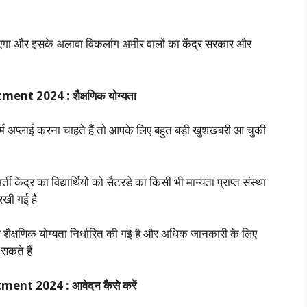
ाएगा और इसके अलावा विकलांग अमीर वालों का केंद्र सरकार और
ent 2024 : शैक्षणिक योग्यता
र्म अप्लाई करना चाहते हैं तो आपके लिए बहुत बड़ी खुशखबरी आ चुकी
र्ती केंद्र का विद्यार्थियों को सैटरडे का किसी भी मान्यता प्राप्त संस्था
रखी गई है
्षणिक योग्यता निर्धारित की गई है और अधिक जानकारी के लिए
सकते हैं
ent 2024 : आवेदन कैसे करें