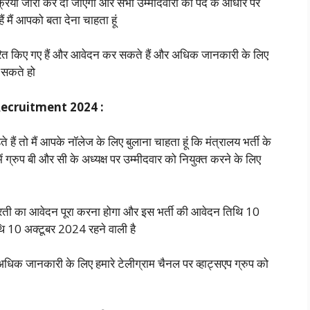
क्रिया जारी कर दी जाएगी और सभी उम्मीदवारों को पद के आधार पर
ैं आपको बता देना चाहता हूं
्धारित किए गए हैं और आवेदन कर सकते हैं और अधिक जानकारी के लिए
र सकते हो
Recruitment 2024 :
 हैं तो मैं आपके नॉलेज के लिए बुलाना चाहता हूं कि मंत्रालय भर्ती के
में ग्रुप बी और सी के अध्यक्ष पर उम्मीदवार को नियुक्त करने के लिए
भारती का आवेदन पूरा करना होगा और इस भर्ती की आवेदन तिथि 10
ि 10 अक्टूबर 2024 रहने वाली है
ं अधिक जानकारी के लिए हमारे टेलीग्राम चैनल पर व्हाट्सएप ग्रुप को