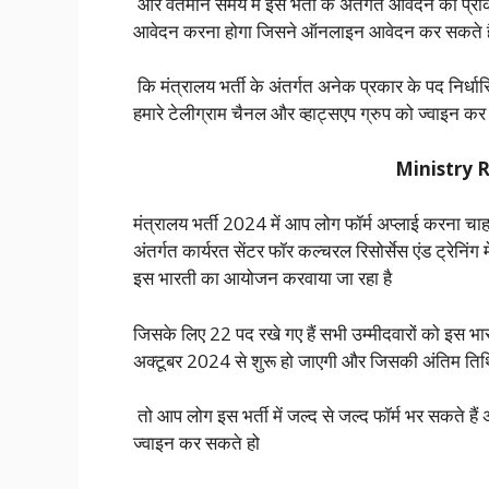
और वर्तमान समय में इस भर्ती के अंतर्गत आवेदन की प्र
आवेदन करना होगा जिसने ऑनलाइन आवेदन कर सकते हैं म
कि मंत्रालय भर्ती के अंतर्गत अनेक प्रकार के पद निर
हमारे टेलीग्राम चैनल और व्हाट्सएप ग्रुप को ज्वाइन क
Ministry 
मंत्रालय भर्ती 2024 में आप लोग फॉर्म अप्लाई करना चाहते
अंतर्गत कार्यरत सेंटर फॉर कल्चरल रिसोर्सेस एंड ट्रेनिंग 
इस भारती का आयोजन करवाया जा रहा है
जिसके लिए 22 पद रखे गए हैं सभी उम्मीदवारों को इस 
अक्टूबर 2024 से शुरू हो जाएगी और जिसकी अंतिम तिथ
तो आप लोग इस भर्ती में जल्द से जल्द फॉर्म भर सकते है
ज्वाइन कर सकते हो