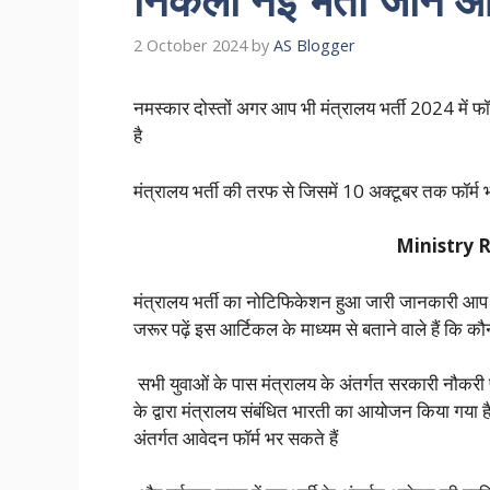
2 October 2024
by
AS Blogger
नमस्कार दोस्तों अगर आप भी मंत्रालय भर्ती 2024 में फ
है
मंत्रालय भर्ती की तरफ से जिसमें 10 अक्टूबर तक फॉर्म भर
Ministry 
मंत्रालय भर्ती का नोटिफिकेशन हुआ जारी जानकारी आप ल
जरूर पढ़ें इस आर्टिकल के माध्यम से बताने वाले हैं 
सभी युवाओं के पास मंत्रालय के अंतर्गत सरकारी नौकरी 
के द्वारा मंत्रालय संबंधित भारती का आयोजन किया गया है
अंतर्गत आवेदन फॉर्म भर सकते हैं