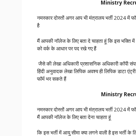
Ministry Recr
नमस्कार दोस्तों अगर आप भी मंत्रालय भर्ती 2024 में फ
है
मैं आपकी नॉलेज के लिए बता दे चाहता हूं कि इस भक्ति में 
को वर्क के आधार पर पद रखे गए हैं
जैसे की लेखा अधिकारी प्रशासनिक अधिकारी कॉपी संपाद
हिंदी अनुवादक लेखा लिपिक अवश्य ही लिपिक डाटा एंट्री 
फॉर्म भर सकते हैं
Ministry Recr
नमस्कार दोस्तों अगर आप भी मंत्रालय भर्ती 2024 में फ
मैं आपकी नॉलेज के लिए बता देना चाहता हूं
कि इस भर्ती में आयु सीमा क्या लगने वाली है इस भर्त