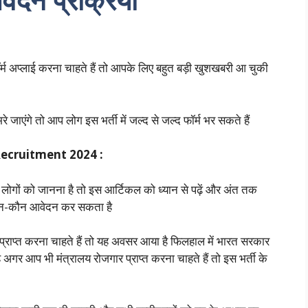
ॉर्म अप्लाई करना चाहते हैं तो आपके लिए बहुत बड़ी खुशखबरी आ चुकी
े जाएंगे तो आप लोग इस भर्ती में जल्द से जल्द फॉर्म भर सकते हैं
Recruitment 2024 :
ोगों को जानना है तो इस आर्टिकल को ध्यान से पढ़ें और अंत तक
कि कौन-कौन आवेदन कर सकता है
प्राप्त करना चाहते हैं तो यह अवसर आया है फिलहाल में भारत सरकार
 अगर आप भी मंत्रालय रोजगार प्राप्त करना चाहते हैं तो इस भर्ती के