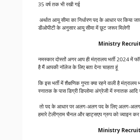
35 वर्ष तक भी रखी गई
अर्थात आयु सीमा का निर्धारण पद के आधार पर किया ज
डीओपीटी के अनुसार आयु सीमा में छूट जरूर मिलेगी
Ministry Recruitm
नमस्कार दोस्तों अगर आप ही मंत्रालय भर्ती 2024 में फॉ
है मैं आपकी नॉलेज के लिए बता देना चाहता हूं
कि इस भर्ती में शैक्षणिक गुप्ता क्या रहने वाली है मंत्रालय भ
स्नातक के पास डिग्री डिप्लोमा अंग्रेजी में स्नातक आदि 
तो पद के आधार पर अलग-अलग पद के लिए अलग-अलग शैक
हमारे टेलीग्राम चैनल और व्हाट्सएप ग्रुप को ज्वाइन कर 
Ministry Recruitm