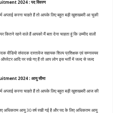
uitment 2024 : पद विवरण
ॉर्म अप्लाई करना चाहते हैं तो आपके लिए बहुत बड़ी खुशखबरी आ चुकी
पर कितने रहने वाले हैं आपको मैं बता देना चाहता हूं कि उम्मीद वालों
क वीडियो संपादक दस्तावेज सहायक शिल्प प्रशिक्षक एवं सम्नावयव
ऑपरेटर आदि पर रखे गए हैं तो आप लोग इस भर्ती में जल्द से जल्द
uitment 2024 : आयु सीमा
ॉर्म अप्लाई करना चाहते हैं तो आपके लिए बहुत बड़ी खुशखबरी आज की
ी के लिए अधिकतम आयु 30 वर्ष रखी गई है और पद के लिए अधिकतम आयु