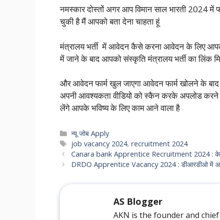
नमस्कार दोस्तों अगर आप विमान साल भारती 2024 में फॉ
चुकी है मैं आपको बता देना चाहता हूं
मंत्रालय भर्ती में आवेदन कैसे करना आवेदन के लिए
में जाने के बाद आपको संस्कृति मंत्रालय भर्ती का लिंक 
और आवेदन फार्म खुल जाएगा आवेदन फार्म खोलने के बाद
अपनी आवश्यकता वीडियो को स्कैन करके अपलोड करने 
लेंगे आपके भविष्य के लिए काम आने वाला है
Categories
न्यू जोब Apply
Tags
job vacancy 2024
,
recruitment 2024
Canara bank Apprentice Recruitment 2024 : केनरा बैंक
DRDO Apprentice Vacancy 2024 : डीआरडीओ में अप्रेंटि
AS Blogger
AKN is the founder and chief