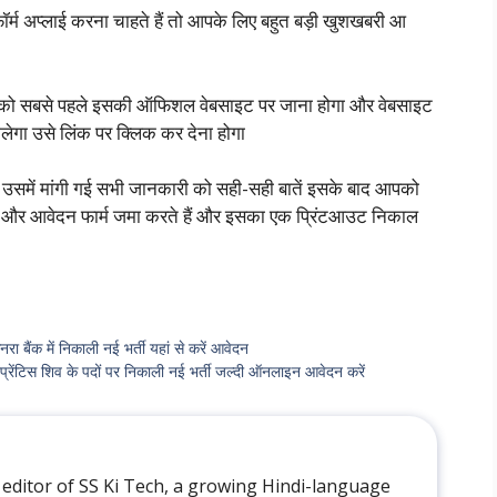
र्म अप्लाई करना चाहते हैं तो आपके लिए बहुत बड़ी खुशखबरी आ
 आपको सबसे पहले इसकी ऑफिशल वेबसाइट पर जाना होगा और वेबसाइट
मिलेगा उसे लिंक पर क्लिक कर देना होगा
 उसमें मांगी गई सभी जानकारी को सही-सही बातें इसके बाद आपको
और आवेदन फार्म जमा करते हैं और इसका एक प्रिंटआउट निकाल
 में निकाली नई भर्ती यहां से करें आवेदन
स शिव के पदों पर निकाली नई भर्ती जल्दी ऑनलाइन आवेदन करें
 editor of SS Ki Tech, a growing Hindi-language