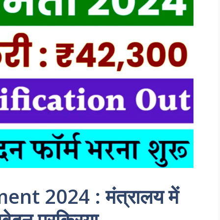
nt 2024 : मंत्रालय में
वेदन प्रक्रिया