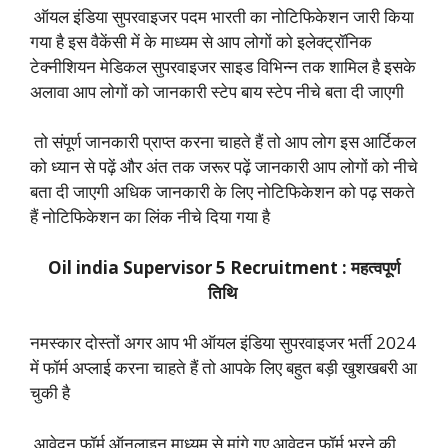
ऑयल इंडिया सुपरवाइजर पदम भारती का नोटिफिकेशन जारी किया
गया है इस वैकेंसी में के माध्यम से आप लोगों को इलेक्ट्रॉनिक
टेक्नीशियन मेडिकल सुपरवाइजर साइड विभिन्न तक शामिल है इसके
अलावा आप लोगों को जानकारी स्टेप बाय स्टेप नीचे बता दी जाएगी
तो संपूर्ण जानकारी प्राप्त करना चाहते हैं तो आप लोग इस आर्टिकल
को ध्यान से पढ़ें और अंत तक जरूर पढ़ें जानकारी आप लोगों को नीचे
बता दी जाएगी अधिक जानकारी के लिए नोटिफिकेशन को पढ़ सकते
हैं नोटिफिकेशन का लिंक नीचे दिया गया है
Oil india Supervisor 5 Recruitment : महत्वपूर्ण
तिथि
नमस्कार दोस्तों अगर आप भी ऑयल इंडिया सुपरवाइजर भर्ती 2024
में फॉर्म अप्लाई करना चाहते हैं तो आपके लिए बहुत बड़ी खुशखबरी आ
चुकी है
आवेदन फॉर्म ऑनलाइन माध्यम से मांगे गए आवेदन फॉर्म भरने की