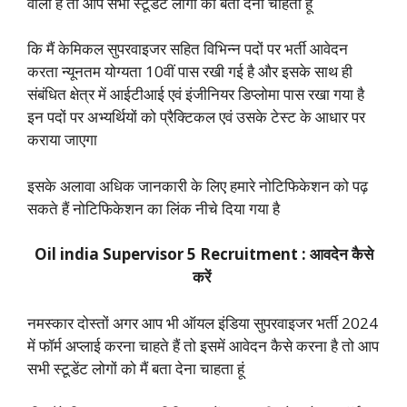
वाली है तो आप सभी स्टूडेंट लोगों को बता देना चाहता हूं
कि मैं केमिकल सुपरवाइजर सहित विभिन्न पदों पर भर्ती आवेदन
करता न्यूनतम योग्यता 10वीं पास रखी गई है और इसके साथ ही
संबंधित क्षेत्र में आईटीआई एवं इंजीनियर डिप्लोमा पास रखा गया है
इन पदों पर अभ्यर्थियों को प्रैक्टिकल एवं उसके टेस्ट के आधार पर
कराया जाएगा
इसके अलावा अधिक जानकारी के लिए हमारे नोटिफिकेशन को पढ़
सकते हैं नोटिफिकेशन का लिंक नीचे दिया गया है
Oil india Supervisor 5 Recruitment : आवदेन कैसे
करें
नमस्कार दोस्तों अगर आप भी ऑयल इंडिया सुपरवाइजर भर्ती 2024
में फॉर्म अप्लाई करना चाहते हैं तो इसमें आवेदन कैसे करना है तो आप
सभी स्टूडेंट लोगों को मैं बता देना चाहता हूं