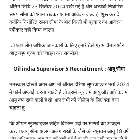
अंतिम तिथि 23 सितंबर 2024 रखी गई है और अभ्यर्थी निर्धारित
समय सीमा को ध्यान रखकर अपना आवेदन जल्द ही शुरू कर दें
क्योंकि निर्धारित समय सीमा के बाद किसी भी प्रकार का आवेदन
स्वीकार नहीं किया जाएगा
तो आप लोग अधिक जानकारी के लिए हमारे टेलीग्राम चैनल और
व्हाट्सएप ग्रुप को ज्वाइन कर सकतेहो
Oil india Supervisor 5 Recruitment : आयु सीमा
नमस्कार दोस्तों अगर आप भी ऑयल इंडिया सुपरवाइजर भर्ती 2024
में फॉर्म अप्लाई करना चाहते हैं तो इसमें न्यूनतम आयु और अधिकतम
आयु क्या रहने वाली है तो आप सभी की नॉलेज के लिए बता देना
चाहता हूं
कि ऑयल सुपरवाइजर सहित विभिन्न पदों पर भारती का आवेदन
करता आयु सीमा अलग-अलग राखी के जैसे की न्यूनतम आयु 18 वर्ष
और अधिकतम आयु 35 वर्ष रखी गई है हां जी आप सही सुन पा रहे हैं