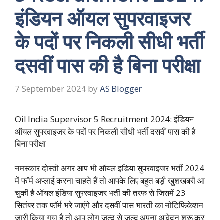
इंडियन ऑयल सुपरवाइजर
के पदों पर निकली सीधी भर्ती
दसवीं पास की है बिना परीक्षा
7 September 2024
by
AS Blogger
Oil India Supervisor 5 Recruitment 2024: इंडियन
ऑयल सुपरवाइजर के पदों पर निकली सीधी भर्ती दसवीं पास की है
बिना परीक्षा
नमस्कार दोस्तों अगर आप भी ऑयल इंडिया सुपरवाइजर भर्ती 2024
में फॉर्म अप्लाई करना चाहते हैं तो आपके लिए बहुत बड़ी खुशखबरी आ
चुकी है ऑयल इंडिया सुपरवाइजर भर्ती की तरफ से जिसमें 23
सितंबर तक फॉर्म भरे जाएंगे और दसवीं पास भारती का नोटिफिकेशन
जारी किया गया है तो आप लोग जल्द से जल्द अपना आवेदन शुरू कर