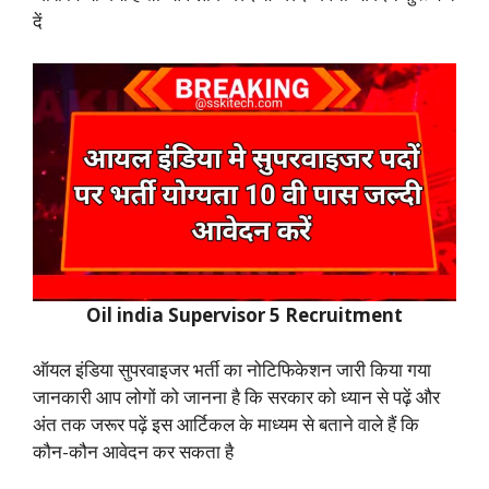
दें
Oil india Supervisor 5 Recruitment
ऑयल इंडिया सुपरवाइजर भर्ती का नोटिफिकेशन जारी किया गया
जानकारी आप लोगों को जानना है कि सरकार को ध्यान से पढ़ें और
अंत तक जरूर पढ़ें इस आर्टिकल के माध्यम से बताने वाले हैं कि
कौन-कौन आवेदन कर सकता है