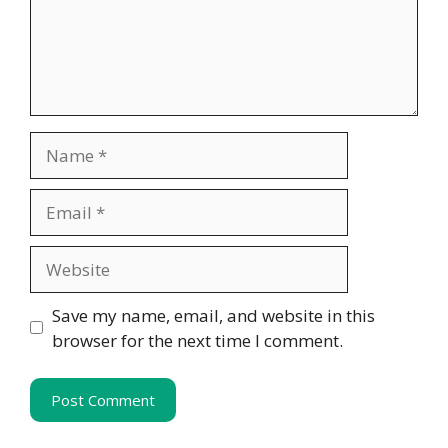
Name
Email
Website
Save my name, email, and website in this
browser for the next time I comment.