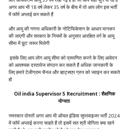
अगर आप भी 18 वर्ष लेकर 35 वर्ष के बीच में तो आप लोग इस भर्ती
में फॉर्म अप्लाई कर सकते हैं
और आयु की गणना अधिकारी के नोटिफिकेशन के आधार मानकर
की जाएगी और सरकार के नियमों के अनुसार आरक्षित वर्ग के आयु
सीमा में छूट जरूर मिलेगी
इसके लिए आप लोग आयु सीमा को प्रमाणित करने के लिए आवेदन
को आवश्यक दस्तावेज संगठन कर सकते हैं अधिक जानकारी के
लिए हमारे टेलीग्राम चैनल और व्हाट्सएप ग्रुप को ज्वाइन कर सकते
हो
Oil india Supervisor 5 Recruitment : शैक्षणिक
योग्यता
नमस्कार दोस्तों अगर आप भी ऑयल इंडिया सुपरवाइजर भर्ती 2024
में फॉर्म अप्लाई करना चाहते हैं तो इसमें सत श्री योगिता क्या रहने