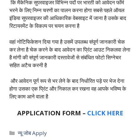
कि मैकेनिक सुपरवाइजर विभिन्न पदों पर भारती को आवेदन फॉर्म
भरने के लिए निम्न चरणों का पालन करना होगा सबसे पहले ऑयल
इंडिया सुपरवाइजर की आधिकारिक वेबसाइट में जाना है उसके बाद
रिटायरमेंट के विकल्प पर चयन करना है
वहां नोटिफिकेशन दिया गया है उसमें उपलब्ध संपूर्ण जानकारी चेक
कर लेना है चेक करने के बाद आवेदन का प्रिंट आउट निकलवा लेना
है मांगी की संपूर्ण जानकारी दस्तावेजों से संबंधित फोटो सिग्नेचर
सहित अटैच करनी है
और आवेदन पूर्ण रूप से भर लेने के बाद निर्धारित पड़े पर भेज देना
होगा उसका एक प्रिंट और निकाल कर रखना वह आपके भविष्य के
लिए काम आने वाला है
APPLICATION FORM –
CLICK HERE
Categories
न्यू जोब Apply