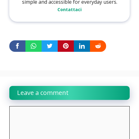
simple and accessible for everyday users.
Contattaci
Leave a comment
Comment