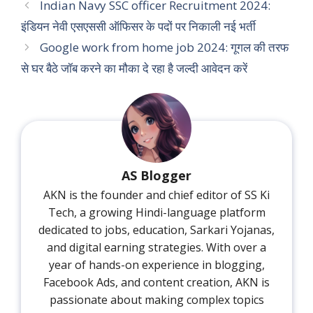
Indian Navy SSC officer Recruitment 2024:
इंडियन नेवी एसएससी ऑफिसर के पदों पर निकाली नई भर्ती
Google work from home job 2024: गूगल की तरफ
से घर बैठे जॉब करने का मौका दे रहा है जल्दी आवेदन करें
AS Blogger
AKN is the founder and chief editor of SS Ki
Tech, a growing Hindi-language platform
dedicated to jobs, education, Sarkari Yojanas,
and digital earning strategies. With over a
year of hands-on experience in blogging,
Facebook Ads, and content creation, AKN is
passionate about making complex topics