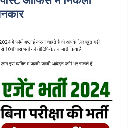
 जानकार
24 में फॉर्म अप्लाई करना चाहते हैं तो आपके लिए बहुत बड़ी
े 10वीं पास भर्ती की नोटिफिकेशन जारी किया है
ोग इस व्यक्ति में जल्दी-जल्दी आवेदन फॉर्म भर सकते हैं