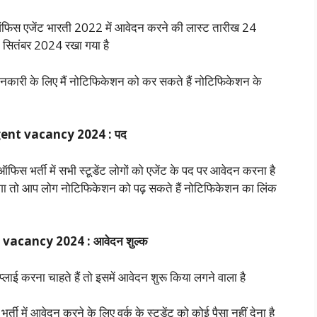
 ऑफिस एजेंट भारती 2022 में आवेदन करने की लास्ट तारीख 24
 सितंबर 2024 रखा गया है
कारी के लिए मैं नोटिफिकेशन को कर सकते हैं नोटिफिकेशन के
gent vacancy 2024 : पद
ऑफिस भर्ती में सभी स्टूडेंट लोगों को एजेंट के पद पर आवेदन करना है
गा तो आप लोग नोटिफिकेशन को पढ़ सकते हैं नोटिफिकेशन का लिंक
 vacancy 2024 : आवेदन शुल्क
लाई करना चाहते हैं तो इसमें आवेदन शुरू किया लगने वाला है
्ती में आवेदन करने के लिए वर्क के स्टूडेंट को कोई पैसा नहीं देना है