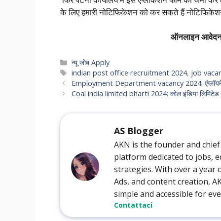
के लिए हमारी नोटिफिकेशन को कर सकते हैं नोटिफिकेशन
ऑनलाइन आवेदन 
Categories
न्यू जोब Apply
Tags
indian post office recruitment 2024
,
job vaca
Employment Department vacancy 2024: एंप्लॉयमेंट डिपार्
Coal india limited bharti 2024: कोल इंडिया लिमिटेड में निक
AS Blogger
AKN is the founder and chief
platform dedicated to jobs, e
strategies. With over a year
Ads, and content creation, 
simple and accessible for ev
Contattaci