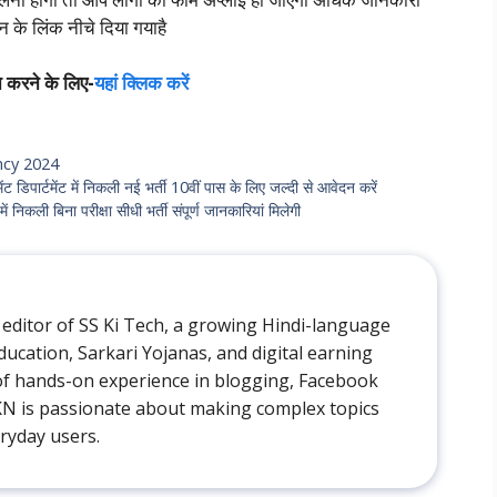
 के लिंक नीचे दिया गयाहै
करने के लिए-
यहां क्लिक करें
ncy 2024
टमेंट में निकली नई भर्ती 10वीं पास के लिए जल्दी से आवेदन करें
ली बिना परीक्षा सीधी भर्ती संपूर्ण जानकारियां मिलेगी
 editor of SS Ki Tech, a growing Hindi-language
ducation, Sarkari Yojanas, and digital earning
 of hands-on experience in blogging, Facebook
AKN is passionate about making complex topics
eryday users.