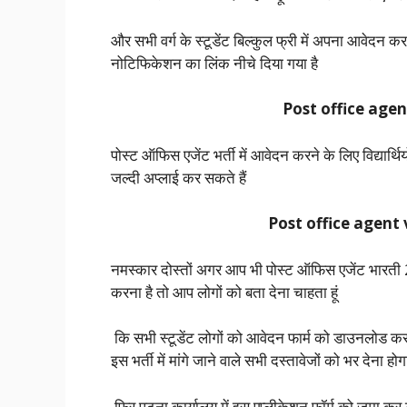
और सभी वर्ग के स्टूडेंट बिल्कुल फ्री में अपना आवेदन 
नोटिफिकेशन का लिंक नीचे दिया गया है
Post office agent
पोस्ट ऑफिस एजेंट भर्ती में आवेदन करने के लिए विद्यार्
जल्दी अप्लाई कर सकते हैं
Post office agent v
नमस्कार दोस्तों अगर आप भी पोस्ट ऑफिस एजेंट भारती 202
करना है तो आप लोगों को बता देना चाहता हूं
कि सभी स्टूडेंट लोगों को आवेदन फार्म को डाउनलोड क
इस भर्ती में मांगे जाने वाले सभी दस्तावेजों को भर देना 
फिर पटना कार्यालय में इस एप्लीकेशन फॉर्म को जमा कर