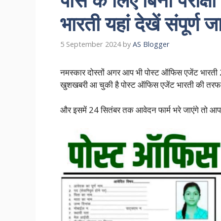
भारती यहां देखें संपूर्ण
5 September 2024
by
AS Blogger
नमस्कार दोस्तों अगर आप भी पोस्ट ऑफिस एजेंट भारती 20
खुशखबरी आ चुकी है पोस्ट ऑफिस एजेंट भारती की तरफ स
और इसमें 24 सितंबर तक आवेदन फार्म भरे जाएंगे तो आप ल