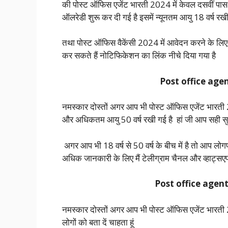
की पोस्ट ऑफिस एजेंट भारती 2024 में केवल दसवीं पास 
ऑलरेडी शुरू कर दी गई है इसमें न्यूनतम आयु 18 वर्ष रखी
तथा पोस्ट ऑफिस वैकेंसी 2024 में आवेदन करने के ल
कर सकते हैं नोटिफिकेशन का लिंक नीचे दिया गया है
Post office agen
नमस्कार दोस्तों अगर आप भी पोस्ट ऑफिस एजेंट भारती 202
और अधिकतम आयु 50 वर्ष रखी गई है हां जी आप सही सुन 
अगर आप भी 18 वर्ष से 50 वर्ष के बीच में है तो आप ल
अधिक जानकारी के लिए मैं टेलीग्राम चैनल और व्हाट्सएप
Post office agent
नमस्कार दोस्तों अगर आप भी पोस्ट ऑफिस एजेंट भारती 202
लोगों को बता दें चाहता हूं