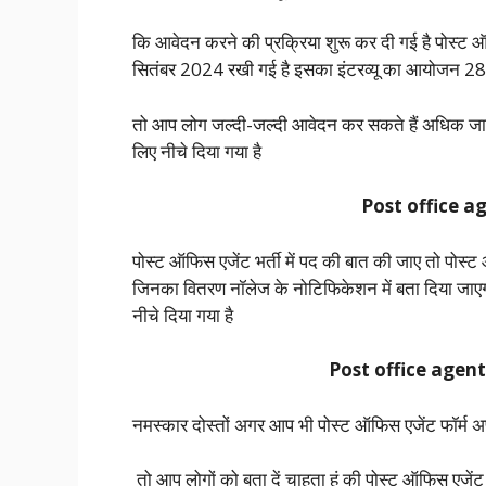
कि आवेदन करने की प्रक्रिया शुरू कर दी गई है पोस्ट
सितंबर 2024 रखी गई है इसका इंटरव्यू का आयोजन 28
तो आप लोग जल्दी-जल्दी आवेदन कर सकते हैं अधिक जान
लिए नीचे दिया गया है
Post office a
पोस्ट ऑफिस एजेंट भर्ती में पद की बात की जाए तो पोस्ट 
जिनका वितरण नॉलेज के नोटिफिकेशन में बता दिया जाए
नीचे दिया गया है
Post office agent
नमस्कार दोस्तों अगर आप भी पोस्ट ऑफिस एजेंट फॉर्म अप्
तो आप लोगों को बता दें चाहता हूं की पोस्ट ऑफिस एजेंट भर