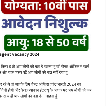
 agent vacancy 2024
 है तो आप लोगों को बता दें कहता हूं की पोस्ट ऑफिस में फॉर्म
 अंत तक जरूर पढ़ें आप लोगों को बात नहीं देता हूं
जार कर रहे थे तो आपके लिए पोस्ट ऑफिस एजेंट भारती 2024 का
ीं देनी होगी और केवल आपका इंटरव्यू के आधार पर आप लोगों को जब
े साथ ही आप लोगों को बता देना चाहता हूं