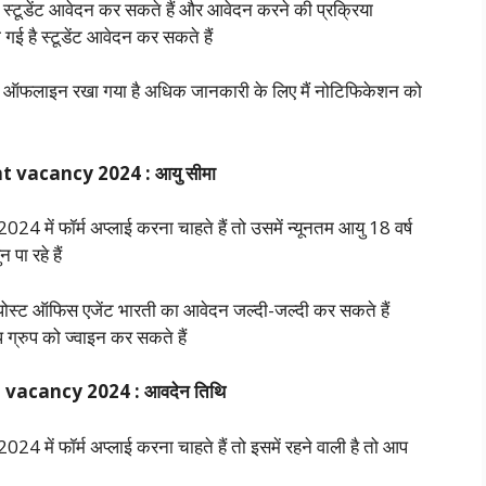
स्टूडेंट आवेदन कर सकते हैं और आवेदन करने की प्रक्रिया
 गई है स्टूडेंट आवेदन कर सकते हैं
िए ऑफलाइन रखा गया है अधिक जानकारी के लिए मैं नोटिफिकेशन को
t vacancy 2024 : आयु सीमा
4 में फॉर्म अप्लाई करना चाहते हैं तो उसमें न्यूनतम आयु 18 वर्ष
पा रहे हैं
ोगपोस्ट ऑफिस एजेंट भारती का आवेदन जल्दी-जल्दी कर सकते हैं
 ग्रुप को ज्वाइन कर सकते हैं
 vacancy 2024 : आवदेन तिथि
4 में फॉर्म अप्लाई करना चाहते हैं तो इसमें रहने वाली है तो आप