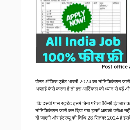
Post office
पोस्ट ऑफिस एजेंट भारती 2024 का नोटिफिकेशन जारी किया
अप्लाई कैसे करना है तो इस आर्टिकल को ध्यान से पढ़ें और
कि दसवीं पास स्टूडेंट इसमें बिना परीक्षा वैकेंसी इंत
नोटिफिकेशन जारी कर दिया गया इसमें आपको परीक्षा नह
दी जाएगी और इंटरव्यू की तिथि 28 सितंबर 2024 है इसक