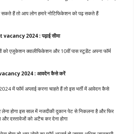
कर सकते हैं तो आप लोग हमारे नोटिफिकेशन को पढ़ सकते हैं
 vacancy 2024 : पढ़ाई सीमा
थियों को एजुकेशन क्वालीफिकेशन और 10वीं पास स्टूडेंट अपना फॉर्म
acancy 2024 : आवदेन कैसे करें
4 में फॉर्म अप्लाई करना चाहते हैं तो इस भर्ती में आवेदन कैसे
र लेना होगा इस साल में नजदीकी दुकान पेट से निकलना है और फिर
होगा और दस्तावेजों को अटैच कर देना होगा
 लेना होगा तो आप लोगो का फॉर्म अप्लाई हो जाएगा अधिक जानकारी