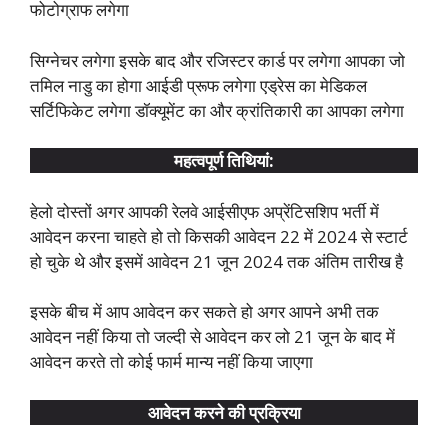
फोटोग्राफ लगेगा
सिग्नेचर लगेगा इसके बाद और रजिस्टर कार्ड पर लगेगा आपका जो
तमिल नाडु का होगा आईडी प्रूफ लगेगा एड्रेस का मेडिकल
सर्टिफिकेट लगेगा डॉक्यूमेंट का और क्रांतिकारी का आपका लगेगा
महत्वपूर्ण तिथियां:
हेलो दोस्तों अगर आपकी रेलवे आईसीएफ अप्रेंटिसशिप भर्ती में
आवेदन करना चाहते हो तो किसकी आवेदन 22 में 2024 से स्टार्ट
हो चुके थे और इसमें आवेदन 21 जून 2024 तक अंतिम तारीख है
इसके बीच में आप आवेदन कर सकते हो अगर आपने अभी तक
आवेदन नहीं किया तो जल्दी से आवेदन कर लो 21 जून के बाद में
आवेदन करते तो कोई फार्म मान्य नहीं किया जाएगा
आवेदन करने की प्रक्रिया