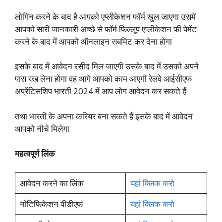
लोगिन करने के बाद है आपको एप्लीकेशन फॉर्म खुल जाएगा उसमें
आपको सारी जानकारी अच्छे से फॉर्म फिल्लूप एप्लीकेशन फी पेमेंट
करने के बाद में आपको ऑनलाइन सबमिट कर देना होगा
इसके बाद में आवेदन रसीद मिल जाएगी उसके बाद में उसको अपने
पास रख लेना होगा वह आगे आपको काम आएगी रेलवे आईसीएफ
अप्रेंटिसशिप भारती 2024 में आप लोग आवेदन कर सकते हैं
तथा भारती के अपना करियर बना सकते हैं इसके बाद में आवेदन
आपको नीचे मिलेगा
महत्वपूर्ण लिंक
आवेदन करने का लिंक
यहां क्लिक करो
नोटिफिकेशन पीडीएफ
यहां क्लिक करो