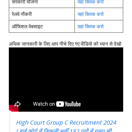
सरकारी योजना
यहां क्लिक करो
रेलवे नौकरी
यहां क्लिक करो
ऑफिशल वेबसाइट
यहां क्लिक करो
अधिक जानकारी के लिए आप नीचे दिए गए वीडियो को ध्यान से देखो
High Court Group C Recruitment 2024
! हाई कोर्ट में निकली भर्ती 182 पदों में ग्रुप सी