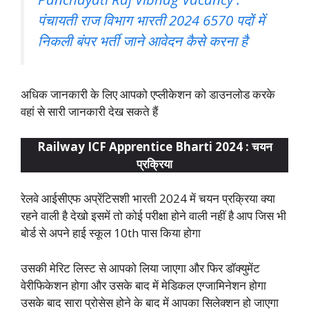
पंचायती राज विभाग भारती 2024 6570 पदों में
निकली बंपर भर्ती जाने आवेदन कैसे करना है
अधिक जानकारी के लिए आपको एप्लीकेशन को डाउनलोड करके
वहां से सारी जानकारी देख सकते हैं
Railway ICF Apprentice Bharti 2024 : चयन
प्रक्रिया
रेलवे आईसीएफ अप्रेंटिसशी भारती 2024 में चयन प्रक्रिया क्या
रहने वाली है देखो इसमें तो कोई परीक्षा होने वाली नहीं है आप जिस भी
बोर्ड से अपने हाई स्कूल 10th पास किया होगा
उसकी मेरिट लिस्ट से आपको लिया जाएगा और फिर डॉक्युमेंट
वेरीफिकेशन होगा और उसके बाद में मेडिकल एग्जामिनेशन होगा
उसके बाद सारा प्रोसेस होने के बाद में आपका सिलेक्शन हो जाएगा