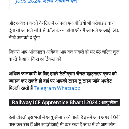
Jobs 2024 जल्दी आवेदन करें
और आवेदन करने के लिए मैं आपको एक वीडियो भी प्रोवाइड करा
दूंगा तो आपको नीचे से कॉल करना होगा और मैं आपको अप्लाई लिंक
नीचे आपको दे दूंगा
जिससे आप ऑनलाइन आवेदन आप कर सकते हो घर बैठे चलिए शुरू
करते हैं आज किस आर्टिकल को
अधिक जानकारी के लिए हमारे टेलीग्राम चैनल व्हाट्सएप ग्रुप को
ज्वाइन कर सकते हो वहां पर आपको टाइम टू टाइम जॉब अपडेट
मिलती रहती हैं
Telegram Whatsapp
Railway ICF Apprentice Bharti 2024 : आयु सीमा
हेलो दोस्तों इस भर्ती में आयु सीमा रहने वाली है इसमें आप अगर 10वीं
पास कर रखे हैं और आईटीआई भी कर रखा है साथ में तो आप लोग