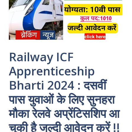
Railway ICF
Apprenticeship
Bharti 2024 : दसवीं
पास युवाओं के लिए सुनहरा
मौका रेलवे अप्रेंटिसशिप आ
चुकी है जल्दी आवेदन करें !!