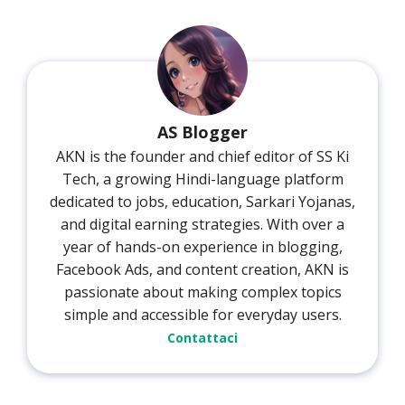
AS Blogger
AKN is the founder and chief editor of SS Ki
Tech, a growing Hindi-language platform
dedicated to jobs, education, Sarkari Yojanas,
and digital earning strategies. With over a
year of hands-on experience in blogging,
Facebook Ads, and content creation, AKN is
passionate about making complex topics
simple and accessible for everyday users.
Contattaci