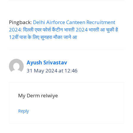
Pingback:
Delhi Airforce Canteen Recruitment
2024: दिल्ली एयर फोर्स कैंटीन भारती 2024 भारती आ चुकी है
12वीं पास के लिए सुनहरा मौका जाने आ
Ayush Srivastav
31 May 2024 at 12:46
My Derm relwiye
Reply