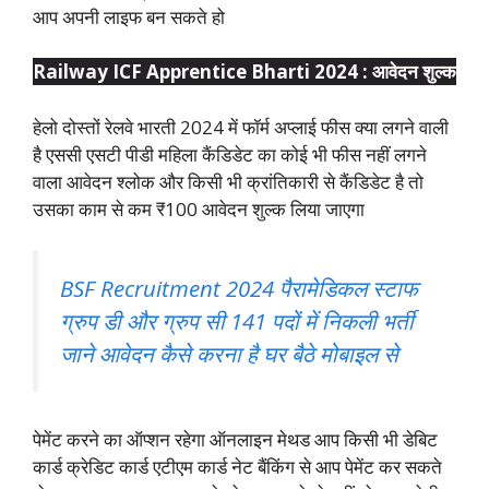
आप अपनी लाइफ बन सकते हो
Railway ICF Apprentice Bharti 2024 : आवेदन शुल्क
हेलो दोस्तों रेलवे भारती 2024 में फॉर्म अप्लाई फीस क्या लगने वाली
है एससी एसटी पीडी महिला कैंडिडेट का कोई भी फीस नहीं लगने
वाला आवेदन श्लोक और किसी भी क्रांतिकारी से कैंडिडेट है तो
उसका काम से कम ₹100 आवेदन शुल्क लिया जाएगा
BSF Recruitment 2024 पैरामेडिकल स्टाफ
ग्रुप डी और ग्रुप सी 141 पदों में निकली भर्ती
जाने आवेदन कैसे करना है घर बैठे मोबाइल से
पेमेंट करने का ऑप्शन रहेगा ऑनलाइन मेथड आप किसी भी डेबिट
कार्ड क्रेडिट कार्ड एटीएम कार्ड नेट बैंकिंग से आप पेमेंट कर सकते