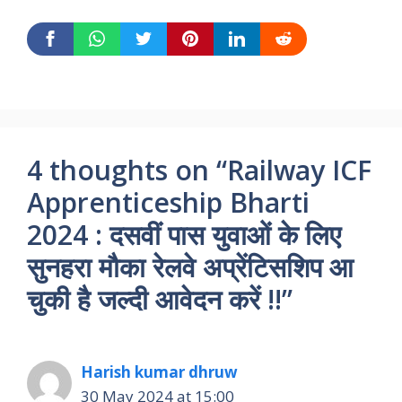
4 thoughts on “Railway ICF
Apprenticeship Bharti
2024 : दसवीं पास युवाओं के लिए
सुनहरा मौका रेलवे अप्रेंटिसशिप आ
चुकी है जल्दी आवेदन करें !!”
Harish kumar dhruw
30 May 2024 at 15:00