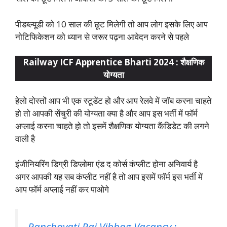
पीडब्ल्यूडी को 10 साल की छूट मिलेगी तो आप लोग इसके लिए आप
नोटिफिकेशन को ध्यान से जरूर पढ़ना आवेदन करने से पहले
Railway ICF Apprentice Bharti 2024 : शैक्षणिक
योग्यता
हेलो दोस्तों आप भी एक स्टूडेंट हो और आप रेलवे में जॉब करना चाहते
हो तो आपकी सेंचुरी की योग्यता क्या है और आप इस भर्ती में फॉर्म
अप्लाई करना चाहते हो तो इसमें शैक्षणिक योग्यता कैंडिडेट की लगने
वाली है
इंजीनियरिंग डिग्री डिप्लोमा एंड द कोर्स कंप्लीट होना अनिवार्य है
अगर आपकी यह सब कंप्लीट नहीं है तो आप इसमें फॉर्म इस भर्ती में
आप फॉर्म अप्लाई नहीं कर पाओगे
Panchayati Raj Vibhag Vacancy :