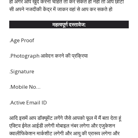
हो अगर आप खुद करना चाहते तो कर सकते हो नहीं तो आप छोटी
सी अपने नजदीकी केंद्र में जाकर वहां से आप कर सकते हो
महत्वपूर्ण दस्तावेज:
.Age Proof
.Photograph आवेदन करने की प्रक्रिया
.Signature
.Mobile No…
.Active Email ID
आदि इसमें आप डॉक्यूमेंट लगेंगे जैसे आपको फूल में मैं बता देता हूं
एक्टिव ईमेल आईडी लगेगी मोबाइल नंबर लगेगा और एजुकेशन
क्वालीफिकेशन मार्कशीट लगेगी और आयु की प्रारूप लगेगा और