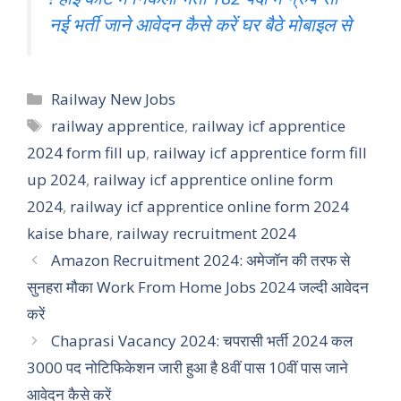
नई भर्ती जाने आवेदन कैसे करें घर बैठे मोबाइल से
Categories
Railway New Jobs
Tags
railway apprentice
,
railway icf apprentice
2024 form fill up
,
railway icf apprentice form fill
up 2024
,
railway icf apprentice online form
2024
,
railway icf apprentice online form 2024
kaise bhare
,
railway recruitment 2024
Amazon Recruitment 2024: अमेजॉन की तरफ से
सुनहरा मौका Work From Home Jobs 2024 जल्दी आवेदन
करें
Chaprasi Vacancy 2024: चपरासी भर्ती 2024 कल
3000 पद नोटिफिकेशन जारी हुआ है 8वीं पास 10वीं पास जाने
आवेदन कैसे करें