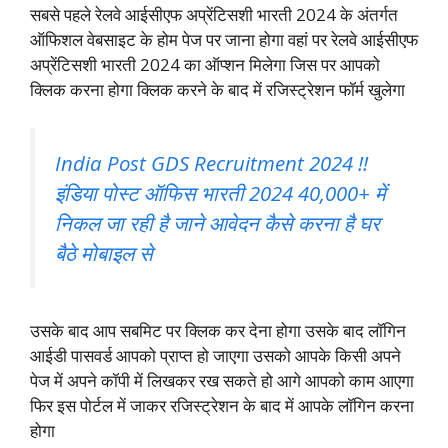
सबसे पहले रेलवे आईसीएफ अप्रेंटिसशी भारती 2024 के अंतर्गत
ऑफिशल वेबसाइट के होम पेज पर जाना होगा वहां पर रेलवे आईसीएफ
अप्रेंटिसशी भारती 2024 का ऑप्शन मिलेगा जिस पर आपको
क्लिक करना होगा क्लिक करने के बाद में रजिस्ट्रेशन फॉर्म खुलेगा
India Post GDS Recruitment 2024 !!
इंडिया पोस्ट ऑफिस भारती 2024 40,000+ में
निकल जा रही है जाने आवेदन कैसे करना है घर
बैठे मोबाइल से
उसके बाद आप सबमिट पर क्लिक कर देना होगा उसके बाद लॉगिन
आईडी पासवर्ड आपको प्राप्त हो जाएगा उसको आपके किसी अपने
पेज में अपने कॉपी में लिखकर रख सकते हो आगे आपको काम आएगा
फिर इस पोर्टल में जाकर रजिस्ट्रेशन के बाद में आपके लॉगिन करना
होगा