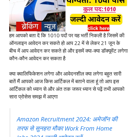
हम आपको बता दें कि 1010 पदों पर यह भर्ती निकली है जिसमें की
ऑनलाइन आवेदन कर सकते हो आप 22 में से लेकर 21 जून के
बीच में आप आवेदन कर सकते हो और इसमें क्या-क्या डॉक्यूमेंट लगेगा
कौन-कौन आवेदन कर सकता है
क्या क्वालिफिकेशन लगेगा और आवेदनशील क्या लगेगा बहुत सारी
बातें मैं आपको आज किस आर्टिकल में बताने वाला हूं तो आप इस
आर्टिकल को ध्यान से और अंत तक जरूर ध्यान से पढ़ें तभी आपको
सारा प्रोसेस समझ में आएगा
Amazon Recruitment 2024: अमेजॉन की
तरफ से सुनहरा मौका Work From Home