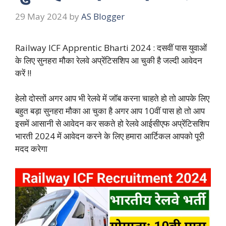
29 May 2024
by
AS Blogger
Railway ICF Apprentic Bharti 2024 : दसवीं पास युवाओं
के लिए सुनहरा मौका रेलवे अप्रेंटिसशिप आ चुकी है जल्दी आवेदन
करें !!
हेलो दोस्तों अगर आप भी रेलवे में जॉब करना चाहते हो तो आपके लिए
बहुत बड़ा सुनहरा मौका आ चुका है अगर आप 10वीं पास हो तो आप
इसमें आसानी से आवेदन कर सकते हो रेलवे आईसीएफ अप्रेंटिसशिप
भारती 2024 में आवेदन करने के लिए हमारा आर्टिकल आपको पूरी
मदद करेगा