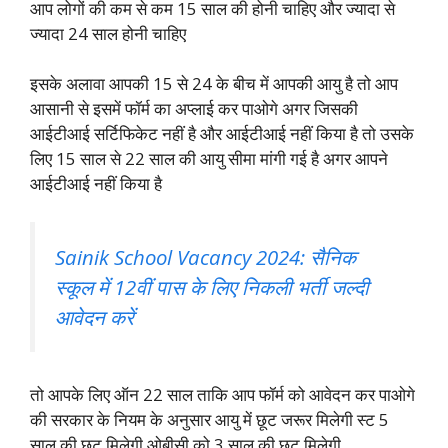
आप लोगों की कम से कम 15 साल की होनी चाहिए और ज्यादा से
ज्यादा 24 साल होनी चाहिए
इसके अलावा आपकी 15 से 24 के बीच में आपकी आयु है तो आप
आसानी से इसमें फॉर्म का अप्लाई कर पाओगे अगर जिसकी
आईटीआई सर्टिफिकेट नहीं है और आईटीआई नहीं किया है तो उसके
लिए 15 साल से 22 साल की आयु सीमा मांगी गई है अगर आपने
आईटीआई नहीं किया है
Sainik School Vacancy 2024: सैनिक
स्कूल में 12वीं पास के लिए निकली भर्ती जल्दी
आवेदन करें
तो आपके लिए ऑन 22 साल ताकि आप फॉर्म को आवेदन कर पाओगे
की सरकार के नियम के अनुसार आयु में छूट जरूर मिलेगी स्ट 5
साल की छूट मिलेगी ओबीसी को 3 साल की छूट मिलेगी