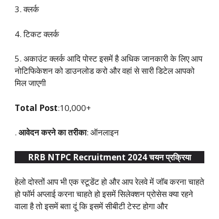
3. क्लर्क
4. टिकट क्लर्क
5. अकाउंट क्लर्क आदि पोस्ट इसमें है अधिक जानकारी के लिए आप
नोटिफिकेशन को डाउनलोड करो और वहां से सारी डिटेल आपको
मिल जाएगी
Total Post
:10,000+
.
आवेदन करने का तरीका
: ऑनलाइन
RRB NTPC Recruitment 2024 चयन प्रक्रिया
हेलो दोस्तों आप भी एक स्टूडेंट हो और आप रेलवे में जॉब करना चाहते
हो फॉर्म अप्लाई करना चाहते हो इसमें सिलेक्शन प्रोसेस क्या रहने
वाला है तो इसमें बता दूं कि इसमें सीबीटी टेस्ट होगा और