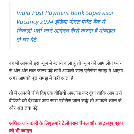
India Post Payment Bank Supervisor
Vacancy 2024 इंडिया पोस्ट पेमेंट बैंक में
निकली भर्ती जाने आवेदन कैसे करना है मोबाइल
से घर बैठे
वह भी आपको इस न्यूज़ में बताने वाला हूं तो न्यूज़ को आप लोग ध्यान
से और अंत तक जरूर पढ़ें तभी आपको सारा प्रोसेस समझ में आएगा
अगर आपको पूरा समझ में नहीं आता है
तो मैं आपको नीचे दिए एक वीडियो अपलोड कर दूंगा ताकि आप उसे
वीडियो को देखकर आप सारा प्रोसेस जान सकूं तो आपको ध्यान से
और अंत तक पढ़े
अधिक जानकारी के लिए हमारे टेलीग्राम चैनल और व्हाट्सएप ग्रुप
को भी ज्वाइन