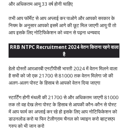
और अधिकतम आयु 33 वर्ष होनी चाहिए
तभी आप फॉर्मेट से आप अप्लाई कर पाओगे और आपको सरकार के
नियम के अनुसार आपको इसमें आगे की छूट मिल जाएगी आयु पी तो
आप इसके लिए नोटिफिकेशन को ध्यान से पढ़ना धन्यवाद
RRB NTPC Recruitment 2024 वेतन कितना रहने वाला
है
हेलो दोस्तों आरआरबी एनटीपीसी भारती 2024 में वेतन मिलने वाला
है सभी को जो एक 21700 से 81000 तक वेतन मिलेगा जो की
अलग-अलग पोस्ट के हिसाब से आपको वेतन दिया जाएगा
स्टार्टिंग होगी मंथली की 21700 से और अधिकतम जाएगी 81000
तक तो वह देख लेना पोस्ट के हिसाब से आपकी कौन-कौन से पोस्ट
में आप फार्म का अप्लाई कर रहे हो इसके लिए आप नोटिफिकेशन को
डाउनलोड करो या फिर टेलीग्राम चैनल को ज्वाइन करो व्हाट्सएप
ग्रुप को भी जान करो