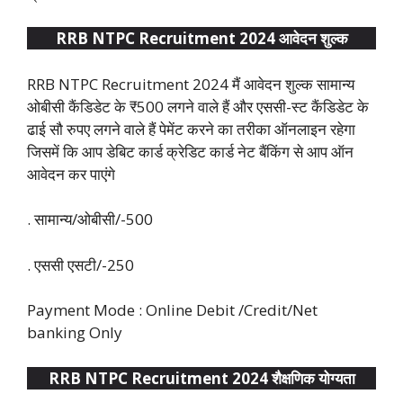
RRB NTPC Recruitment 2024 आवेदन शुल्क
RRB NTPC Recruitment 2024 मैं आवेदन शुल्क सामान्य
ओबीसी कैंडिडेट के ₹500 लगने वाले हैं और एससी-स्ट कैंडिडेट के
ढाई सौ रुपए लगने वाले हैं पेमेंट करने का तरीका ऑनलाइन रहेगा
जिसमें कि आप डेबिट कार्ड क्रेडिट कार्ड नेट बैंकिंग से आप ऑन
आवेदन कर पाएंगे
. सामान्य/ओबीसी/-500
. एससी एसटी/-250
Payment Mode : Online Debit /Credit/Net
banking Only
RRB NTPC Recruitment 2024 शैक्षणिक योग्यता