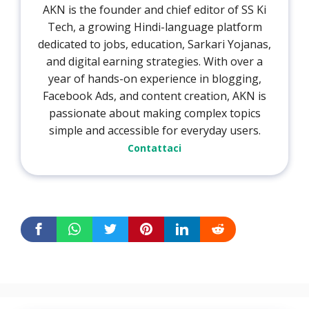
AKN is the founder and chief editor of SS Ki
Tech, a growing Hindi-language platform
dedicated to jobs, education, Sarkari Yojanas,
and digital earning strategies. With over a
year of hands-on experience in blogging,
Facebook Ads, and content creation, AKN is
passionate about making complex topics
simple and accessible for everyday users.
Contattaci