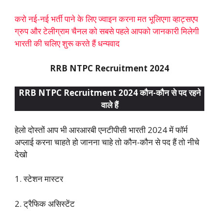
करो नई-नई भर्ती पाने के लिए ज्वाइन करना मत भूलिएगा व्हाट्सएप
ग्रुप और टेलीग्राम चैनल को सबसे पहले आपको जानकारी मिलेगी
भारती की चलिए शुरू करते हैं धन्यवाद
RRB NTPC Recruitment 2024
RRB NTPC Recruitment 2024 कौन-कौन से पद रहने
वाले हैं
हेलो दोस्तों आप भी आरआरबी एनटीपीसी भारती 2024 में फॉर्म
अप्लाई करना चाहते हो जानना चाहे तो कौन-कौन से पद हैं तो नीचे
देखो
1. स्टेशन मास्टर
2. ट्रैफिक असिस्टेंट