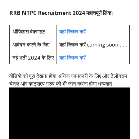
RRB NTPC Recruitment 2024 महत्वपूर्ण लिंक:
ऑफिशल वेबसाइट
यहां क्लिक करें
आवेदन करने के लिए
यहां क्लिक करें coming soon……
नई भर्ती 2024 के लिए
यहां क्लिक करें
वीडियो को पूरा देखना होगा अधिक जानकारी के लिए और टेलीग्राम
चैनल और व्हाट्सएप ग्रुप को भी जान करना होगा धन्यवाद