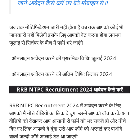
जाने आवेदन कैसे करें घर बैठे मोबाइल से !!
जब तक नोटिफिकेशन जारी नहीं होता है तब तक आपको कोई भी
जानकारी नहीं मिलेगी इसके लिए आपको वेट करना होगा लगभग
जुलाई से सितंबर के बीच में फॉर्म भरे जाएंगे
. ऑनलाइन आवेदन करने की प्रारंभिक तिथि: जुलाई 2024
. ऑनलाइन आवेदन करने की अंतिम तिथि: सितंबर 2024
RRB NTPC Recruitment 2024 आवेदन कैसे करें
RRB NTPC Recruitment 2024 मैं आवेदन करने के लिए
आपको मैं नीचे वीडियो का लिंक दे दूंगा उसमें आपको वॉच करके आप
वीडियो को देखकर आप आसानी से फॉर्म को भर सकते हो और नीचे
दिए गए लिंक आपको दे दूंगा उसे आप फॉर्म को अप्लाई कर पाओगे
बाकी जल्दी फॉर्म अप्लाई डेट आ जाएगी