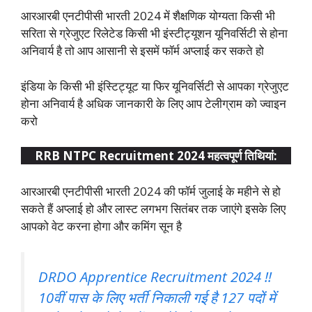
आरआरबी एनटीपीसी भारती 2024 में शैक्षणिक योग्यता किसी भी
सरिता से ग्रेजुएट रिलेटेड किसी भी इंस्टीट्यूशन यूनिवर्सिटी से होना
अनिवार्य है तो आप आसानी से इसमें फॉर्म अप्लाई कर सकते हो
इंडिया के किसी भी इंस्टिट्यूट या फिर यूनिवर्सिटी से आपका ग्रेजुएट
होना अनिवार्य है अधिक जानकारी के लिए आप टेलीग्राम को ज्वाइन
करो
RRB NTPC Recruitment 2024 महत्वपूर्ण तिथियां:
आरआरबी एनटीपीसी भारती 2024 की फॉर्म जुलाई के महीने से हो
सकते हैं अप्लाई हो और लास्ट लगभग सितंबर तक जाएंगे इसके लिए
आपको वेट करना होगा और कमिंग सून है
DRDO Apprentice Recruitment 2024 !!
10वीं पास के लिए भर्ती निकाली गई है 127 पदों में