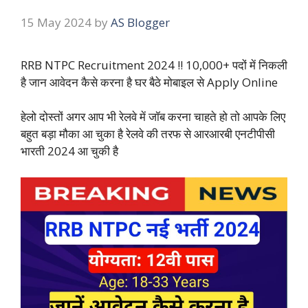
15 May 2024
by
AS Blogger
RRB NTPC Recruitment 2024 !! 10,000+ पदों में निकली
है जान आवेदन कैसे करना है घर बैठे मोबाइल से Apply Online
हेलो दोस्तों अगर आप भी रेलवे में जॉब करना चाहते हो तो आपके लिए
बहुत बड़ा मौका आ चुका है रेलवे की तरफ से आरआरबी एनटीपीसी
भारती 2024 आ चुकी है