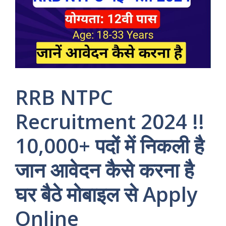
RRB NTPC
Recruitment 2024 !!
10,000+ पदों में निकली है
जान आवेदन कैसे करना है
घर बैठे मोबाइल से Apply
Online