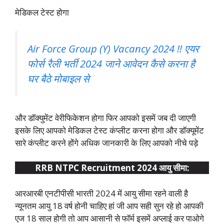
मेडिकल टेस्ट होगा
Air Force Group (Y) Vacancy 2024 !! एयर
फोर्स रैली भर्ती 2024 जाने आवेदन कैसे करना है
घर बैठे मोबाइल से
और डॉक्युमेंट वेरीफिकेशन होगा फिर आपको इसमें जब दी जाएगी
इसके लिए आपको मेडिकल टेस्ट कंप्लीट करना होगा और डॉक्यूमेंट
सारे कंप्लीट करने होंगे अधिक जानकारी के लिए आपको नीचे पड़े
RRB NTPC Recruitment 2024 आयु सीमा:
आरआरबी एनटीपीसी भारती 2024 में आयु सीमा रहने वाली है
न्यूनतम आयु 18 वर्ष होनी चाहिए हां जी आप सही सुन रहे हो आपकी
एज 18 साल होगी तो आप आसानी से फॉर्म इसमें अप्लाई कर पाओगे