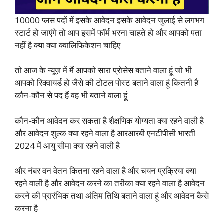
10000 प्लस पदों में इसके आवेदन इसके आवेदन जुलाई से लगभग
स्टार्ट हो जाएंगे तो आप इसमें फॉर्म भरना चाहते हो और आपको पता
नहीं है क्या क्या क्वालिफिकेशन चाहिए
तो आज के न्यूज़ में मैं आपको सारा प्रोसेस बताने वाला हूं जो भी
आपको रिक्वायर्ड हो जैसे की टोटल पोस्ट बताने वाला हूं कितनी है
कौन-कौन से पद हैं वह भी बताने वाला हूं
कौन-कौन आवेदन कर सकता है शैक्षणिक योग्यता क्या रहने वाली है
और आवेदन शुल्क क्या रहने वाला है आरआरबी एनटीपीसी भारती
2024 में आयु सीमा क्या रहने वाली है
और नंबर वन वेतन कितना रहने वाला है और चयन प्रक्रिया क्या
रहने वाली है और आवेदन करने का तरीका क्या रहने वाला है आवेदन
करने की प्रारंभिक तथा अंतिम तिथि बताने वाला हूं और आवेदन कैसे
करना है