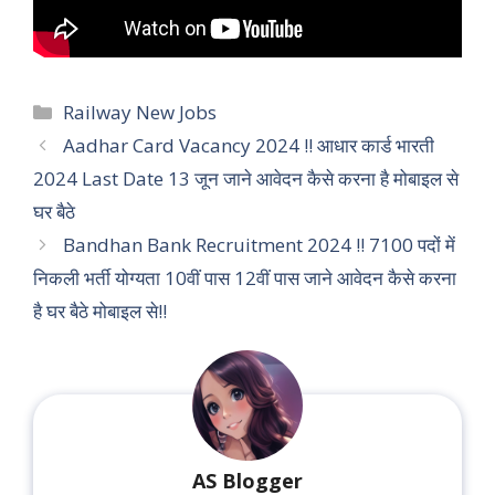
Categories
Railway New Jobs
Aadhar Card Vacancy 2024 !! आधार कार्ड भारती
2024 Last Date 13 जून जाने आवेदन कैसे करना है मोबाइल से
घर बैठे
Bandhan Bank Recruitment 2024 !! 7100 पदों में
निकली भर्ती योग्यता 10वीं पास 12वीं पास जाने आवेदन कैसे करना
है घर बैठे मोबाइल से!!
AS Blogger