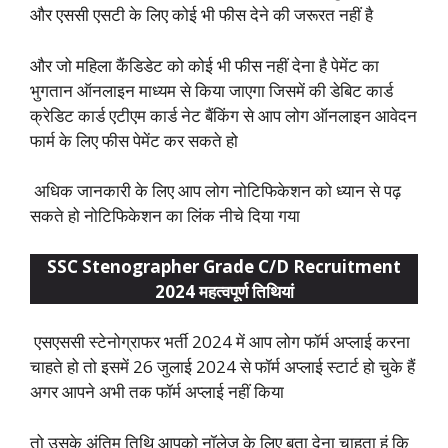
और एससी एसटी के लिए कोई भी फीस देने की जरूरत नहीं है
और जो महिला कैंडिडेट को कोई भी फीस नहीं देना है पेमेंट का
भुगतान ऑनलाइन माध्यम से किया जाएगा जिसमें की डेबिट कार्ड
क्रेडिट कार्ड एटीएम कार्ड नेट बैंकिंग से आप लोग ऑनलाइन आवेदन
फार्म के लिए फीस पेमेंट कर सकते हो
अधिक जानकारी के लिए आप लोग नोटिफिकेशन को ध्यान से पढ़
सकते हो नोटिफिकेशन का लिंक नीचे दिया गया
SSC Stenographer Grade C/D Recruitment
2024 महत्वपूर्ण तिथियां
एसएससी स्टेनोग्राफर भर्ती 2024 में आप लोग फॉर्म अप्लाई करना
चाहते हो तो इसमें 26 जुलाई 2024 से फॉर्म अप्लाई स्टार्ट हो चुके हैं
अगर आपने अभी तक फॉर्म अप्लाई नहीं किया
तो उसके अंतिम तिथि आपको नॉलेज के लिए बता देना चाहता हूं कि