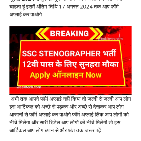
चाहता हूं इसमें अंतिम तिथि 17 अगस्त 2024 तक आप फॉर्म
अप्लाई कर पाओगे
अभी तक आपने फॉर्म अप्लाई नहीं किया तो जल्दी से जल्दी आप लोग
इस आर्टिकल को अच्छे से पढ़कर और अच्छे से देखकर आप लोग
आसानी से फॉर्म अप्लाई कर पाओगे फॉर्म अप्लाई लिंक आप लोगों को
नीचे मिलेगा और सारी डिटेल आप लोगों को नीचे मिलेगी तो इस
आर्टिकल आप लोग ध्यान से और अंत तक जरूर पढ़ें