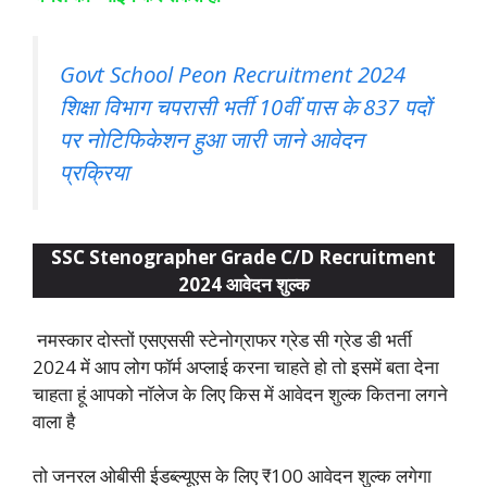
Govt School Peon Recruitment 2024
शिक्षा विभाग चपरासी भर्ती 10वीं पास के 837 पदों
पर नोटिफिकेशन हुआ जारी जाने आवेदन
प्रक्रिया
SSC Stenographer Grade C/D Recruitment
2024 आवेदन शुल्क
नमस्कार दोस्तों एसएससी स्टेनोग्राफर ग्रेड सी ग्रेड डी भर्ती
2024 में आप लोग फॉर्म अप्लाई करना चाहते हो तो इसमें बता देना
चाहता हूं आपको नॉलेज के लिए किस में आवेदन शुल्क कितना लगने
वाला है
तो जनरल ओबीसी ईडब्ल्यूएस के लिए ₹100 आवेदन शुल्क लगेगा