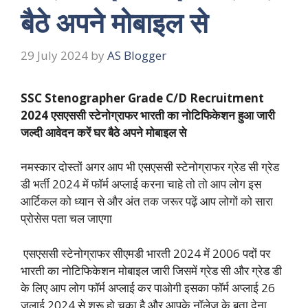
बैठे अपने मोबाइल से
29 July 2024
by
AS Blogger
SSC Stenographer Grade C/D Recruitment
2024 एसएससी स्टेनोग्राफर भारती का नोटिफिकेशन हुआ जारी
जल्दी आवेदन करें घर बैठे अपने मोबाइल से
नमस्कार दोस्तों अगर आप भी एसएससी स्टेनोग्राफर ग्रेड सी ग्रेड
डी भर्ती 2024 में फॉर्म अप्लाई करना चाहे तो तो आप लोग इस
आर्टिकल को ध्यान से और अंत तक जरूर पढ़ें आप लोगों को सारा
प्रोसेस पता चल जाएगा
एसएससी स्टेनोग्राफर सीएमडी भारती 2024 में 2006 पदों पर
भारती का नोटिफिकेशन मोबाइल जारी जिसमें ग्रेड सी और ग्रेड डी
के लिए आप लोग फॉर्म अप्लाई कर पाओगी इसका फॉर्म अप्लाई 26
जुलाई 2024 से शुरू हो चुका है और आपके नॉलेज के बता देना