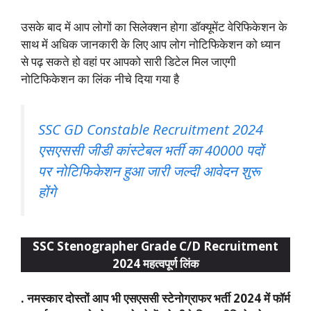
उसके बाद में आप लोगों का सिलेक्शन होगा डॉक्यूमेंट वेरिफिकेशन के
साथ में अधिक जानकारी के लिए आप लोग नोटिफिकेशन को ध्यान
से पढ़ सकते हो वहां पर आपको सारी डिटेल मिल जाएगी
नोटिफिकेशन का लिंक नीचे दिया गया है
SSC GD Constable Recruitment 2024
एसएससी जीडी कांस्टेबल भर्ती का 40000 पदों
पर नोटिफिकेशन हुआ जारी जल्दी आवेदन शुरू
होंगे
SSC Stenographer Grade C/D Recruitment
2024 महत्वपूर्ण लिंक
. नमस्कार दोस्तों आप भी एसएससी स्टेनोग्राफर भर्ती 2024 में फॉर्म