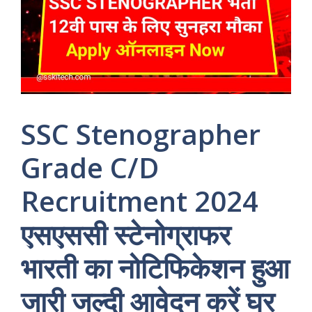
SSC Stenographer
Grade C/D
Recruitment 2024
एसएससी स्टेनोग्राफर
भारती का नोटिफिकेशन हुआ
जारी जल्दी आवेदन करें घर