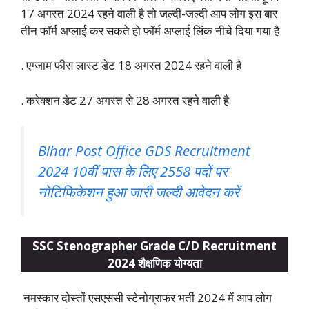
17 अगस्त 2024 रहने वाली है तो जल्दी-जल्दी आप लोग इस बार
तीन फॉर्म अप्लाई कर सकते हो फॉर्म अप्लाई लिंक नीचे दिया गया है
. एग्जाम फीस लास्ट डेट 18 अगस्त 2024 रहने वाली है
. करेक्शन डेट 27 अगस्त से 28 अगस्त रहने वाली है
Bihar Post Office GDS Recruitment
2024 10वीं पास के लिए 2558 पदों पर
नोटिफिकेशन हुआ जारी जल्दी आवेदन करें
SSC Stenographer Grade C/D Recruitment
2024 शैक्षणिक योग्यता
नमस्कार दोस्तों एसएससी स्टेनोग्राफर भर्ती 2024 में आप लोग