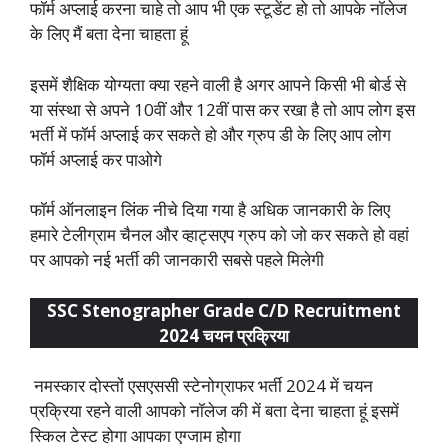
फॉर्म अप्लाई करना चाहे तो आप भी एक स्टूडेंट हो तो आपके नॉलेज
के लिए मैं बता देना चाहता हूं
इसमें शैक्षिक योग्यता क्या रहने वाली है अगर आपने किसी भी बोर्ड से
या संस्था से अपने 10वीं और 12वीं पास कर रखा है तो आप लोग इस
भर्ती में फॉर्म अप्लाई कर सकते हो और ग्रुप डी के लिए आप लोग
फॉर्म अप्लाई कर पाओगे
फॉर्म ऑनलाइन लिंक नीचे दिया गया है अधिक जानकारी के लिए
हमारे टेलीग्राम चैनल और व्हाट्सएप ग्रुप को जो कर सकते हो वहां
पर आपको नई भर्ती की जानकारी सबसे पहले मिलेगी
SSC Stenographer Grade C/D Recruitment
2024 चयन प्रक्रिया
नमस्कार दोस्तों एसएससी स्टेनोग्राफर भर्ती 2024 में चयन
प्रक्रिया रहने वाली आपको नॉलेज की में बता देना चाहता हूं इसमें
स्किल टेस्ट होगा आपका एग्जाम होगा