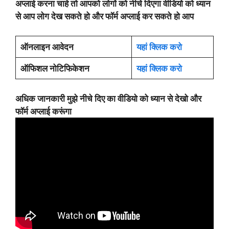
अप्लाई करना चाहे तो आपको लोगों को नीचे दिएगा वीडियो को ध्यान
से आप लोग देख सकते हो और फॉर्म अप्लाई कर सकते हो आप
ऑनलाइन आवेदन
यहां क्लिक करो
ऑफिशल नोटिफिकेशन
यहां क्लिक करो
अधिक जानकारी मुझे नीचे दिए का वीडियो को ध्यान से देखो और
फॉर्म अप्लाई करूंगा