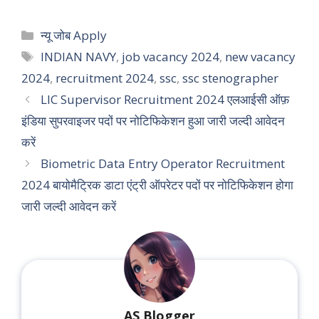
Categories
न्यू जोब Apply
Tags
INDIAN NAVY
,
job vacancy 2024
,
new vacancy
2024
,
recruitment 2024
,
ssc
,
ssc stenographer
LIC Supervisor Recruitment 2024 एलआईसी ऑफ़
इंडिया सुपरवाइजर पदों पर नोटिफिकेशन हुआ जारी जल्दी आवेदन
करें
Biometric Data Entry Operator Recruitment
2024 बायोमैट्रिक डाटा एंट्री ऑपरेटर पदों पर नोटिफिकेशन होगा
जारी जल्दी आवेदन करें
AS Blogger