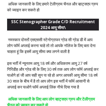
अधिक जानकारी के लिए हमारे टेलीग्राम चैनल और व्हाट्सएप ग्रुप
को ज्वाइन कर सकते हो
SSC Stenographer Grade C/D Recruitment
2024 आयु सीमा\
नमस्कार दोस्तों एसएससी स्टेनोग्राफर ग्रेड सी ग्रेड डी में आप
लोग फॉर्म अप्लाई करना चाहे तो तो आपके नॉलेज के लिए बता देना
चाहता हूं कि इसमें आयु सीमा क्या लगने वाली है
इस भर्ती में न्यूनतम आयु 18 वर्ष और अधिकतम आयु 27 वर्ष
गिरिडीह और ग्रेड सी के लिए 30 वर्ष तक आप लोग फॉर्म अप्लाई कर
पाओगे हां जी आप सही सुन पा रहे हो अगर आपकी आयु सीमा 18 वर्ष
30 साल के बीच में है तो आप लोग इस भर्ती में फॉर्म आसानी से
अप्लाई कर पाओगे फॉर्म अप्लाई लिंक नीचे दिया गया है
अधिक जानकारी के लिए आप लोग व्हाट्सएप ग्रुप और टेलीग्राम
चैनल को ज्वाइन कर सकते हो