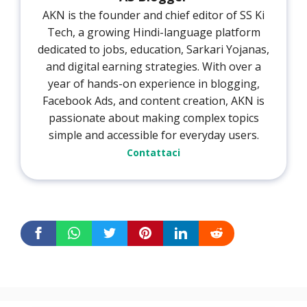
AKN is the founder and chief editor of SS Ki
Tech, a growing Hindi-language platform
dedicated to jobs, education, Sarkari Yojanas,
and digital earning strategies. With over a
year of hands-on experience in blogging,
Facebook Ads, and content creation, AKN is
passionate about making complex topics
simple and accessible for everyday users.
Contattaci