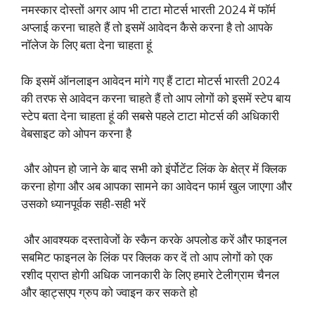
नमस्कार दोस्तों अगर आप भी टाटा मोटर्स भारती 2024 में फॉर्म
अप्लाई करना चाहते हैं तो इसमें आवेदन कैसे करना है तो आपके
नॉलेज के लिए बता देना चाहता हूं
कि इसमें ऑनलाइन आवेदन मांगे गए हैं टाटा मोटर्स भारती 2024
की तरफ से आवेदन करना चाहते हैं तो आप लोगों को इसमें स्टेप बाय
स्टेप बता देना चाहता हूं की सबसे पहले टाटा मोटर्स की अधिकारी
वेबसाइट को ओपन करना है
और ओपन हो जाने के बाद सभी को इंर्पोटेंट लिंक के क्षेत्र में क्लिक
करना होगा और अब आपका सामने का आवेदन फार्म खुल जाएगा और
उसको ध्यानपूर्वक सही-सही भरें
और आवश्यक दस्तावेजों के स्कैन करके अपलोड करें और फाइनल
सबमिट फाइनल के लिंक पर क्लिक कर दें तो आप लोगों को एक
रशीद प्राप्त होगी अधिक जानकारी के लिए हमारे टेलीग्राम चैनल
और व्हाट्सएप ग्रुप को ज्वाइन कर सकते हो