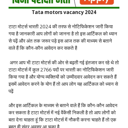
Tata motors vacancy 2024
टाटा मोटर्स भारती 2024 की तरफ से नोटिफिकेशन जारी किया
गया है जानकारी आप लोगों को जानना है तो इस आर्टिकल को ध्यान
से पढ़ें और अंत तक जरूर पड़े इस आज तक की माध्यम से बताने
वाले हैं कि कौन-कौन आवेदन कर सकते है
अगर आप भी टाटा मोटर्स की ओर से बढ़ती गई इंतजार कर रहे थे तो
टाटा मोटर्स में कुल 2766 पदों पर भारती का नोटिफिकेशन जारी
किया गया है और योग्य व्यक्तियों को उम्मीदवार आवेदन कर सकते हैं
इसमें आवेदन करने के योग हैं तो आप लोग यह आर्टिकल को ध्यान से
पढ़ें
और इस आर्टिकल के माध्यम से बताने वाले हैं कि कौन-कौन आवेदन
कर सकता है टाटा मोटर्स में नई वैकेंसी निकली है तो आप लोगों को
बता देना चाहता हूं कि टाटा मोटर्स में नौकरी करना चाहते हैं तो एक
बहुत ही सुंदर अवसर आ चुका है