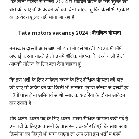
कि टाटा मोटर्स से भारती 2024 में आवेदन करने के लिए शुल्क की
बात की जाए तो आवेदको को बता देना चाहता हूं कि किसी भी प्रकार
का आवेदन शुल्क नहीं मांगा जा रहा है
Tata motors vacancy 2024 : शैक्षणिक योग्यता
नमस्कार दोस्तों अगर आप भी टाटा मोटर्स भारती 2024 में फॉर्म
अप्लाई करना चाहते हैं तो उसमें शैक्षिक योग्यता के रहने वाली है तो
आपकी नॉलेज के लिए बता देना चाहता हूं
कि इस भर्ती के लिए आवेदन करने के लिए शैक्षिक योग्यता की बात
की जाए तो आवेग को का किसी भी मान्यता प्राप्त संस्था से दसवीं एवं
12वीं पास होना अनिवार्य साथी स्नातक अटरिया के दौरान आवेदन
कर सकते हैं
और अलग-अलग पद के लिए अलग-अलग शैक्षिक योग्यता रखी गई है
उन पदों के लिए आप सभी के पास स्नातक और डिग्री के साथ-साथ
डिप्लोमा का डिग्री भी मांगा जाएगा तो आप लोग इस भर्ती में फॉर्म