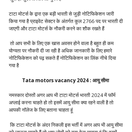
टाटा मोटर्स के द्वारा एक बड़ी भारती से जुड़ी नोटिफिकेशन जारी
किया गया है प्राइवेट सेक्टर के अंतर्गत कुल 2766 पद पर भारती दी
जाएगी और टाटा मोटर्स के नौकरी करने का शौक रखते हैं
तो आप सभी के लिए एक खास अवसर होने वाला है बहुत ही कम
योग्यता पर नौकरी दी जा रही है अधिक जानकारी के लिए हमारे
नोटिफिकेशन को पढ़ सकते हैं नोटिफिकेशन का लिंक नीचे दिया
गया है
Tata motors vacancy 2024 : आयु सीमा
नमस्कार दोस्तों अगर आप भी टाटा मोटर्स भारती 2024 में फॉर्म
अप्लाई करना चाहते हो तो इसमें आयु सीमा क्या रहने वाली है तो
आपकी नॉलेज के लिए बताना चाहता हूं
कि टाटा मोटर्स के अंदर निकली इस भर्ती में अगर आप भी आयु सीमा