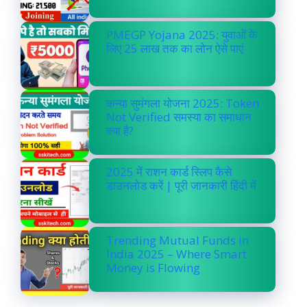
PMEGP Yojana 2025: युवाओं के
लिए 25 लाख तक का लोन ऐसे पाएं
कन्या सुमंगला योजना 2025: Token
Not Verified समस्या का समाधान
क्या है?
2025 में राशन कार्ड स्लिप कैसे
डाउनलोड करें | पूरी जानकारी हिंदी में
Trending Mutual Funds in
India 2025 – Where Smart
Money is Flowing