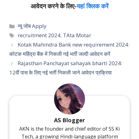
आवेदन करने के लिए-
यहां क्लिक करें
Categories
न्यू जोब Apply
Tags
recruitment 2024
,
TAta Motar
Kotak Mahindra Bank new requirement 2024:
कोटक महिंद्रा बैंक में निकली नई भर्ती जल्दी आवेदन करें
Rajasthan Panchayat sahayak bharti 2024:
12वीं पास के लिए नई भर्ती निकली जाने आवेदन प्रक्रिया
AS Blogger
AKN is the founder and chief editor of SS Ki
Tech, a growing Hindi-language platform