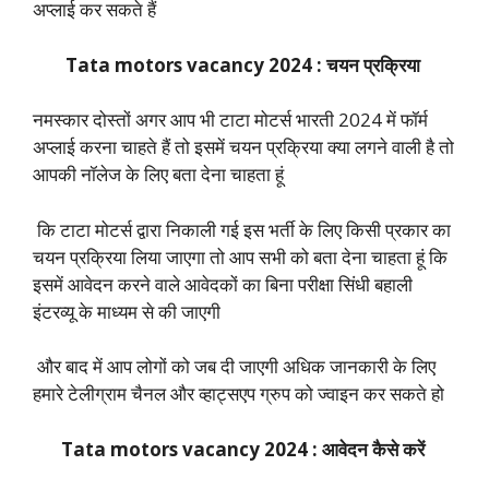
अप्लाई कर सकते हैं
Tata motors vacancy 2024 : चयन प्रक्रिया
नमस्कार दोस्तों अगर आप भी टाटा मोटर्स भारती 2024 में फॉर्म
अप्लाई करना चाहते हैं तो इसमें चयन प्रक्रिया क्या लगने वाली है तो
आपकी नॉलेज के लिए बता देना चाहता हूं
कि टाटा मोटर्स द्वारा निकाली गई इस भर्ती के लिए किसी प्रकार का
चयन प्रक्रिया लिया जाएगा तो आप सभी को बता देना चाहता हूं कि
इसमें आवेदन करने वाले आवेदकों का बिना परीक्षा सिंधी बहाली
इंटरव्यू के माध्यम से की जाएगी
और बाद में आप लोगों को जब दी जाएगी अधिक जानकारी के लिए
हमारे टेलीग्राम चैनल और व्हाट्सएप ग्रुप को ज्वाइन कर सकते हो
Tata motors vacancy 2024 : आवेदन कैसे करें