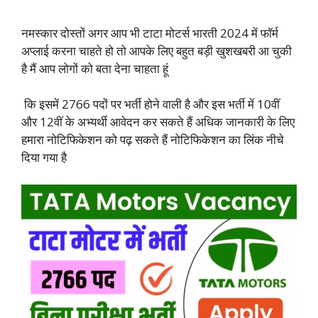
नमस्कार दोस्तों अगर आप भी टाटा मोटर्स भारती 2024 में फॉर्म
अप्लाई करना चाहते हो तो आपके लिए बहुत बड़ी खुशखबरी आ चुकी
है मैं आप लोगों को बता देना चाहता हूं
कि इसमें 2766 पदों पर भर्ती होने वाली है और इस भर्ती में 10वीं
और 12वीं के अभ्यर्थी आवेदन कर सकते हैं अधिक जानकारी के लिए
हमारा नोटिफिकेशन को पढ़ सकते हैं नोटिफिकेशन का लिंक नीचे
दिया गया है