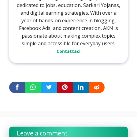
dedicated to jobs, education, Sarkari Yojanas,
and digital earning strategies. With over a
year of hands-on experience in blogging,
Facebook Ads, and content creation, AKN is
passionate about making complex topics
simple and accessible for everyday users.
Contattaci
Leave a comment