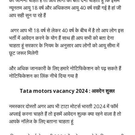
को जानना चाहते हैं तो आप लोगों को बता देना चाहता हूं कि इसमें
न्यूनतम आयु 18 वर्ष और अधिकतम आयु 40 वर्ष रखी गई है हां जी
आप सही सुन पा रहे हैं
अगर आप भी 18 वर्ष से लेकर 40 वर्ष के बीच में है तो आप लोग इस
भर्ती में आवेदन करने के योग हैं साथ ही आप सभी को बता देना
चाहता हूं सरकार के नियम के अनुसार आप लोगों को आयु सीमा में
छूट जरूर मिलेगी
और अधिक जानकारी के लिए हमारे नोटिफिकेशन को पढ़ सकते हैं
नोटिफिकेशन का लिंक नीचे दिया गया है
Tata motors vacancy 2024 : आवदेन शुक्ल
नमस्कार दोस्तों अगर आप भी टाटा मोटर्स भारती 2024 में फॉर्म
अप्लाई करना चाहते हैं तो इसमें आवेदन शुल्क क्या रहने वाला है तो
आपके नॉलेज के लिए बताना चाहता हूं