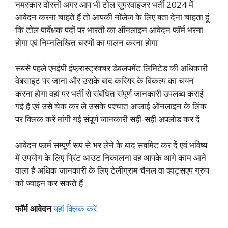
नमस्कार दोस्तों अगर आप भी टोल सुपरवाइजर भर्ती 2024 में
आवेदन करना चाहते हैं तो आपकी नॉलेज के लिए बता देना चाहता हूं
कि टोल पार्वेक्षक पदों पर भारती का ऑनलाइन आवेदन फॉर्म भरना
होगा एवं निम्नलिखित चरणों का पालन करना होगा
सबसे पहले एमईपी इंफ्रास्ट्रक्चर डेवलपमेंट लिमिटेड की अधिकारी
वेबसाइट पर जाना और उसके बाद करियर के विकल्प का चयन
करना होगा वहां पर भर्ती से संबंधित संपूर्ण जानकारी उपलब्ध कराई
गई है एवं उसे चेक कर ले उसके पश्चात अप्लाई ऑनलाइन के लिंक
पर क्लिक करें मांगी गई संपूर्ण जानकारी सही-सही अपलोड कर दें
आवेदन फार्म सम्पूर्ण रूप से भर लेने के बाद सबमिट कर दें एवं भविष्य
में उपयोग के लिए प्रिंट आउट निकालना वह आपके आगे काम आने
वाला है अधिक जानकारी के लिए टेलीग्राम चैनल वा व्हाट्सएप ग्रुप
को ज्वाइन कर सकते हैं
फॉर्म आवेदन
यहां क्लिक करें