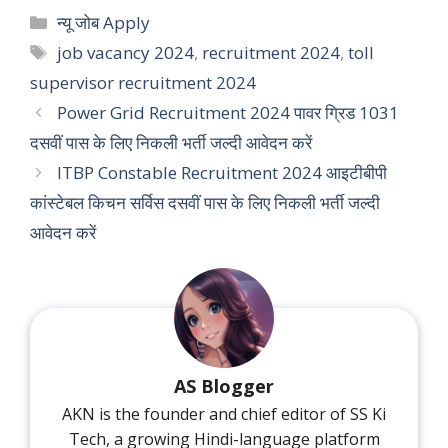
Categories
न्यू जोब Apply
Tags
job vacancy 2024
,
recruitment 2024
,
toll
supervisor recruitment 2024
Power Grid Recruitment 2024 पावर ग्रिड 1031
दसवीं पास के लिए निकली भर्ती जल्दी आवेदन करें
ITBP Constable Recruitment 2024 आइटीबीपी
कांस्टेबल किचन सर्विस दसवीं पास के लिए निकली भर्ती जल्दी
आवेदन करें
AS Blogger
AKN is the founder and chief editor of SS Ki
Tech, a growing Hindi-language platform