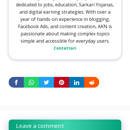
dedicated to jobs, education, Sarkari Yojanas,
and digital earning strategies. With over a
year of hands-on experience in blogging,
Facebook Ads, and content creation, AKN is
passionate about making complex topics
simple and accessible for everyday users.
Contattaci
Leave a comment