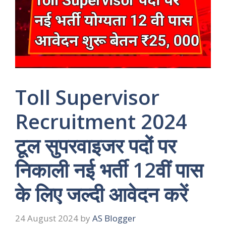
Toll Supervisor
Recruitment 2024
टूल सुपरवाइजर पदों पर
निकाली नई भर्ती 12वीं पास
के लिए जल्दी आवेदन करें
24 August 2024
by
AS Blogger