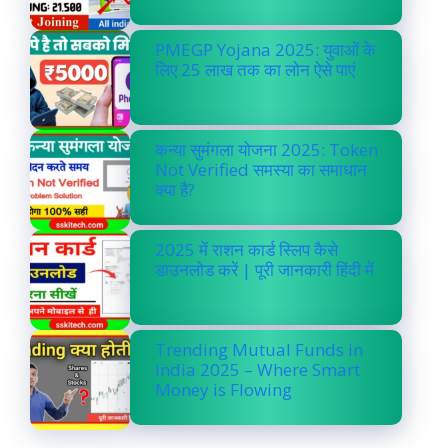
PMEGP Yojana 2025: युवाओं के
लिए 25 लाख तक का लोन ऐसे पाएं
कन्या सुमंगला योजना 2025: Token
Not Verified समस्या का समाधान
क्या है?
2025 में राशन कार्ड स्लिप कैसे
डाउनलोड करें | पूरी जानकारी हिंदी में
Trending Mutual Funds in
India 2025 – Where Smart
Money is Flowing