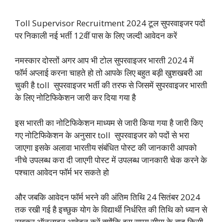
Toll Supervisor Recruitment 2024 टूल सुपरवाइजर पदों
पर निकाली नई भर्ती 12वीं पास के लिए जल्दी आवेदन करें
नमस्कार दोस्तों अगर आप भी टोल सुपरवाइजर भारती 2024 में
फॉर्म अप्लाई करना चाहते हो तो आपके लिए बहुत बड़ी खुशखबरी आ
चुकी है toll सुपरवाइजर भर्ती की तरफ से जिसमें सुपरवाइजर भारती
के लिए नोटिफिकेशन जारी कर दिया गया है
इस भारती का नोटिफिकेशन माध्यम से जारी किया गया है जारी किए
गए नोटिफिकेशन के अनुसार toll सुपरवाइजर को पदों से भरा
जाएगा इसके अलावा भारतीय संबंधित पोस्ट की जानकारी आपको
नीचे उपलब्ध करा दी जाएगी पोस्ट में उपलब्ध जानकारी चेक करने के
पश्चात आवेदन फॉर्म भर सकते हो
और जबकि आवेदन फॉर्म भरने की अंतिम तिथि 24 सितंबर 2024
तक रखी गई है इच्छुक योग के विद्यार्थी निर्धरित की तिथि को ध्यान से
रखकर ऑनलाइन आवेदन करें क्योंकि इस समय सीमा के बाद किसी