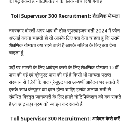
को पढ़ सकते हैं नोटिफिकेशन का लिंक नीचे दिया गया है
Toll Supervisor 300 Recruitment: शैक्षणिक योग्यता
नमस्कार दोस्तों अगर आप भी टोल सुपरवाइजर भर्ती 2024 में फोन
अप्लाई करना चाहती हो तो आपके लिए बता देना चाहता हूं कि उसमें
शैक्षणिक योग्यता क्या रहने वाली है आपके नॉलेज के लिए बता देना
चाहता हूं
पदों पर भारती के लिए आवेदन कर्ता के लिए शैक्षणिक योग्यता 12वीं
पास की गई एवं ग्रेजुएट पास की गई है किसी भी मान्यता प्राप्त
संस्थान से 12वीं के बाद ग्रेजुएट पास अभ्यर्थी आवेदन भर सकते हैं
इसके साथ कंप्यूटर का ज्ञान होना चाहिए इसके अलावा भर्ती से
संबंधित विस्तृत जानकारी के लिए हमारे नोटिफिकेशन को कर सकते
हैं एवं व्हाट्सएप ग्रुप को ज्वाइन कर सकते हैं
Toll Supervisor 300 Recruitment: आवेदन कैसे करें