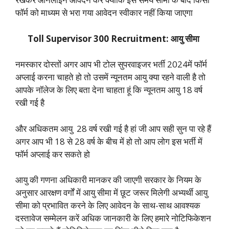
फॉर्म को माध्यम से भरा गया आवेदन स्वीकार नहीं किया जाएगा
Toll Supervisor 300 Recruitment: आयु सीमा
नमस्कार दोस्तों अगर आप भी टोल सुपरवाइजर भर्ती 2024में फॉर्म
अप्लाई करना चाहते हो तो उसमें न्यूनतम आयु क्या रहने वाली है तो
आपके नॉलेज के लिए बता देना चाहता हूं कि न्यूनतम आयु 18 वर्ष
रखी गई है
और अधिकतम आयु 28 वर्ष रखी गई है हां जी आप सही सुन पा रहे हैं
अगर आप भी 18 से 28 वर्ष के बीच में हो तो आप लोग इस भर्ती में
फॉर्म अप्लाई कर सकते हो
आयु की गणना अधिकारी मानकर की जाएगी सरकार के नियम के
अनुसार आरक्षण वर्गों में आयु सीमा में छूट जरूर मिलेगी अभ्यर्थी आयु
सीमा को प्रभावित करने के लिए आवेदन के साथ-साथ आवश्यक
दस्तावेज सम्मेलन करें अधिक जानकारी के लिए हमारे नोटिफिकेशन